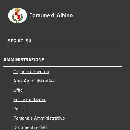
Comune di Albino
SEGUICI SU
AMMINISTRAZIONE
Organi di Governo
Aree Amministrative
Uffici
Enti e fondazioni
Politici
Personale Amministrativo
Documenti e dati