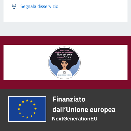
Segnala disservizio