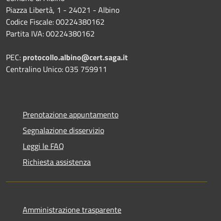
Piazza Libertà, 1 - 24021 - Albino
Codice Fiscale: 00224380162
Partita IVA: 00224380162
PEC:
protocollo.albino@cert.saga.it
Centralino Unico: 035 759911
Prenotazione appuntamento
Segnalazione disservizio
Leggi le FAQ
Richiesta assistenza
Amministrazione trasparente