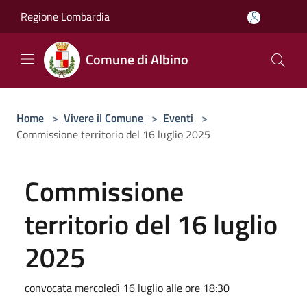
Salta al contenuto principale
Regione Lombardia
Comune di Albino
Home
>
Vivere il Comune
>
Eventi
>
Commissione territorio del 16 luglio 2025
Commissione
territorio del 16 luglio
2025
convocata mercoledì 16 luglio alle ore 18:30