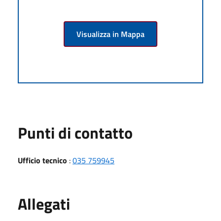
Visualizza in Mappa
Punti di contatto
Ufficio tecnico
:
035 759945
Allegati