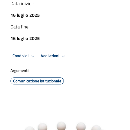
Data inizio :
16 luglio 2025
Data fine:
16 luglio 2025
Condividi
Vedi azioni
Argomenti:
Comunicazione istituzionale