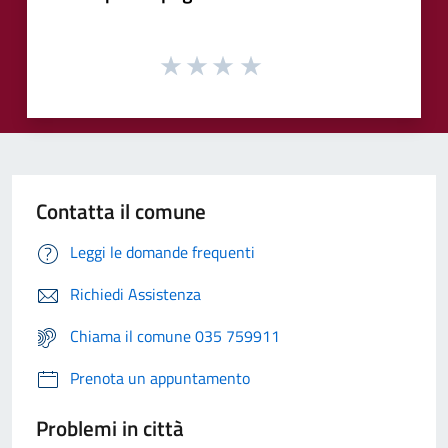
Contatta il comune
Leggi le domande frequenti
Richiedi Assistenza
Chiama il comune 035 759911
Prenota un appuntamento
Problemi in città