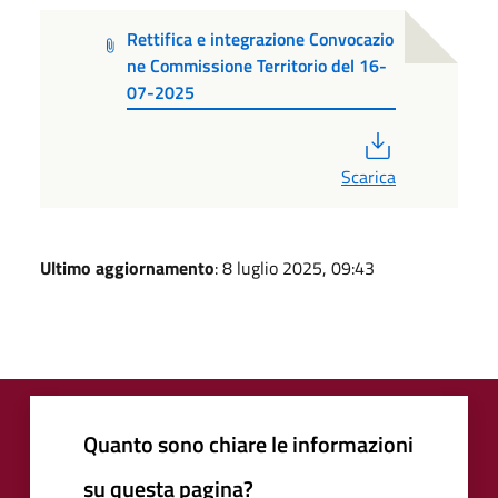
Rettifica e integrazione Convocazio
ne Commissione Territorio del 16-
07-2025
PDF
Scarica
Ultimo aggiornamento
: 8 luglio 2025, 09:43
Quanto sono chiare le informazioni
su questa pagina?