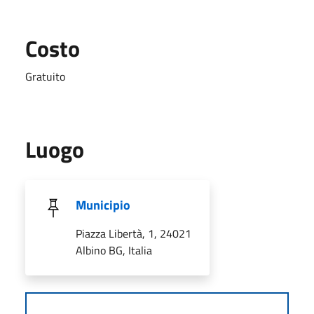
Costo
Gratuito
Luogo
Municipio
Piazza Libertà, 1, 24021
Albino BG, Italia