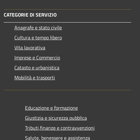
CATEGORIE DI SERVIZIO
Anagrafe e stato civile
Cultura e tempo libero
Vita lavorativa
Imprese e Commercio
Catasto e urbanistica
Mobilità e trasporti
Educazione e formazione
Giustizia e sicurezza pubblica
Tributi,finanze e contravvenzioni
Salute, benessere e assistenza