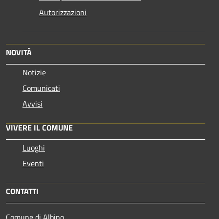
Autorizzazioni
NOVITÀ
Notizie
Comunicati
Avvisi
VIVERE IL COMUNE
Luoghi
Eventi
CONTATTI
Comune di Albino