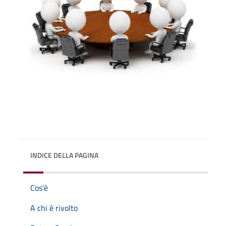
INDICE DELLA PAGINA
Cos'è
A chi è rivolto