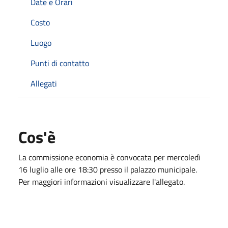
Date e Orari
Costo
Luogo
Punti di contatto
Allegati
Cos'è
La commissione economia è convocata per mercoledì
16 luglio alle ore 18:30 presso il palazzo municipale.
Per maggiori informazioni visualizzare l'allegato.