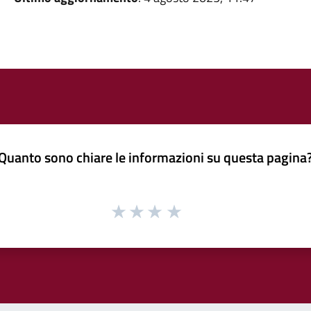
Quanto sono chiare le informazioni su questa pagina