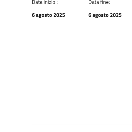
Data inizio :
Data fine:
6 agosto 2025
6 agosto 2025