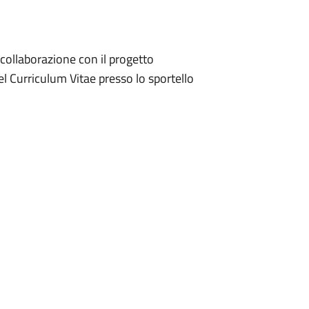
ollaborazione con il progetto
l Curriculum Vitae presso lo sportello