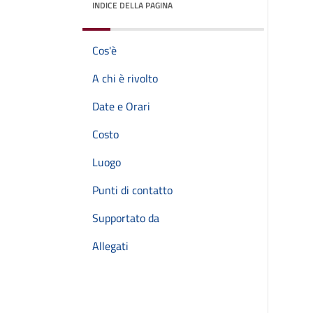
INDICE DELLA PAGINA
Cos'è
A chi è rivolto
Date e Orari
Costo
Luogo
Punti di contatto
Supportato da
Allegati