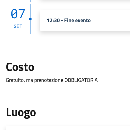
07
12:30 - Fine evento
SET
Costo
Gratuito, ma prenotazione OBBLIGATORIA
Luogo