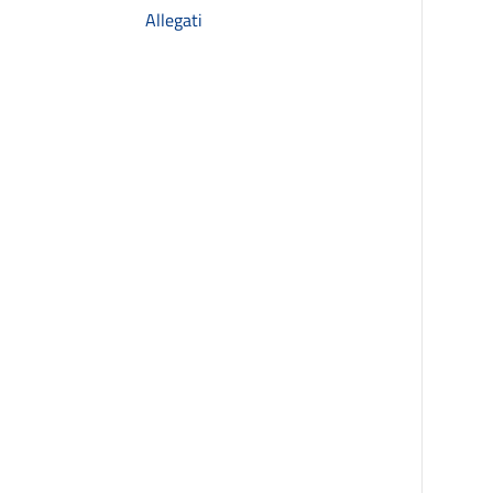
Allegati