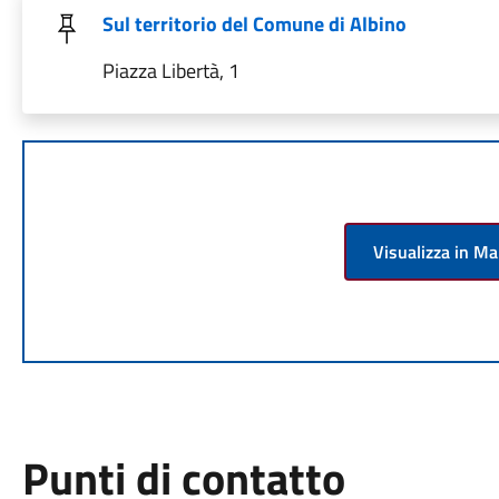
Sul territorio del Comune di Albino
Piazza Libertà, 1
Visualizza in M
Punti di contatto