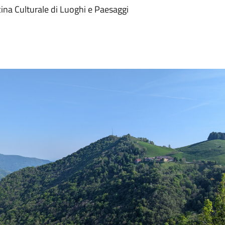
cina Culturale di Luoghi e Paesaggi