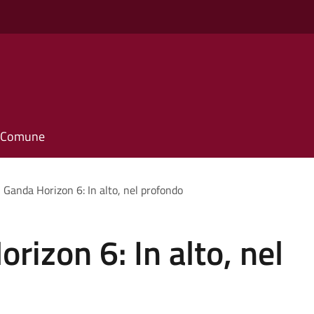
il Comune
- Ganda Horizon 6: In alto, nel profondo
rizon 6: In alto, nel