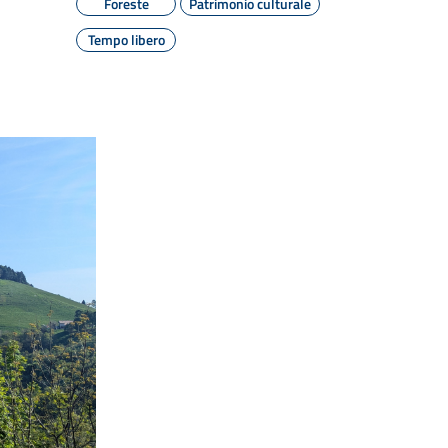
Foreste
Patrimonio culturale
Tempo libero