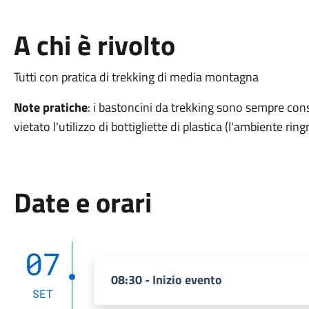
A chi è rivolto
Tutti con pratica di trekking di media montagna
Note pratiche
: i bastoncini da trekking sono sempre consi
vietato l'utilizzo di bottigliette di plastica (l'ambiente ringr
Date e orari
07
08:30 - Inizio evento
SET