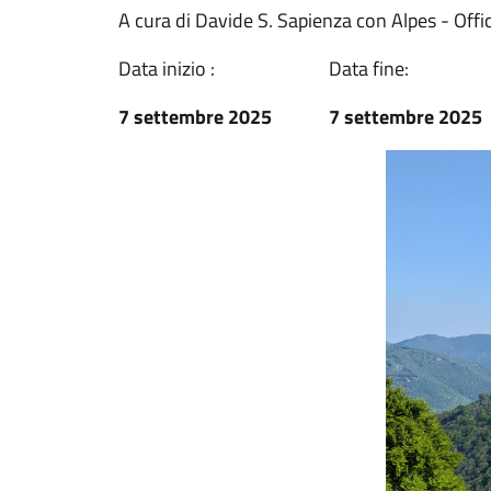
A cura di Davide S. Sapienza con Alpes - Offi
Data inizio :
Data fine:
7 settembre 2025
7 settembre 2025