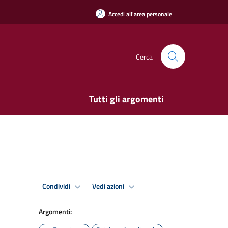
Accedi all'area personale
Cerca
Tutti gli argomenti
Condividi
Vedi azioni
Argomenti: