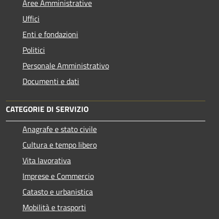
Aree Amministrative
Uffici
Enti e fondazioni
Politici
Personale Amministrativo
Documenti e dati
CATEGORIE DI SERVIZIO
Anagrafe e stato civile
Cultura e tempo libero
Vita lavorativa
Imprese e Commercio
Catasto e urbanistica
Mobilità e trasporti