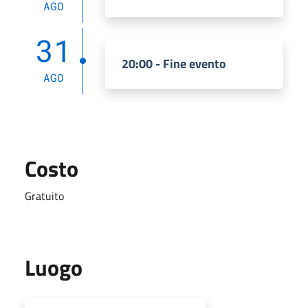
AGO
31
20:00 - Fine evento
AGO
Costo
Gratuito
Luogo