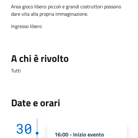
Area gioco libero: piccoli e grandi costruttori possono
dare vita alla propria immaginazione.
Ingresso libero
A chi è rivolto
Tutti
Date e orari
30
16:00 - Inizio evento