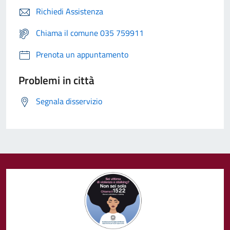
Richiedi Assistenza
Chiama il comune 035 759911
Prenota un appuntamento
Problemi in città
Segnala disservizio