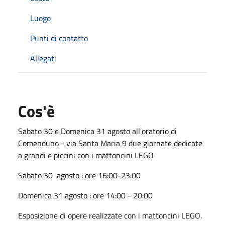
Luogo
Punti di contatto
Allegati
Cos'è
Sabato 30 e Domenica 31 agosto all'oratorio di
Comenduno - via Santa Maria 9 due giornate dedicate
a grandi e piccini con i mattoncini LEGO
Sabato 30 agosto : ore 16:00-23:00
Domenica 31 agosto : ore 14:00 - 20:00
Esposizione di opere realizzate con i mattoncini LEGO.