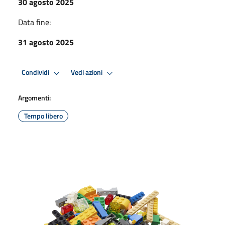
30 agosto 2025
Data fine:
31 agosto 2025
Condividi
Vedi azioni
Argomenti:
Tempo libero