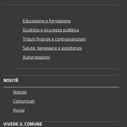
Educazione e formazione
Giustizia e sicurezza pubblica
Tributi,finanze e contravvenzioni
Salute, benessere e assistenza
Autorizzazioni
NOVITÀ
Notizie
Comunicati
Avvisi
VIVERE IL COMUNE