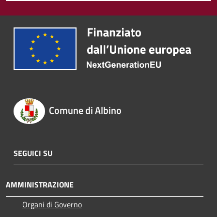
Comune di Albino
SEGUICI SU
AMMINISTRAZIONE
Organi di Governo