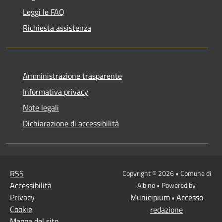
Leggi le FAQ
Richiesta assistenza
Amministrazione trasparente
Informativa privacy
Note legali
Dichiarazione di accessibilità
RSS
Copyright © 2026 • Comune di
Accessibilità
Albino • Powered by
Privacy
Municipium
Accesso
•
Cookie
redazione
Mappa del sito