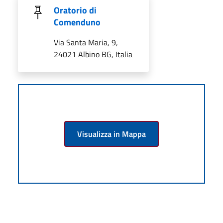
Oratorio di
Comenduno
Via Santa Maria, 9,
24021 Albino BG, Italia
Visualizza in Mappa