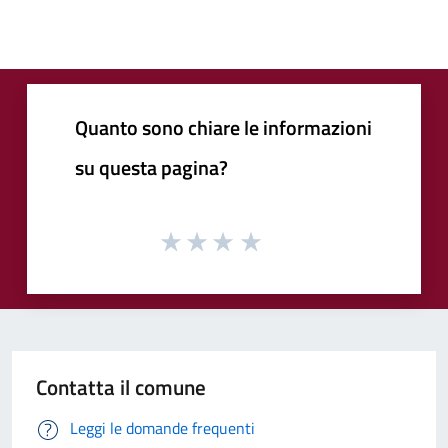
Quanto sono chiare le informazioni
su questa pagina?
Contatta il comune
Leggi le domande frequenti