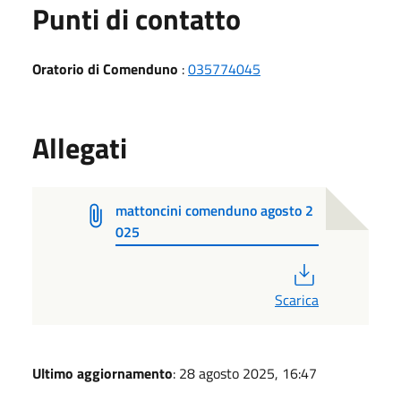
Punti di contatto
Oratorio di Comenduno
:
035774045
Allegati
mattoncini comenduno agosto 2
025
PDF
Scarica
Ultimo aggiornamento
: 28 agosto 2025, 16:47