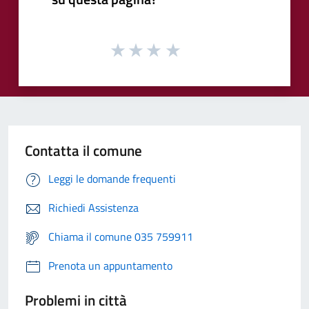
Contatta il comune
Leggi le domande frequenti
Richiedi Assistenza
Chiama il comune 035 759911
Prenota un appuntamento
Problemi in città