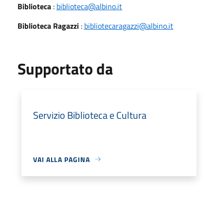
Biblioteca
:
biblioteca@albino.it
Biblioteca Ragazzi
:
bibliotecaragazzi@albino.it
Supportato da
Servizio Biblioteca e Cultura
VAI ALLA PAGINA