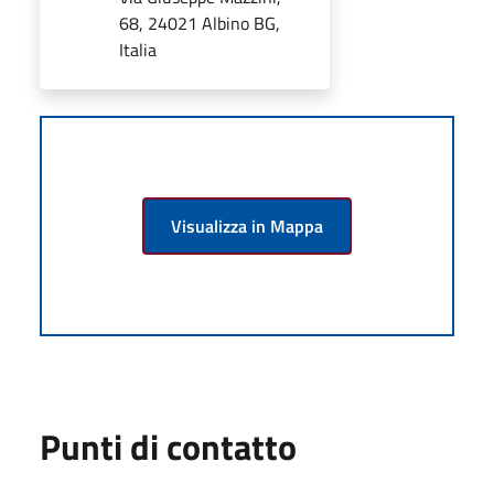
68, 24021 Albino BG,
Italia
Visualizza in Mappa
Punti di contatto