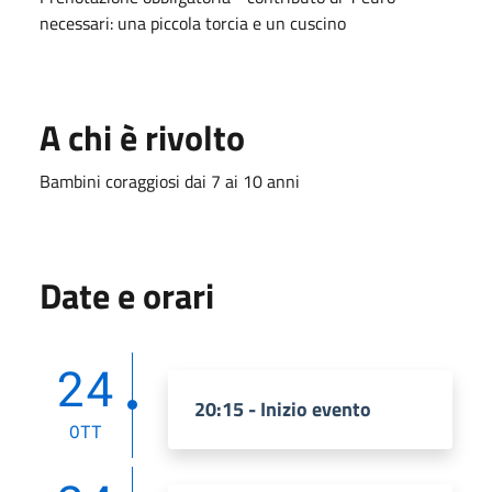
necessari: una piccola torcia e un cuscino
A chi è rivolto
Bambini coraggiosi dai 7 ai 10 anni
Date e orari
24
20:15 - Inizio evento
OTT