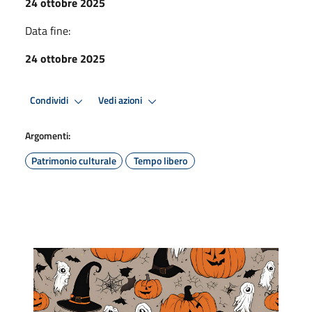
24 ottobre 2025
Data fine:
24 ottobre 2025
Condividi
Vedi azioni
Argomenti:
Patrimonio culturale
Tempo libero