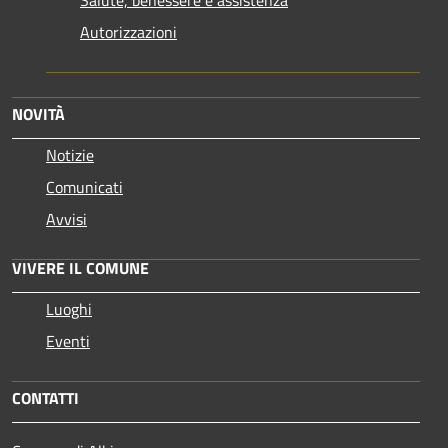
Salute, benessere e assistenza
Autorizzazioni
NOVITÀ
Notizie
Comunicati
Avvisi
VIVERE IL COMUNE
Luoghi
Eventi
CONTATTI