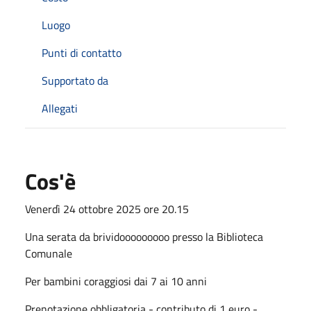
Luogo
Punti di contatto
Supportato da
Allegati
Cos'è
Venerdì 24 ottobre 2025 ore 20.15
Una serata da brividooooooooo presso la Biblioteca
Comunale
Per bambini coraggiosi dai 7 ai 10 anni
Prenotazione obbligatoria - contributo di 1 euro -