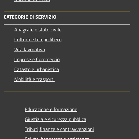
CATEGORIE DI SERVIZIO
Anagrafe e stato civile
Cultura e tempo libero
Vita lavorativa
Imprese e Commercio
Catasto e urbanistica
Mobilità e trasporti
Educazione e formazione
Giustizia e sicurezza pubblica
Tributi,finanze e contravvenzioni