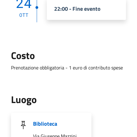
24
22:00 - Fine evento
OTT
Costo
Prenotazione obbligatoria - 1 euro di contributo spese
Luogo
Biblioteca
Via Giuseppe Mazzini,