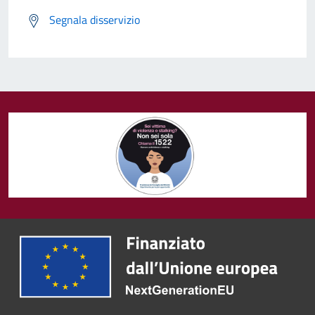
Segnala disservizio