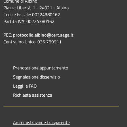
Comune di Albino
Piazza Libertà, 1 - 24021 - Albino
Codice Fiscale: 00224380162
Partita IVA: 00224380162
PEC:
protocollo.albino@cert.saga.it
Centralino Unico: 035 759911
Prenotazione appuntamento
Segnalazione disservizio
Leggi le FAQ
Richiesta assistenza
Amministrazione trasparente