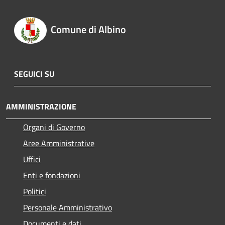
Comune di Albino
SEGUICI SU
AMMINISTRAZIONE
Organi di Governo
Aree Amministrative
Uffici
Enti e fondazioni
Politici
Personale Amministrativo
Documenti e dati