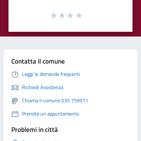
Contatta il comune
Leggi le domande frequenti
Richiedi Assistenza
Chiama il comune 035 759911
Prenota un appuntamento
Problemi in città