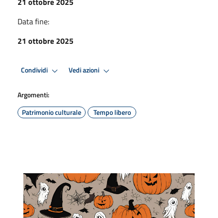
21 ottobre 2025
Data fine:
21 ottobre 2025
Condividi
Vedi azioni
Argomenti:
Patrimonio culturale
Tempo libero