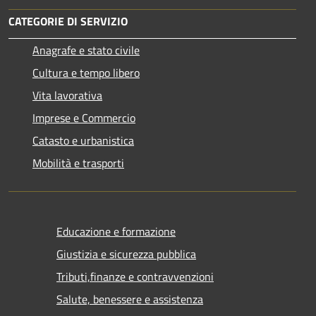
CATEGORIE DI SERVIZIO
Anagrafe e stato civile
Cultura e tempo libero
Vita lavorativa
Imprese e Commercio
Catasto e urbanistica
Mobilità e trasporti
Educazione e formazione
Giustizia e sicurezza pubblica
Tributi,finanze e contravvenzioni
Salute, benessere e assistenza