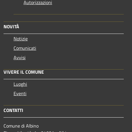
Autorizzazioni
NOVITÀ
Notizie
Comunicati
Avvisi
VIVERE IL COMUNE
Luoghi
Eventi
CONTATTI
Comune di Albino