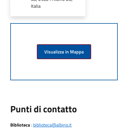
Italia
Visualizza in Mappa
Punti di contatto
Biblioteca
:
biblioteca@albino.it