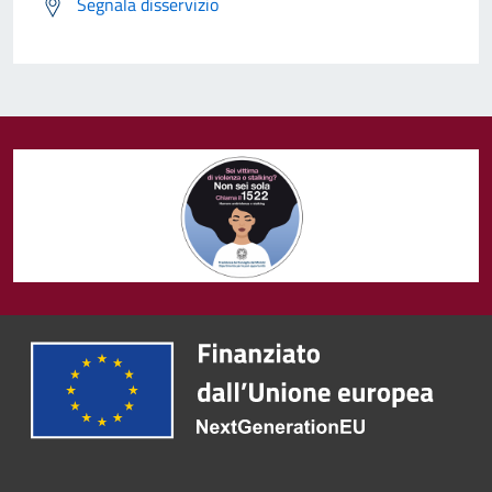
Segnala disservizio