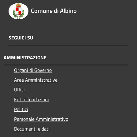
Comune di Albino
SEGUICI SU
AMMINISTRAZIONE
Organi di Governo
Aree Amministrative
Uffici
Enti e fondazioni
Politici
Personale Amministrativo
Documenti e dati