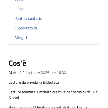
Luogo
Punti di contatto
Supportato da
Allegati
Cos'è
Martedì 21 ottobre 2025 ore 16.30
Letture da brivido in Biblioteca
Letture animate e attività creative per bambini dai 4 ai
6 anni
Prenotazione obbligatoria - contributo di 1 euro