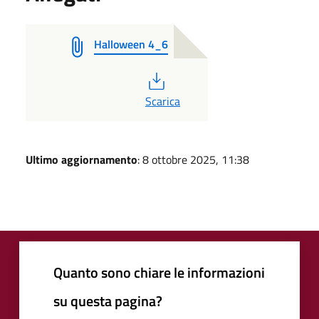
Halloween 4_6
PDF
Scarica
Ultimo aggiornamento
: 8 ottobre 2025, 11:38
Quanto sono chiare le informazioni
su questa pagina?