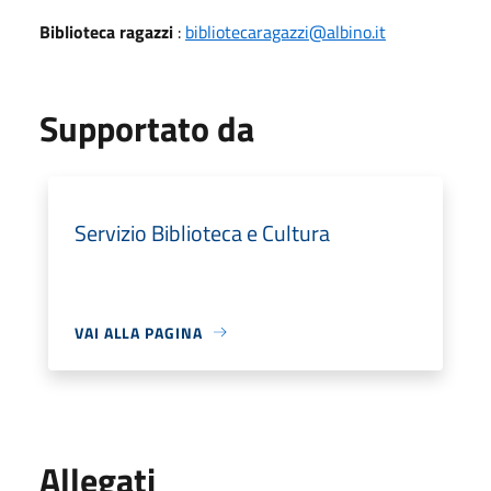
Biblioteca ragazzi
:
bibliotecaragazzi@albino.it
Supportato da
Servizio Biblioteca e Cultura
VAI ALLA PAGINA
Allegati