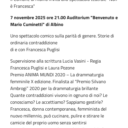
è Francesca"
7 novembre 2025 ore 21.00 Auditorium "Benvenuto e
Mario Cuminetti" di Albino
Uno spettacolo comico sulla parità di genere. Storie di
ordinaria contraddizione
di e con Francesca Puglisi
Supervisione alla scrittura Lucia Vasini - Regia
Francesca Puglisi e Laura Pozone
Premio ANIMA MUNDI 2020 – La drammaturgia
femminile X edizione. Finalista al “Premio Silvano
Ambrogi” 2020 per la drammaturgia brillante
Quante contraddizioni vivono in ognuno di noi? Le
conosciamo? Le accettiamo? Sappiamo gestirle?
Francesca, donna contemporanea, femminista del
nuovo millennio, può cucinare, pulire e stirare le
camicie del proprio uomo senza sentirsi