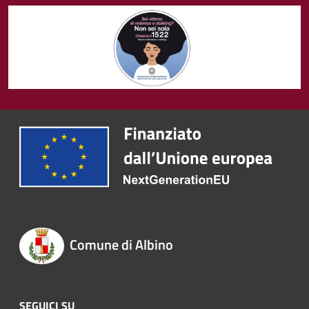
Comune di Albino
SEGUICI SU