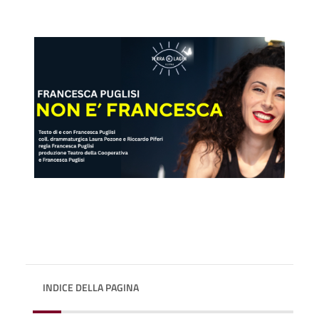
INDICE DELLA PAGINA