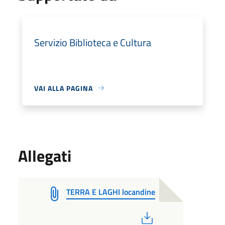
Servizio Biblioteca e Cultura
VAI ALLA PAGINA
Allegati
TERRA E LAGHI locandine
PDF