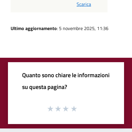
Scarica
Ultimo aggiornamento
: 5 novembre 2025, 11:36
Quanto sono chiare le informazioni
su questa pagina?