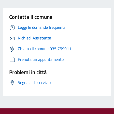
Contatta il comune
Leggi le domande frequenti
Richiedi Assistenza
Chiama il comune 035 759911
Prenota un appuntamento
Problemi in città
Segnala disservizio