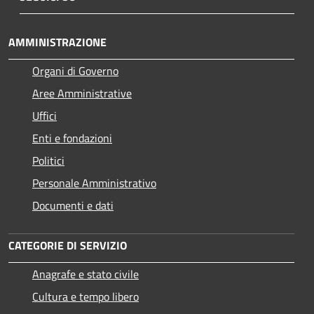
AMMINISTRAZIONE
Organi di Governo
Aree Amministrative
Uffici
Enti e fondazioni
Politici
Personale Amministrativo
Documenti e dati
CATEGORIE DI SERVIZIO
Anagrafe e stato civile
Cultura e tempo libero