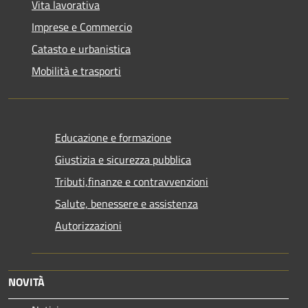
Vita lavorativa
Imprese e Commercio
Catasto e urbanistica
Mobilità e trasporti
Educazione e formazione
Giustizia e sicurezza pubblica
Tributi,finanze e contravvenzioni
Salute, benessere e assistenza
Autorizzazioni
NOVITÀ