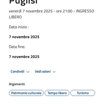
venerdì 7 novembre 2025 - ore 21:00 - INGRESSO
LIBERO
Data inizio :
7 novembre 2025
Data fine:
7 novembre 2025
Condividi
Vedi azioni
Argomenti:
Patrimonio culturale
Tempo libero
Turismo