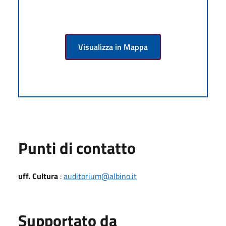
Visualizza in Mappa
Punti di contatto
uff. Cultura
:
auditorium@albino.it
Supportato da