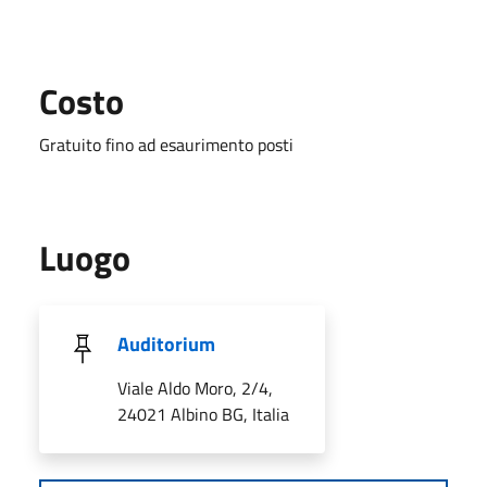
Costo
Gratuito fino ad esaurimento posti
Luogo
Auditorium
Viale Aldo Moro, 2/4,
24021 Albino BG, Italia