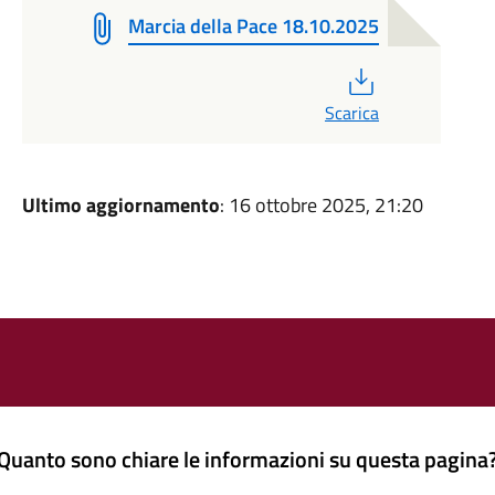
Marcia della Pace 18.10.2025
PDF
Scarica
Ultimo aggiornamento
: 16 ottobre 2025, 21:20
Quanto sono chiare le informazioni su questa pagina