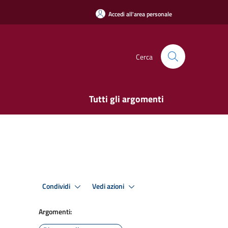
Accedi all'area personale
Cerca
Tutti gli argomenti
Condividi
Vedi azioni
Argomenti: