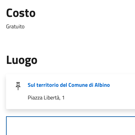
Costo
Gratuito
Luogo
Sul territorio del Comune di Albino
Piazza Libertà, 1