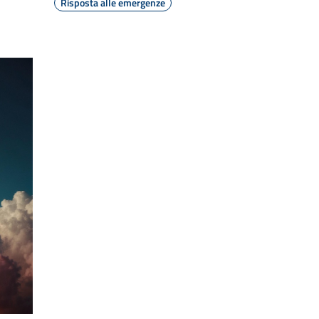
Risposta alle emergenze