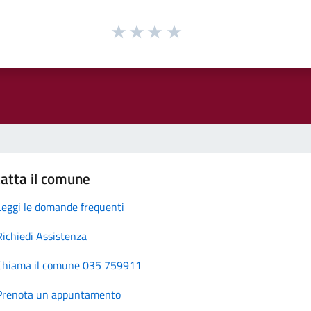
atta il comune
Leggi le domande frequenti
Richiedi Assistenza
Chiama il comune 035 759911
Prenota un appuntamento