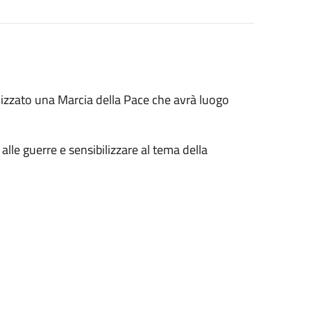
nizzato una Marcia della Pace che avrà luogo
 alle guerre e sensibilizzare al tema della