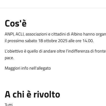
Cos'è
ANPI, ACLI, associazioni e cittadini di Albino hanno orga
il prossimo sabato 18 ottobre 2025 alle ore 14.00.
L’obiettivo è quello di andare oltre l’indifferenza di fronte
pace.
Maggiori info nell'allegato
A chi è rivolto
Tutti