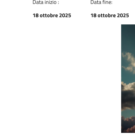
Data inizio :
Data fine:
18 ottobre 2025
18 ottobre 2025