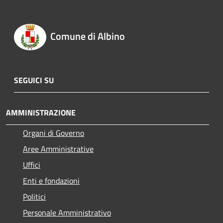
Comune di Albino
SEGUICI SU
AMMINISTRAZIONE
Organi di Governo
Aree Amministrative
Uffici
Enti e fondazioni
Politici
Personale Amministrativo