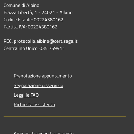
Comune di Albino
Piazza Libertà, 1 - 24021 - Albino
Codice Fiscale: 00224380162
Partita IVA: 00224380162
PEC:
protocollo.albino@cert.saga.it
Centralino Unico: 035 759911
Prenotazione appuntamento
Segnalazione disservizio
Leggi le FAQ
Richiesta assistenza
Amministrazione trasparente