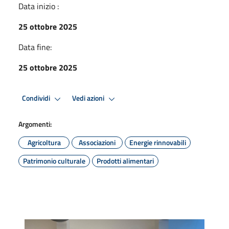
Data inizio :
25 ottobre 2025
Data fine:
25 ottobre 2025
Condividi
Vedi azioni
Argomenti:
Agricoltura
Associazioni
Energie rinnovabili
Patrimonio culturale
Prodotti alimentari