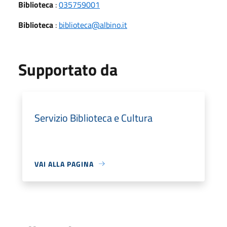
Biblioteca
:
035759001
Biblioteca
:
biblioteca@albino.it
Supportato da
Servizio Biblioteca e Cultura
VAI ALLA PAGINA