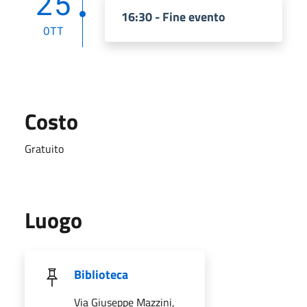
25
16:30 - Fine evento
OTT
Costo
Gratuito
Luogo
Biblioteca
Via Giuseppe Mazzini,