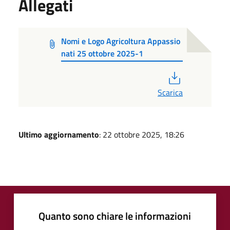
Allegati
Nomi e Logo Agricoltura Appassio
nati 25 ottobre 2025-1
PDF
Scarica
Ultimo aggiornamento
: 22 ottobre 2025, 18:26
Quanto sono chiare le informazioni