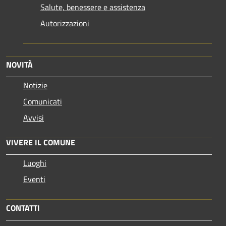
Salute, benessere e assistenza
Autorizzazioni
NOVITÀ
Notizie
Comunicati
Avvisi
VIVERE IL COMUNE
Luoghi
Eventi
CONTATTI