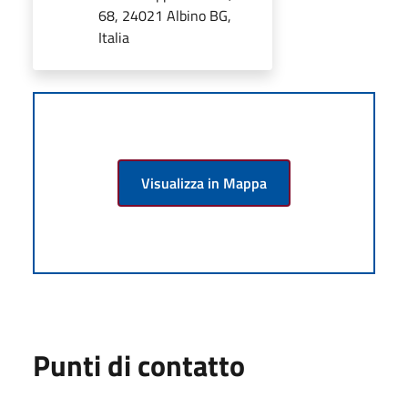
68, 24021 Albino BG,
Italia
Visualizza in Mappa
Punti di contatto