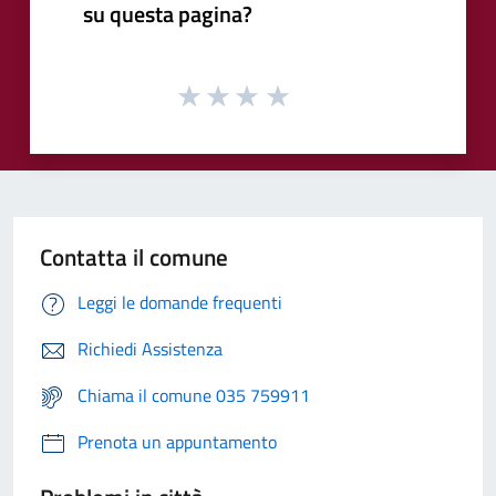
su questa pagina?
Contatta il comune
Leggi le domande frequenti
Richiedi Assistenza
Chiama il comune 035 759911
Prenota un appuntamento