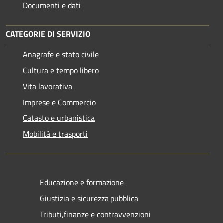
Documenti e dati
CATEGORIE DI SERVIZIO
Anagrafe e stato civile
Cultura e tempo libero
Vita lavorativa
Imprese e Commercio
Catasto e urbanistica
Mobilità e trasporti
Educazione e formazione
Giustizia e sicurezza pubblica
Tributi,finanze e contravvenzioni