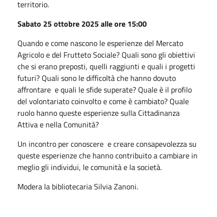
territorio.
Sabato 25 ottobre 2025 alle ore 15:00
Quando e come nascono le esperienze del Mercato
Agricolo e del Frutteto Sociale? Quali sono gli obiettivi
che si erano preposti, quelli raggiunti e quali i progetti
futuri? Quali sono le difficoltà che hanno dovuto
affrontare e quali le sfide superate? Quale è il profilo
del volontariato coinvolto e come è cambiato? Quale
ruolo hanno queste esperienze sulla Cittadinanza
Attiva e nella Comunità?
Un incontro per conoscere e creare consapevolezza su
queste esperienze che hanno contribuito a cambiare in
meglio gli individui, le comunità e la società.
Modera la bibliotecaria Silvia Zanoni.