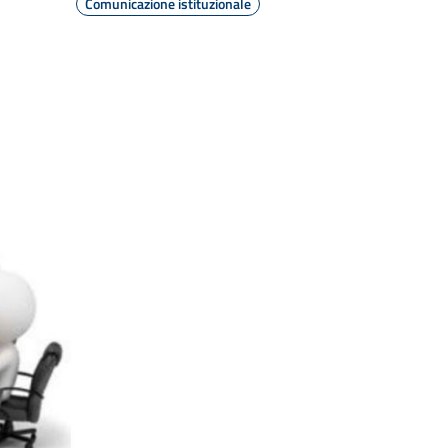
Comunicazione istituzionale