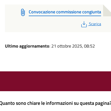
Convocazione commissione congiunta
PDF
Scarica
Ultimo aggiornamento
: 21 ottobre 2025, 08:52
Quanto sono chiare le informazioni su questa pagina