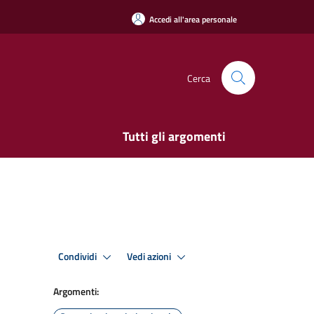
Accedi all'area personale
Cerca
Tutti gli argomenti
Condividi
Vedi azioni
Argomenti: