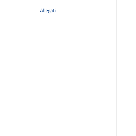
Allegati