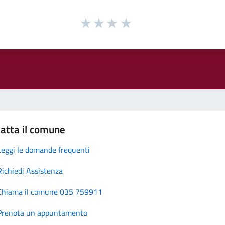
atta il comune
Leggi le domande frequenti
Richiedi Assistenza
Chiama il comune 035 759911
Prenota un appuntamento