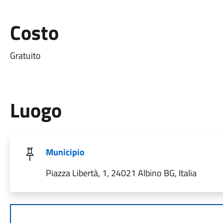
Costo
Gratuito
Luogo
Municipio
Piazza Libertà, 1, 24021 Albino BG, Italia