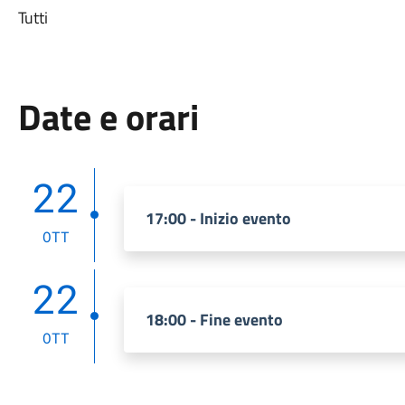
Tutti
Date e orari
22
17:00 - Inizio evento
OTT
22
18:00 - Fine evento
OTT