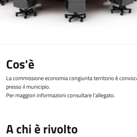
Cos'è
La commissione economia congiunta territorio è convocat
presso il municipio.
Per maggiori informazioni consultare l'allegato.
A chi è rivolto