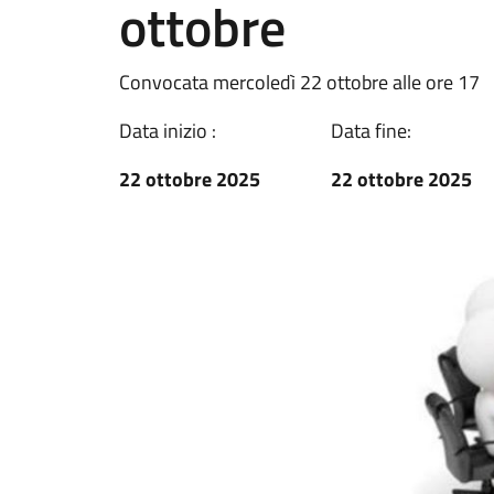
ottobre
Convocata mercoledì 22 ottobre alle ore 17
Data inizio :
Data fine:
22 ottobre 2025
22 ottobre 2025