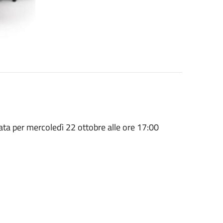
a per mercoledì 22 ottobre alle ore 17:00