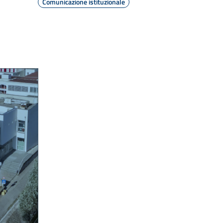
Comunicazione istituzionale