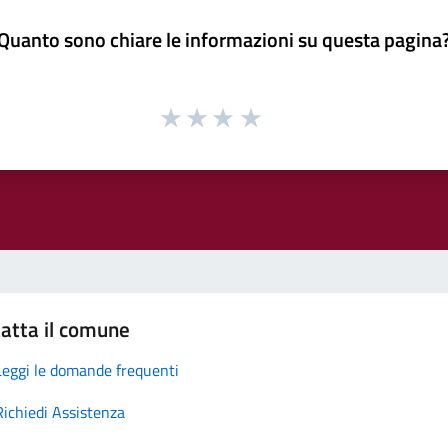
Quanto sono chiare le informazioni su questa pagina
atta il comune
Leggi le domande frequenti
Richiedi Assistenza