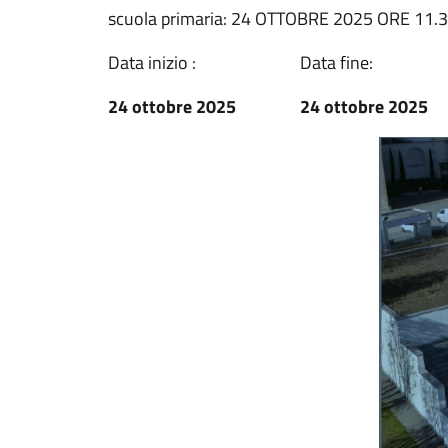
scuola primaria: 24 OTTOBRE 2025 ORE 11.
Data inizio :
Data fine:
24 ottobre 2025
24 ottobre 2025