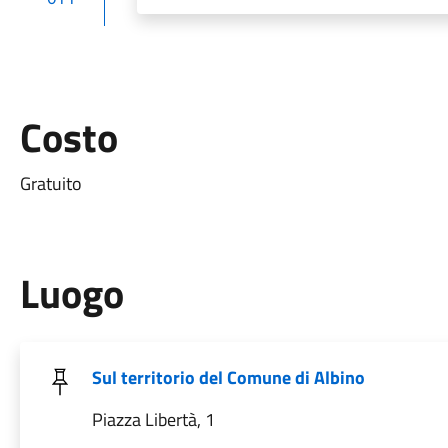
Costo
Gratuito
Luogo
Sul territorio del Comune di Albino
Piazza Libertà, 1