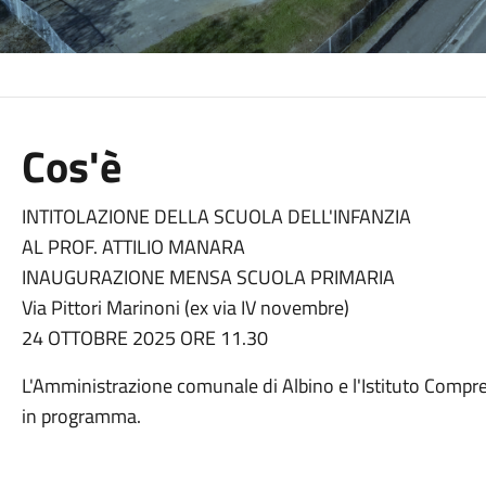
Cos'è
INTITOLAZIONE DELLA SCUOLA DELL'INFANZIA
AL PROF. ATTILIO MANARA
INAUGURAZIONE MENSA SCUOLA PRIMARIA
Via Pittori Marinoni (ex via IV novembre)
24 OTTOBRE 2025 ORE 11.30
L'Amministrazione comunale di Albino e l'Istituto Comprens
in programma.