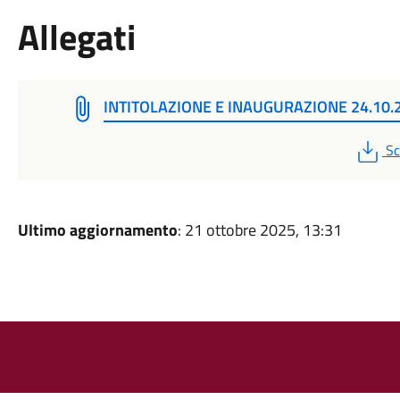
Allegati
INTITOLAZIONE E INAUGURAZIONE 24.10.
P
Sc
Ultimo aggiornamento
: 21 ottobre 2025, 13:31