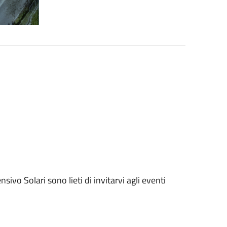
ivo Solari sono lieti di invitarvi agli eventi