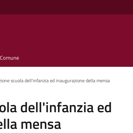
il Comune
azione scuola dell'infanzia ed inaugurazione della mensa
ola dell'infanzia ed
ella mensa