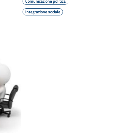
Comunicazione politica
Integrazione sociale