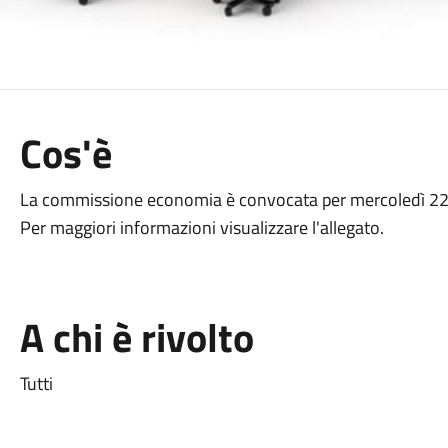
Cos'è
La commissione economia è convocata per mercoledì 22 ot
Per maggiori informazioni visualizzare l'allegato.
A chi è rivolto
Tutti