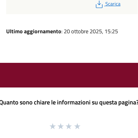
PDF
Scarica
Ultimo aggiornamento
: 20 ottobre 2025, 15:25
Quanto sono chiare le informazioni su questa pagina