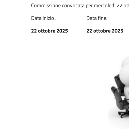
Commissione convocata per mercoled' 22 ot
Data inizio :
Data fine:
22 ottobre 2025
22 ottobre 2025