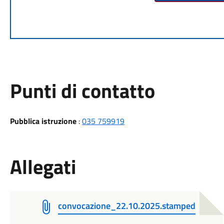
Punti di contatto
Pubblica istruzione
:
035 759919
Allegati
convocazione_22.10.2025.stamped