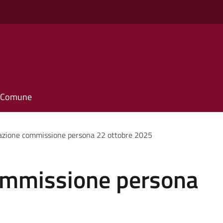
il Comune
zione commissione persona 22 ottobre 2025
ommissione persona