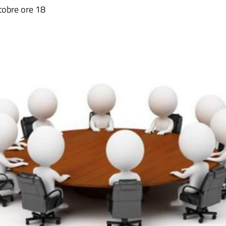
tobre ore 18