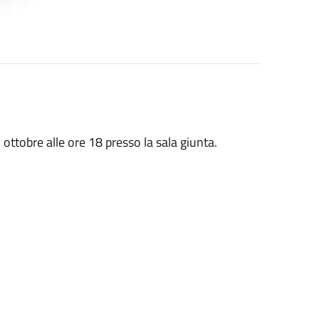
tobre alle ore 18 presso la sala giunta.