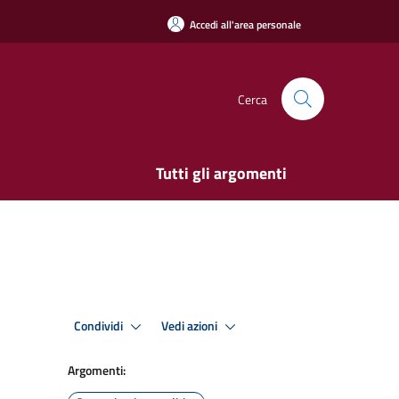
Accedi all'area personale
Cerca
Tutti gli argomenti
Condividi
Vedi azioni
Argomenti: