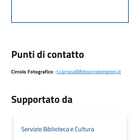
Punti di contatto
Circolo Fotografico
:
t.carrara@fotocircolomoroni.it
Supportato da
Servizio Biblioteca e Cultura