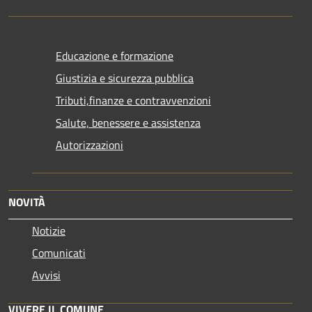
Educazione e formazione
Giustizia e sicurezza pubblica
Tributi,finanze e contravvenzioni
Salute, benessere e assistenza
Autorizzazioni
NOVITÀ
Notizie
Comunicati
Avvisi
VIVERE IL COMUNE