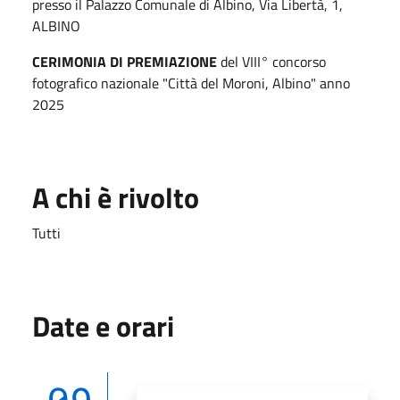
presso il Palazzo Comunale di Albino, Via Libertà, 1,
ALBINO
CERIMONIA DI PREMIAZIONE
del VIII° concorso
fotografico nazionale "Città del Moroni, Albino" anno
2025
A chi è rivolto
Tutti
Date e orari