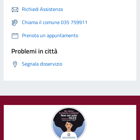
Richiedi Assistenza
Chiama il comune 035 759911
Prenota un appuntamento
Problemi in città
Segnala disservizio