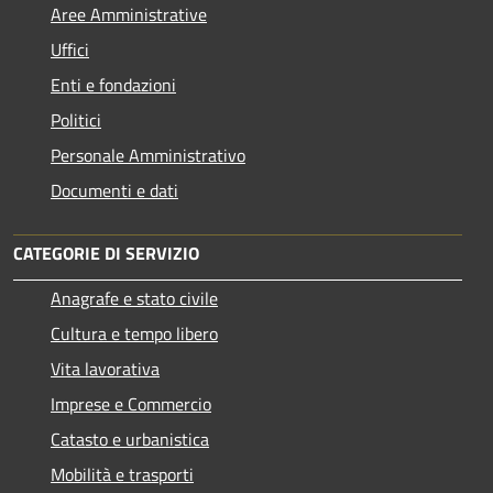
Aree Amministrative
Uffici
Enti e fondazioni
Politici
Personale Amministrativo
Documenti e dati
CATEGORIE DI SERVIZIO
Anagrafe e stato civile
Cultura e tempo libero
Vita lavorativa
Imprese e Commercio
Catasto e urbanistica
Mobilità e trasporti