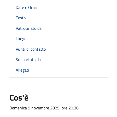
Date e Orari
Costo
Patrocinato da
Luogo
Punti di contatto
Supportato da
Allegati
Cos'è
Domenica 9 novembre 2025, ore 20.30