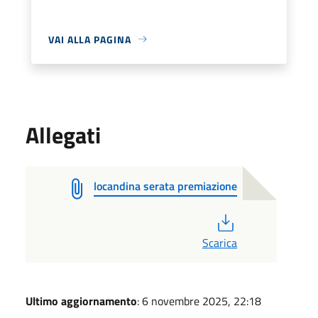
VAI ALLA PAGINA
Allegati
locandina serata premiazione
PDF
Scarica
Ultimo aggiornamento
: 6 novembre 2025, 22:18