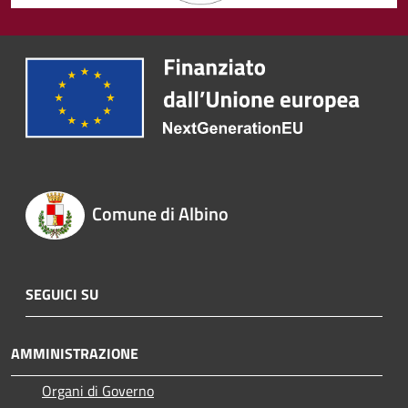
Comune di Albino
SEGUICI SU
AMMINISTRAZIONE
Organi di Governo