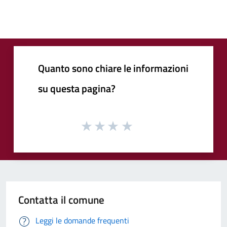
Quanto sono chiare le informazioni
su questa pagina?
Contatta il comune
Leggi le domande frequenti