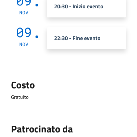
09
20:30 - Inizio evento
NOV
09
22:30 - Fine evento
NOV
Costo
Gratuito
Patrocinato da