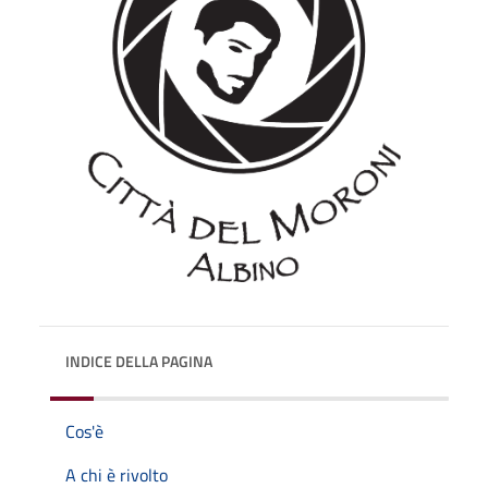
INDICE DELLA PAGINA
Cos'è
A chi è rivolto