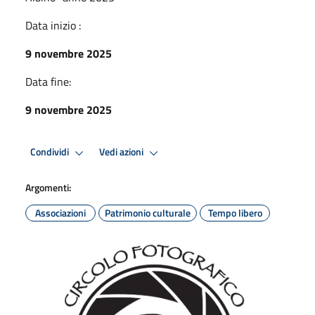
Data inizio :
9 novembre 2025
Data fine:
9 novembre 2025
Condividi
Vedi azioni
Argomenti:
Associazioni
Patrimonio culturale
Tempo libero