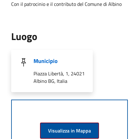
Con il patrocinio e il contributo del Comune di Albino
Luogo
Municipio
Piazza Libertà, 1, 24021
Albino BG, Italia
Visualizza in Mappa