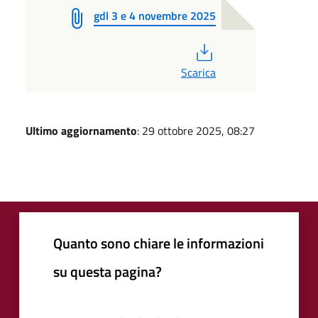
gdl 3 e 4 novembre 2025
PDF
Scarica
Ultimo aggiornamento
: 29 ottobre 2025, 08:27
Quanto sono chiare le informazioni
su questa pagina?