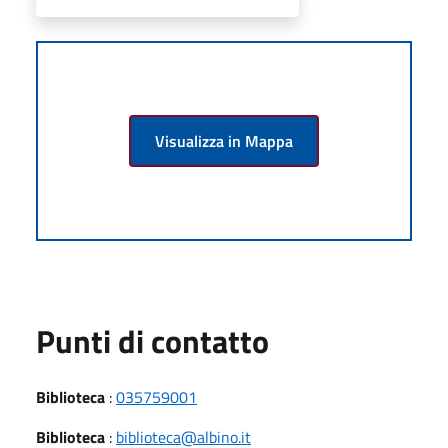
Visualizza in Mappa
Punti di contatto
Biblioteca
:
035759001
Biblioteca
:
biblioteca@albino.it