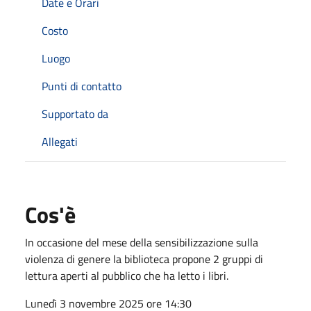
Date e Orari
Costo
Luogo
Punti di contatto
Supportato da
Allegati
Cos'è
In occasione del mese della sensibilizzazione sulla
violenza di genere la biblioteca propone 2 gruppi di
lettura aperti al pubblico che ha letto i libri.
Lunedì 3 novembre 2025 ore 14:30