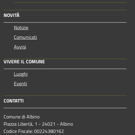
NOVITÀ
Notizie
Comunicati
Avvisi
VIVERE IL COMUNE
Luoghi
Eventi
CONTATTI
Comune di Albino
Piazza Libertà, 1 - 24021 - Albino
Codice Fiscale: 00224380162