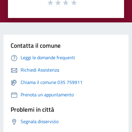
Contatta il comune
Leggi le domande frequenti
Richiedi Assistenza
Chiama il comune 035 759911
Prenota un appuntamento
Problemi in città
Segnala disservizio