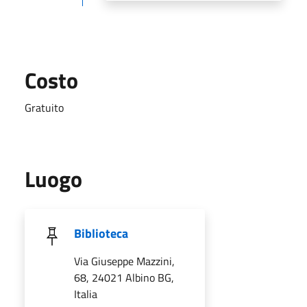
Costo
Gratuito
Luogo
Biblioteca
Via Giuseppe Mazzini,
68, 24021 Albino BG,
Italia