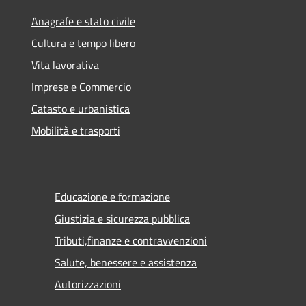
Anagrafe e stato civile
Cultura e tempo libero
Vita lavorativa
Imprese e Commercio
Catasto e urbanistica
Mobilità e trasporti
Educazione e formazione
Giustizia e sicurezza pubblica
Tributi,finanze e contravvenzioni
Salute, benessere e assistenza
Autorizzazioni