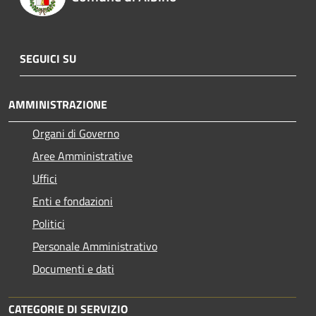
SEGUICI SU
AMMINISTRAZIONE
Organi di Governo
Aree Amministrative
Uffici
Enti e fondazioni
Politici
Personale Amministrativo
Documenti e dati
CATEGORIE DI SERVIZIO