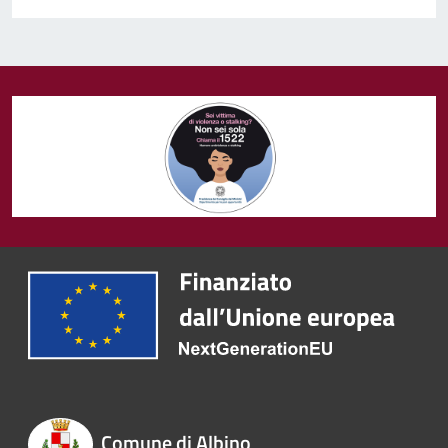
Comune di Albino