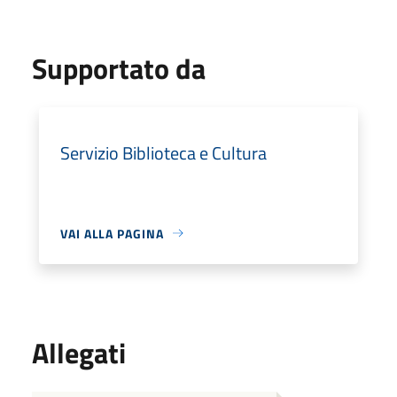
Supportato da
Servizio Biblioteca e Cultura
VAI ALLA PAGINA
Allegati