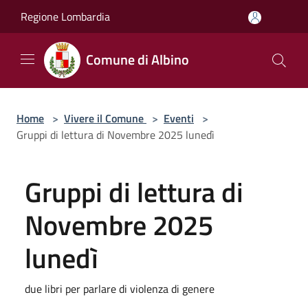
Salta al contenuto principale
Regione Lombardia
Comune di Albino
Home
>
Vivere il Comune
>
Eventi
>
Gruppi di lettura di Novembre 2025 lunedì
Gruppi di lettura di
Novembre 2025
lunedì
due libri per parlare di violenza di genere