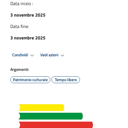
Data inizio :
3 novembre 2025
Data fine:
3 novembre 2025
Condividi
Vedi azioni
Argomenti:
Patrimonio culturale
Tempo libero