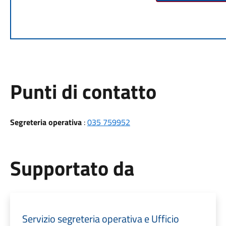
Punti di contatto
Segreteria operativa
:
035 759952
Supportato da
Servizio segreteria operativa e Ufficio