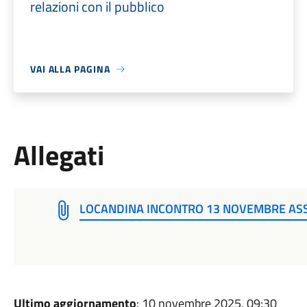
relazioni con il pubblico
VAI ALLA PAGINA
Allegati
LOCANDINA INCONTRO 13 NOVEMBRE ASS
Ultimo aggiornamento
: 10 novembre 2025, 09:30