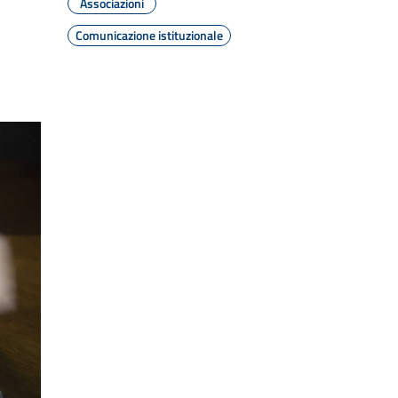
Associazioni
Comunicazione istituzionale