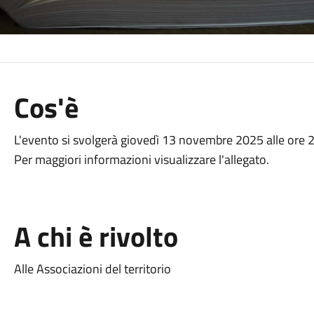
Cos'è
L'evento si svolgerà giovedì 13 novembre 2025 alle ore 20
Per maggiori informazioni visualizzare l'allegato.
A chi è rivolto
Alle Associazioni del territorio