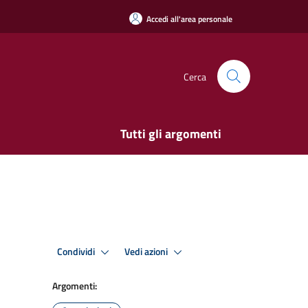
Accedi all'area personale
Cerca
Tutti gli argomenti
Condividi
Vedi azioni
Argomenti: