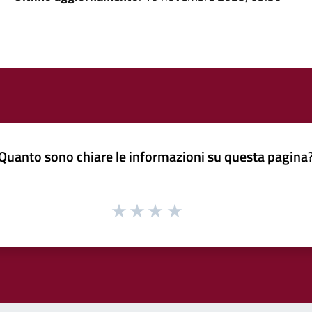
Quanto sono chiare le informazioni su questa pagina