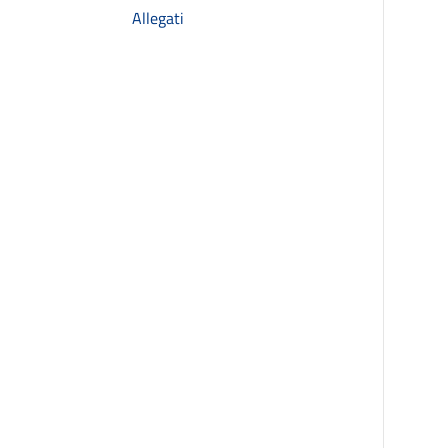
Allegati