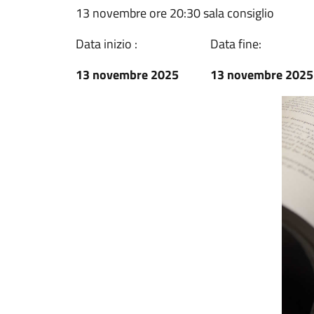
13 novembre ore 20:30 sala consiglio
Data inizio :
Data fine:
13 novembre 2025
13 novembre 2025