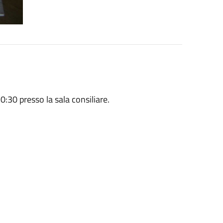
:30 presso la sala consiliare.