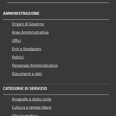
AMMINISTRAZIONE
Organi di Governo
Aree Amministrative
Uffici
Enti e fondazioni
Politici
Personale Amministrativo
Documenti e dati
CATEGORIE DI SERVIZIO
Anagrafe e stato civile
Cultura e tempo libero
Vita lavorativa