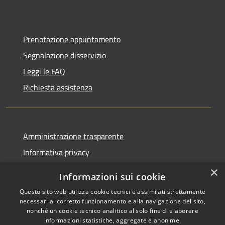
Prenotazione appuntamento
Segnalazione disservizio
Leggi le FAQ
Richiesta assistenza
Amministrazione trasparente
Informativa privacy
Note legali
×
Informazioni sui cookie
Dichiarazione di accessibilità
Questo sito web utilizza cookie tecnici e assimilati strettamente
necessari al corretto funzionamento e alla navigazione del sito,
nonché un cookie tecnico analitico al solo fine di elaborare
informazioni statistiche, aggregate e anonime.