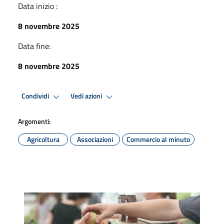
Data inizio :
8 novembre 2025
Data fine:
8 novembre 2025
Condividi
Vedi azioni
Argomenti:
Agricoltura
Associazioni
Commercio al minuto