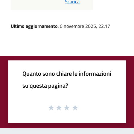
Scarica
Ultimo aggiornamento
: 6 novembre 2025, 22:17
Quanto sono chiare le informazioni
su questa pagina?