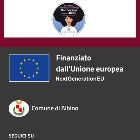
Comune di Albino
SEGUICI SU