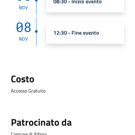
08:30 - Inizio evento
NOV
08
12:30 - Fine evento
NOV
Costo
Accesso Gratuito
Patrocinato da
Comune di Albino