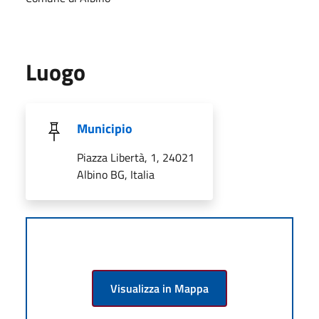
Luogo
Municipio
Piazza Libertà, 1, 24021
Albino BG, Italia
Visualizza in Mappa