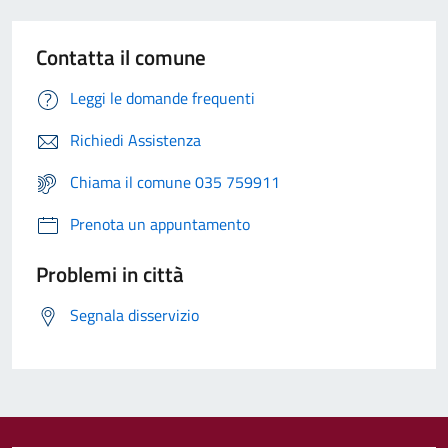
Contatta il comune
Leggi le domande frequenti
Richiedi Assistenza
Chiama il comune 035 759911
Prenota un appuntamento
Problemi in città
Segnala disservizio