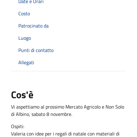
Date e Orari
Costo
Patrocinato da
Luogo
Punti di contatto
Allegati
Cos'è
Vi aspettiamo al prossimo Mercato Agricolo e Non Solo
di Albino, sabato 8 novembre.
Ospiti:
Valeria con idee per i regali di natale con materiali di