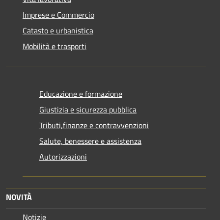
Imprese e Commercio
Catasto e urbanistica
Mobilità e trasporti
Educazione e formazione
Giustizia e sicurezza pubblica
Tributi,finanze e contravvenzioni
Salute, benessere e assistenza
Autorizzazioni
NOVITÀ
Notizie