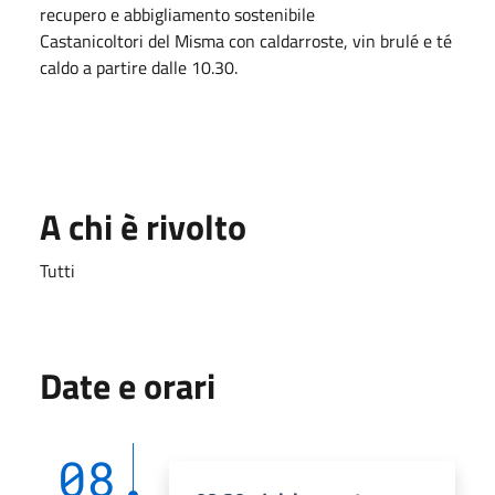
recupero e abbigliamento sostenibile
Castanicoltori del Misma con caldarroste, vin brulé e té
caldo a partire dalle 10.30.
A chi è rivolto
Tutti
Date e orari
08