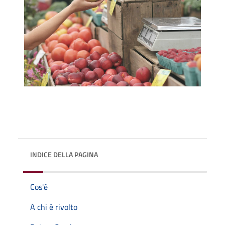
INDICE DELLA PAGINA
Cos'è
A chi è rivolto