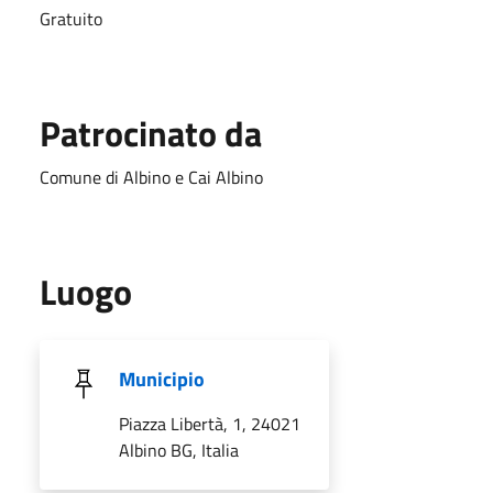
Gratuito
Patrocinato da
Comune di Albino e Cai Albino
Luogo
Municipio
Piazza Libertà, 1, 24021
Albino BG, Italia