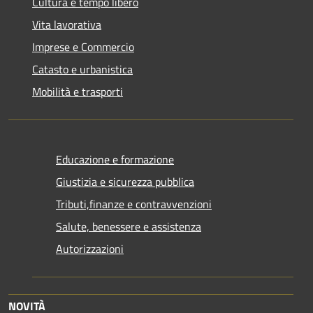
Cultura e tempo libero
Vita lavorativa
Imprese e Commercio
Catasto e urbanistica
Mobilità e trasporti
Educazione e formazione
Giustizia e sicurezza pubblica
Tributi,finanze e contravvenzioni
Salute, benessere e assistenza
Autorizzazioni
NOVITÀ