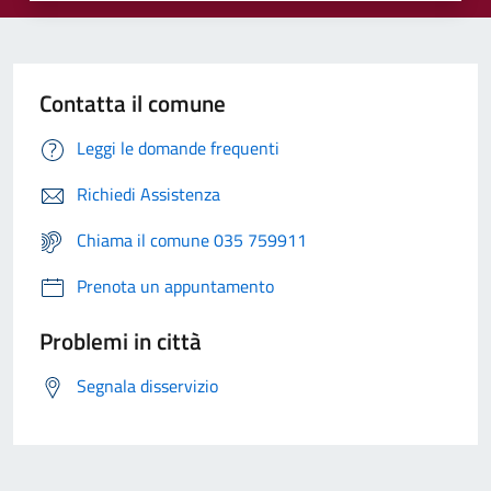
Contatta il comune
Leggi le domande frequenti
Richiedi Assistenza
Chiama il comune 035 759911
Prenota un appuntamento
Problemi in città
Segnala disservizio