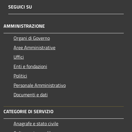
SEGUICI SU
AMMINISTRAZIONE
Organi di Governo
Aree Amministrative
Uffici
Enti e fondazioni
Politici
Personale Amministrativo
Documenti e dati
CATEGORIE DI SERVIZIO
Anagrafe e stato civile