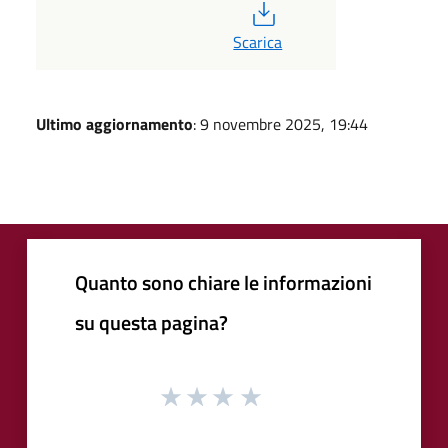
PDF
Scarica
Ultimo aggiornamento
: 9 novembre 2025, 19:44
Quanto sono chiare le informazioni
su questa pagina?