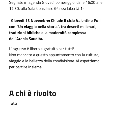
Segnate in agenda Giovedì pomeriggio, dalle 16:00 alle
17:30, alla Sala Consiliare (Piazza Libertà 1).
Giovedì 13 Novembre: Chiude il ciclo Valentino Poli
con “Un viaggio nella storia”, tra deserti millenari,
tradizioni bibliche e la modernità complessa
dell'Arabia Saudita.
L'ingresso è libero e gratuito per tutti!
Non mancate a questo appuntamento con la cultura, il
viaggio e la bellezza della condivisione. Vi aspettiamo
per partire insieme.
A chi è rivolto
Tutti