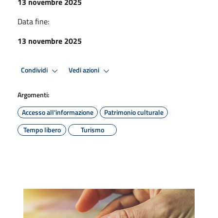
13 novembre 2025
Data fine:
13 novembre 2025
Condividi
Vedi azioni
Argomenti:
Accesso all'informazione
Patrimonio culturale
Tempo libero
Turismo