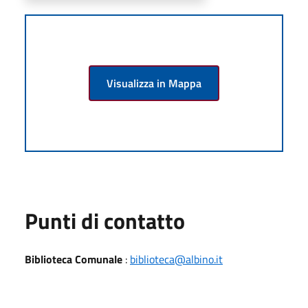
Visualizza in Mappa
Punti di contatto
Biblioteca Comunale
:
biblioteca@albino.it