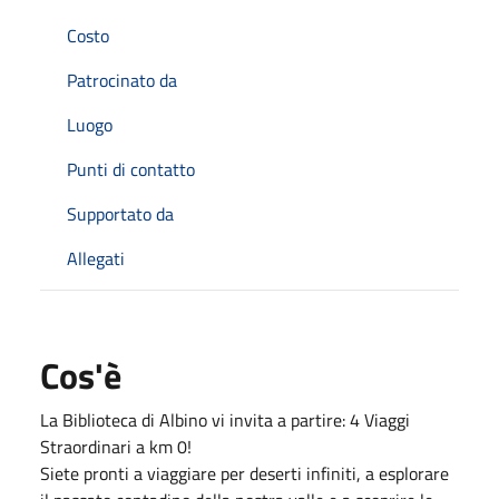
Costo
Patrocinato da
Luogo
Punti di contatto
Supportato da
Allegati
Cos'è
La Biblioteca di Albino vi invita a partire: 4 Viaggi
Straordinari a km 0!
Siete pronti a viaggiare per deserti infiniti, a esplorare