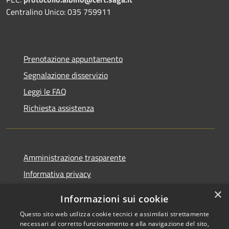
Centralino Unico: 035 759911
Prenotazione appuntamento
Segnalazione disservizio
Leggi le FAQ
Richiesta assistenza
Amministrazione trasparente
Informativa privacy
Note legali
×
Informazioni sui cookie
Dichiarazione di accessibilità
Questo sito web utilizza cookie tecnici e assimilati strettamente
necessari al corretto funzionamento e alla navigazione del sito,