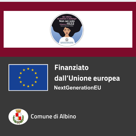
Comune di Albino