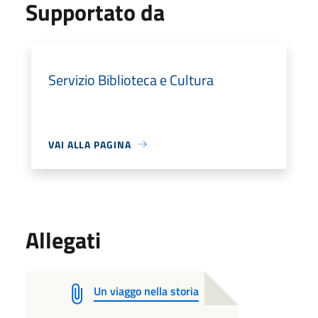
Supportato da
Servizio Biblioteca e Cultura
VAI ALLA PAGINA
Allegati
Un viaggo nella storia