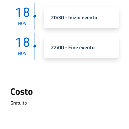
18
20:30 - Inizio evento
NOV
18
22:00 - Fine evento
NOV
Costo
Gratuito