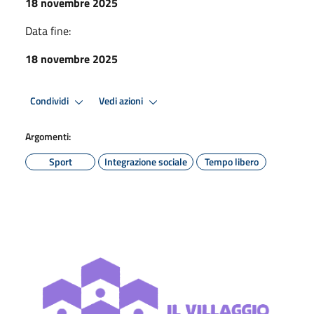
18 novembre 2025
Data fine:
18 novembre 2025
Condividi
Vedi azioni
Argomenti:
Sport
Integrazione sociale
Tempo libero