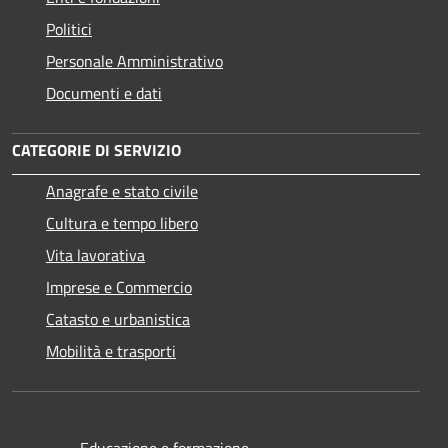
Politici
Personale Amministrativo
Documenti e dati
CATEGORIE DI SERVIZIO
Anagrafe e stato civile
Cultura e tempo libero
Vita lavorativa
Imprese e Commercio
Catasto e urbanistica
Mobilità e trasporti