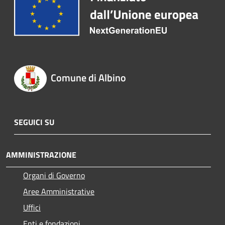
Comune di Albino
SEGUICI SU
AMMINISTRAZIONE
Organi di Governo
Aree Amministrative
Uffici
Enti e fondazioni