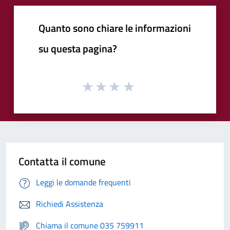
Quanto sono chiare le informazioni
su questa pagina?
Contatta il comune
Leggi le domande frequenti
Richiedi Assistenza
Chiama il comune 035 759911