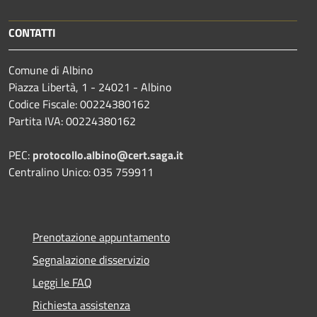
CONTATTI
Comune di Albino
Piazza Libertà, 1 - 24021 - Albino
Codice Fiscale: 00224380162
Partita IVA: 00224380162
PEC:
protocollo.albino@cert.saga.it
Centralino Unico: 035 759911
Prenotazione appuntamento
Segnalazione disservizio
Leggi le FAQ
Richiesta assistenza