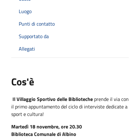
Luogo
Punti di contatto
Supportato da
Allegati
Cos'è
Il Villaggio Sportivo delle Biblioteche
prende il via con
il primo appuntamento del ciclo di interviste dedicate a
sport e cultura!
Martedì 18 novembre, ore 20.30
Biblioteca Comunale di Albino