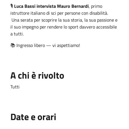
🎙️
Luca Bassi intervista Mauro Bernardi
, primo
istruttore italiano di sci per persone con disabilità.
Una serata per scoprire la sua storia, la sua passione e
il suo impegno per rendere lo sport davvero accessibile
a tutti.
📚 Ingresso libero — vi aspettiamo!
A chi è rivolto
Tutti
Date e orari