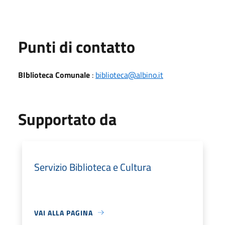
Punti di contatto
BIblioteca Comunale
:
biblioteca@albino.it
Supportato da
Servizio Biblioteca e Cultura
VAI ALLA PAGINA