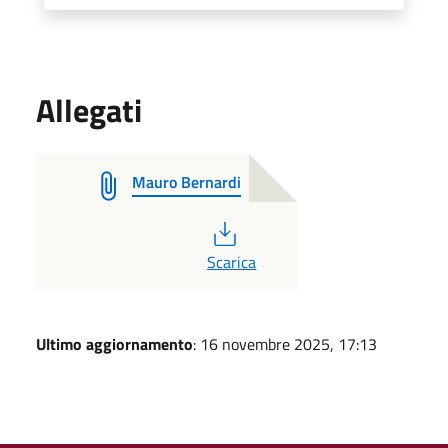
Allegati
Mauro Bernardi
PDF
Scarica
Ultimo aggiornamento
: 16 novembre 2025, 17:13