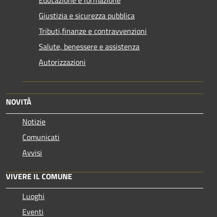
Educazione e formazione
Giustizia e sicurezza pubblica
Tributi,finanze e contravvenzioni
Salute, benessere e assistenza
Autorizzazioni
NOVITÀ
Notizie
Comunicati
Avvisi
VIVERE IL COMUNE
Luoghi
Eventi