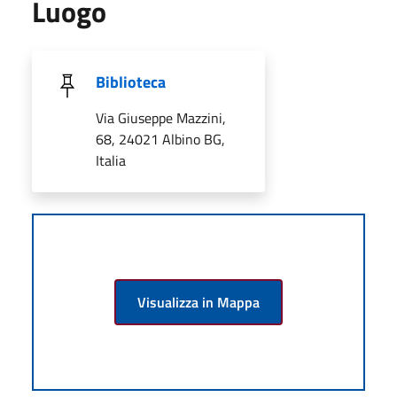
Luogo
Biblioteca
Via Giuseppe Mazzini,
68, 24021 Albino BG,
Italia
Visualizza in Mappa