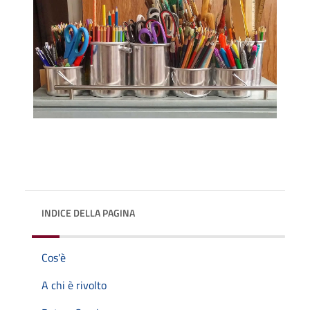
INDICE DELLA PAGINA
Cos'è
A chi è rivolto