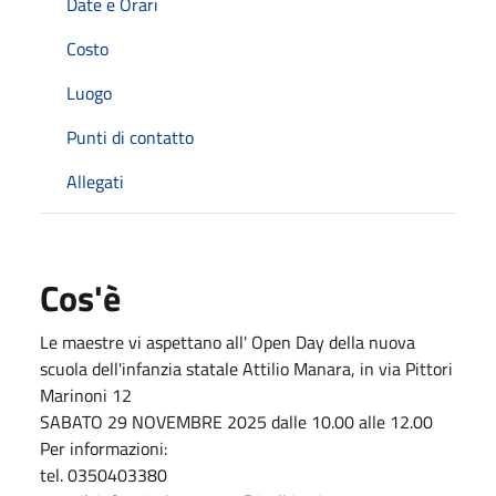
Date e Orari
Costo
Luogo
Punti di contatto
Allegati
Cos'è
Le maestre vi aspettano all' Open Day della nuova
scuola dell'infanzia statale Attilio Manara, in via Pittori
Marinoni 12
SABATO 29 NOVEMBRE 2025 dalle 10.00 alle 12.00
Per informazioni:
tel. 0350403380