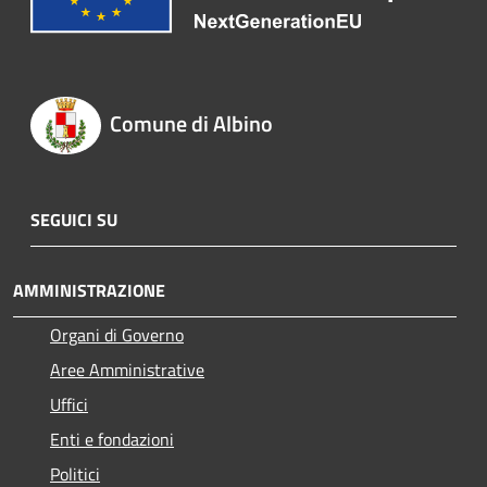
Comune di Albino
SEGUICI SU
AMMINISTRAZIONE
Organi di Governo
Aree Amministrative
Uffici
Enti e fondazioni
Politici