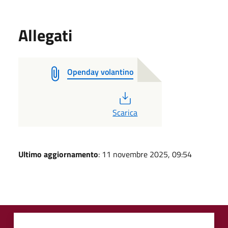
Allegati
Openday volantino
PDF
Scarica
Ultimo aggiornamento
: 11 novembre 2025, 09:54