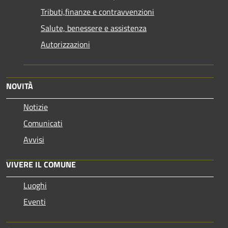
Tributi,finanze e contravvenzioni
Salute, benessere e assistenza
Autorizzazioni
NOVITÀ
Notizie
Comunicati
Avvisi
VIVERE IL COMUNE
Luoghi
Eventi