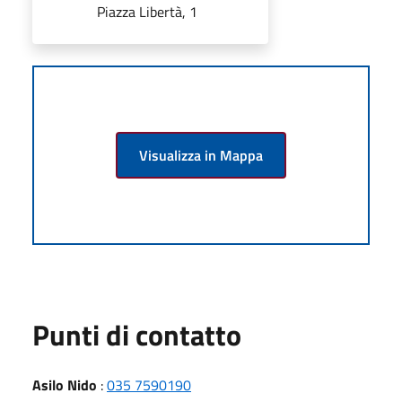
Piazza Libertà, 1
Visualizza in Mappa
Punti di contatto
Asilo Nido
:
035 7590190