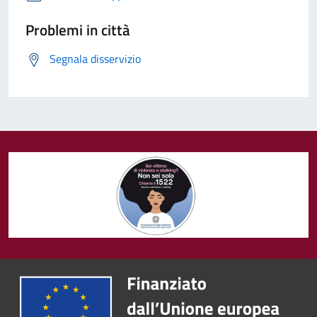
Problemi in città
Segnala disservizio