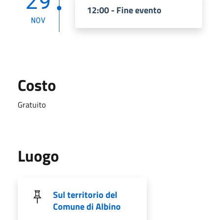
29
12:00 - Fine evento
NOV
Costo
Gratuito
Luogo
Sul territorio del
Comune di Albino