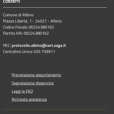
CONTATTI
Comune di Albino
Piazza Libertà, 1 - 24021 - Albino
Codice Fiscale: 00224380162
Partita IVA: 00224380162
PEC:
protocollo.albino@cert.saga.it
Centralino Unico: 035 759911
Prenotazione appuntamento
Segnalazione disservizio
Leggi le FAQ
Richiesta assistenza