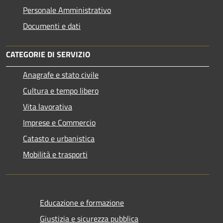
Personale Amministrativo
Documenti e dati
CATEGORIE DI SERVIZIO
Anagrafe e stato civile
Cultura e tempo libero
Vita lavorativa
Imprese e Commercio
Catasto e urbanistica
Mobilità e trasporti
Educazione e formazione
Giustizia e sicurezza pubblica