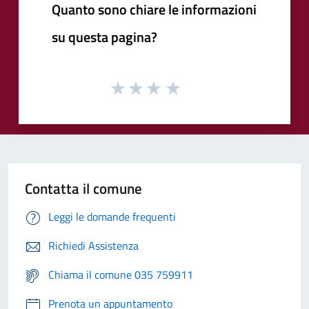
Quanto sono chiare le informazioni
su questa pagina?
Contatta il comune
Leggi le domande frequenti
Richiedi Assistenza
Chiama il comune 035 759911
Prenota un appuntamento