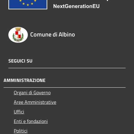
Comune di Albino
SEGUICI SU
AMMINISTRAZIONE
Organi di Governo
Aree Amministrative
Uffici
Enti e fondazioni
Politici