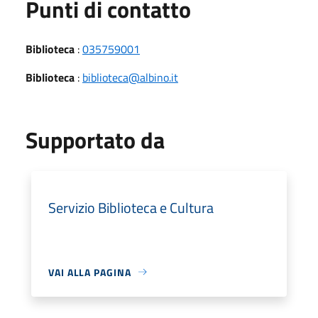
Punti di contatto
Biblioteca
:
035759001
Biblioteca
:
biblioteca@albino.it
Supportato da
Servizio Biblioteca e Cultura
VAI ALLA PAGINA