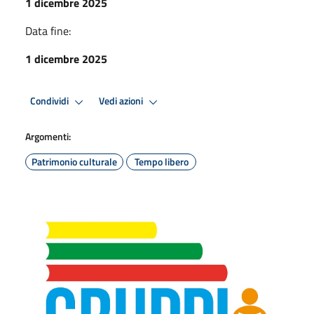
1 dicembre 2025
Data fine:
1 dicembre 2025
Condividi
Vedi azioni
Argomenti:
Patrimonio culturale
Tempo libero