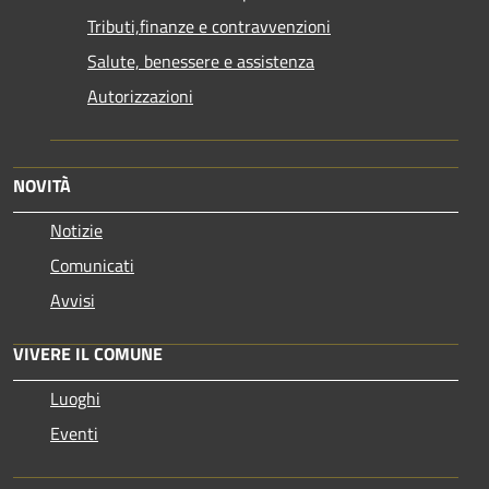
Tributi,finanze e contravvenzioni
Salute, benessere e assistenza
Autorizzazioni
NOVITÀ
Notizie
Comunicati
Avvisi
VIVERE IL COMUNE
Luoghi
Eventi