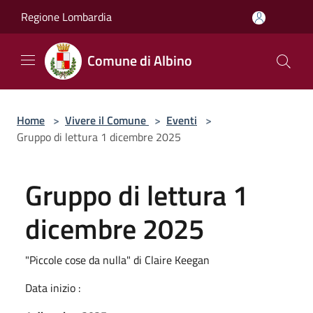
Salta al contenuto principale
Regione Lombardia
Comune di Albino
Home
>
Vivere il Comune
>
Eventi
>
Gruppo di lettura 1 dicembre 2025
Gruppo di lettura 1
dicembre 2025
"Piccole cose da nulla" di Claire Keegan
Data inizio :