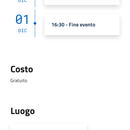
DIC
01
16:30 - Fine evento
DIC
Costo
Gratuito
Luogo