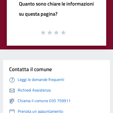
Quanto sono chiare le informazioni
su questa pagina?
Contatta il comune
Leggi le domande frequenti
Richiedi Assistenza
Chiama il comune 035 759911
Prenota un appuntamento