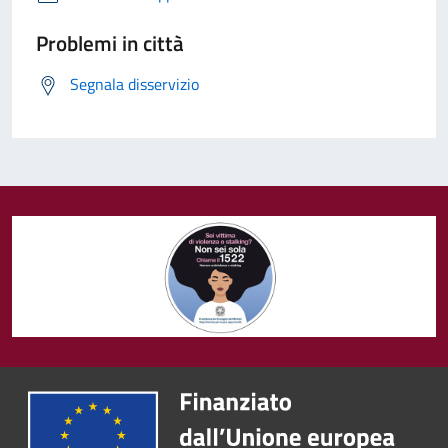
Problemi in città
Segnala disservizio