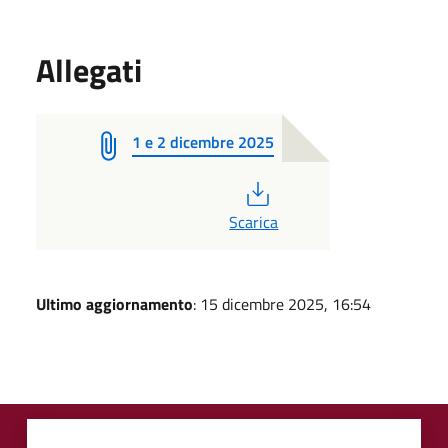
Allegati
1 e 2 dicembre 2025
PDF
Scarica
Ultimo aggiornamento
: 15 dicembre 2025, 16:54