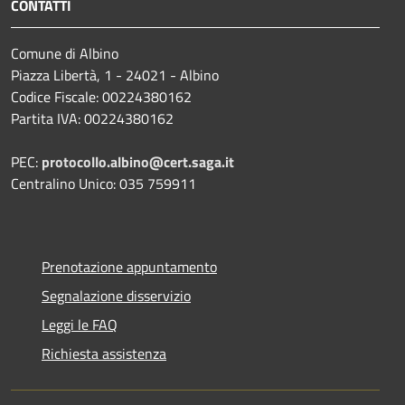
CONTATTI
Comune di Albino
Piazza Libertà, 1 - 24021 - Albino
Codice Fiscale: 00224380162
Partita IVA: 00224380162
PEC:
protocollo.albino@cert.saga.it
Centralino Unico: 035 759911
Prenotazione appuntamento
Segnalazione disservizio
Leggi le FAQ
Richiesta assistenza