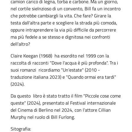
camion carico di legna, torba e carbone. Ma un giorno,
nel cortile sielnzioso di un convento, Bill fa un incontro
che potrebbe cambiargli la vita. Che fare? Girare la
testa dall'altra parte e scegliere la strada più comoda,
oppure intraprendere la via più difficile da percorrere
ma più fedele a se stesso e dignitosa nei confronti
dell'altro?
Claire Keegan (1968) ha esordito nel 1999 con la
raccolta di racconti "Dove l'acqua è più profonda". Tra i
suoi romanzi ricordiamo "Un'estate" (2010 -
traduzione italiana 2023) e "Quando ormai era tardi"
(2024).
Da questo libro è stato tratto il film "Piccole cose come
queste" (2024), presentato al Festival internazionale
del Cinema di Berlino nel 2024, con l'attore Cillian
Murphy nel ruolo di Bill Furlong.
Sitografia: