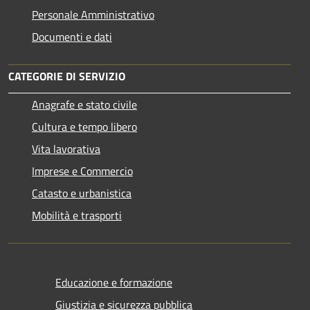
Personale Amministrativo
Documenti e dati
CATEGORIE DI SERVIZIO
Anagrafe e stato civile
Cultura e tempo libero
Vita lavorativa
Imprese e Commercio
Catasto e urbanistica
Mobilità e trasporti
Educazione e formazione
Giustizia e sicurezza pubblica