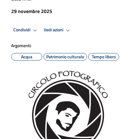
29 novembre 2025
Condividi
Vedi azioni
Argomenti:
Acqua
Patrimonio culturale
Tempo libero