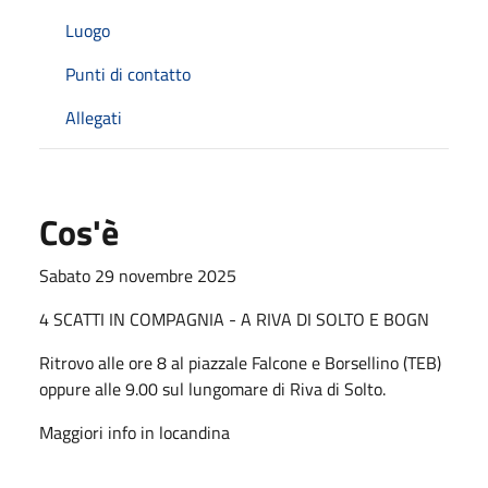
Luogo
Punti di contatto
Allegati
Cos'è
Sabato 29 novembre 2025
4 SCATTI IN COMPAGNIA - A RIVA DI SOLTO E BOGN
Ritrovo alle ore 8 al piazzale Falcone e Borsellino (TEB)
oppure alle 9.00 sul lungomare di Riva di Solto.
Maggiori info in locandina