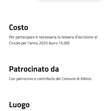
Costo
Per partecipare è necessaria la tessera d'iscrizione al
Circolo per l'anno 2025 (euro 15,00)
Patrocinato da
Con patrocinio e contributo del Comune di Albino
Luogo