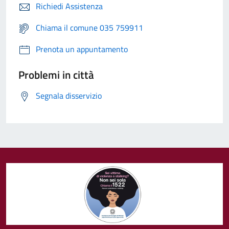
Richiedi Assistenza
Chiama il comune 035 759911
Prenota un appuntamento
Problemi in città
Segnala disservizio