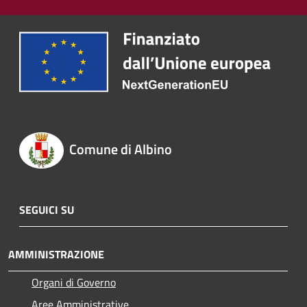
Comune di Albino
SEGUICI SU
AMMINISTRAZIONE
Organi di Governo
Aree Amministrative