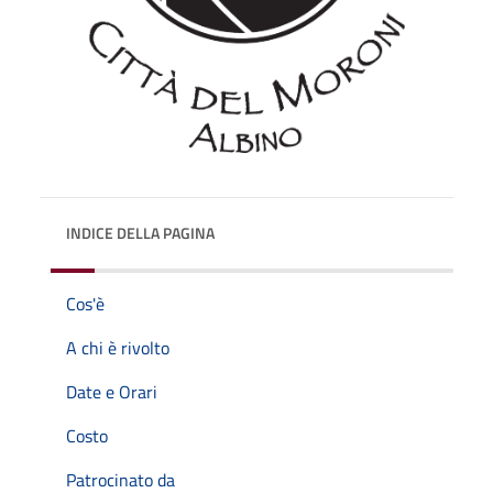
INDICE DELLA PAGINA
Cos'è
A chi è rivolto
Date e Orari
Costo
Patrocinato da