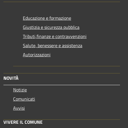
Educazione e formazione
Giustizia e sicurezza pubblica
Tributi,finanze e contravvenzioni
Salute, benessere e assistenza
Autorizzazioni
NOVITÀ
Notizie
Comunicati
Avvisi
VIVERE IL COMUNE