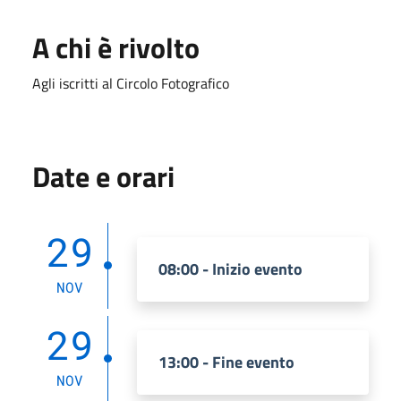
A chi è rivolto
Agli iscritti al Circolo Fotografico
Date e orari
29
08:00 - Inizio evento
NOV
29
13:00 - Fine evento
NOV