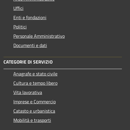
Uffici
Enti e fondazioni
Politici
Personale Amministrativo
Documenti e dati
CATEGORIE DI SERVIZIO
Anagrafe e stato civile
Cultura e tempo libero
Vita lavorativa
Imprese e Commercio
Catasto e urbanistica
Mobilità e trasporti