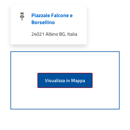
Piazzale Falcone e
Borsellino
24021 Albino BG, Italia
Visualizza in Mappa