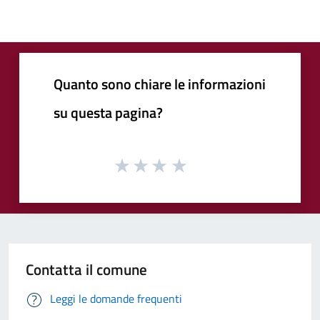
Quanto sono chiare le informazioni
su questa pagina?
Contatta il comune
Leggi le domande frequenti