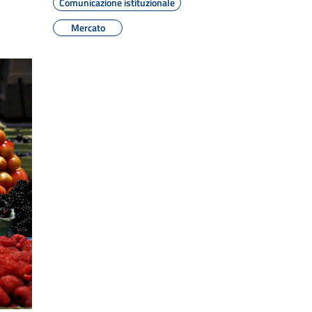
Comunicazione istituzionale
Mercato