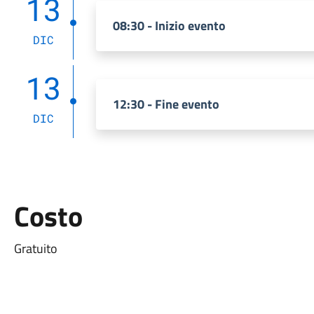
13
08:30 - Inizio evento
DIC
13
12:30 - Fine evento
DIC
Costo
Gratuito