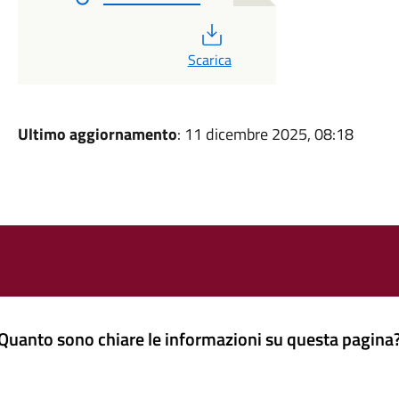
PDF
Scarica
Ultimo aggiornamento
: 11 dicembre 2025, 08:18
Quanto sono chiare le informazioni su questa pagina