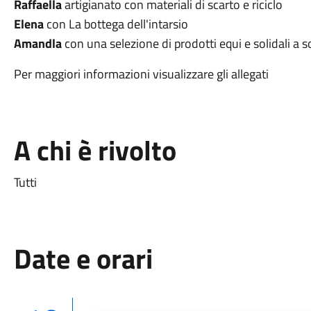
Raffaella
artigianato con materiali di scarto e riciclo
Elena
con La bottega dell'intarsio
Amandla
con una
selezione di prodotti equi e solidali a 
Per maggiori informazioni visualizzare gli allegati
A chi è rivolto
Tutti
Date e orari