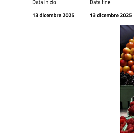
Data inizio :
Data fine:
13 dicembre 2025
13 dicembre 2025