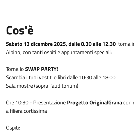
Cos'è
Sabato 13 dicembre 2025, dalle 8.30 alle 12.30
torna i
Albino, con tanti ospiti e appuntamenti speciali:
Torna lo
SWAP PARTY!
Scambia i tuoi vestiti e libri dalle 10:30 alle 18:00
Sala mostre (sopra l'auditorium)
Ore 10:30 - Presentazione
Progetto OriginalGrana
con 
a filiera cortissima
Ospiti: