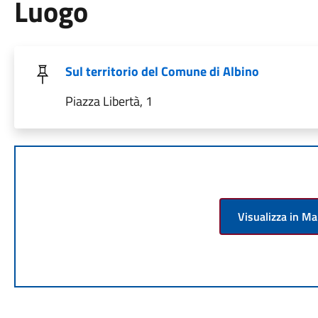
Luogo
Sul territorio del Comune di Albino
Piazza Libertà, 1
Visualizza in M