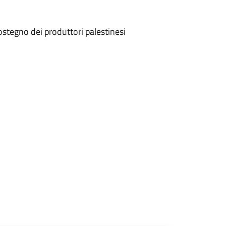
sostegno dei produttori palestinesi