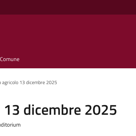
il Comune
 agricolo 13 dicembre 2025
o 13 dicembre 2025
uditorium