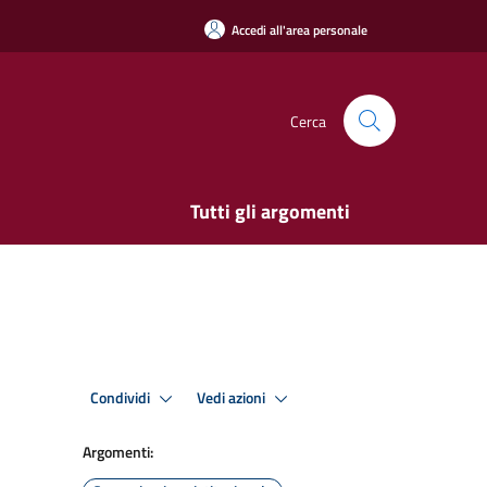
Accedi all'area personale
Cerca
Tutti gli argomenti
Condividi
Vedi azioni
Argomenti: