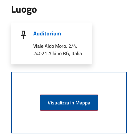
Luogo
Auditorium
Viale Aldo Moro, 2/4,
24021 Albino BG, Italia
Visualizza in Mappa