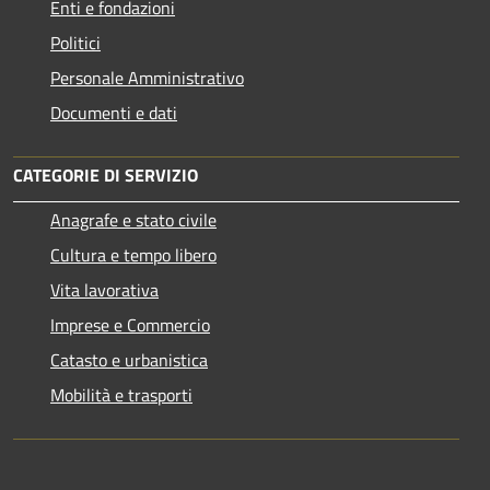
Enti e fondazioni
Politici
Personale Amministrativo
Documenti e dati
CATEGORIE DI SERVIZIO
Anagrafe e stato civile
Cultura e tempo libero
Vita lavorativa
Imprese e Commercio
Catasto e urbanistica
Mobilità e trasporti