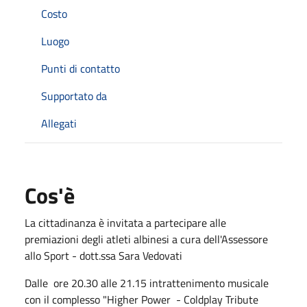
Costo
Luogo
Punti di contatto
Supportato da
Allegati
Cos'è
La cittadinanza è invitata a partecipare alle
premiazioni degli atleti albinesi a cura dell'Assessore
allo Sport - dott.ssa Sara Vedovati
Dalle ore 20.30 alle 21.15 intrattenimento musicale
con il complesso "Higher Power - Coldplay Tribute