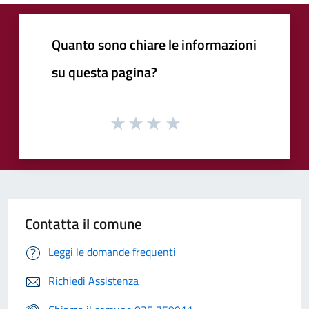
Quanto sono chiare le informazioni
su questa pagina?
Contatta il comune
Leggi le domande frequenti
Richiedi Assistenza