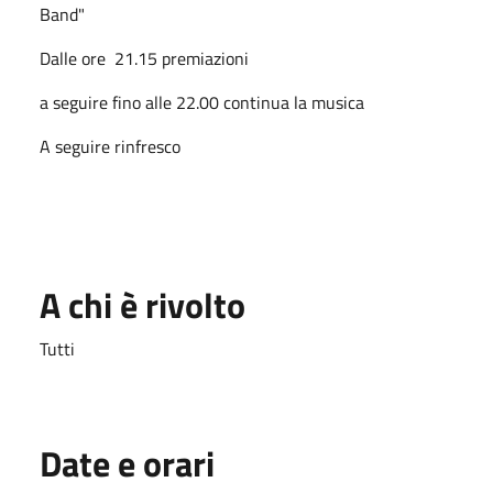
Band"
Dalle ore 21.15 premiazioni
a seguire fino alle 22.00 continua la musica
A seguire rinfresco
A chi è rivolto
Tutti
Date e orari