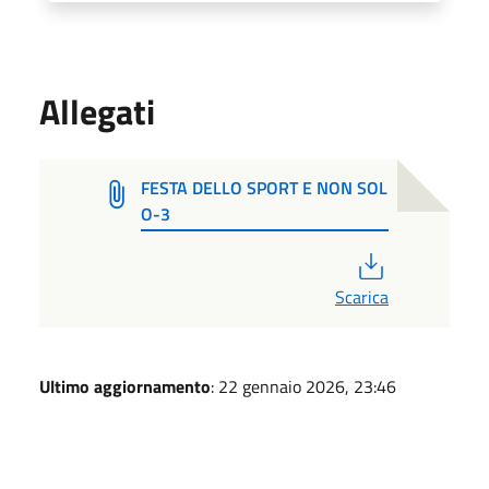
Allegati
FESTA DELLO SPORT E NON SOL
O-3
PDF
Scarica
Ultimo aggiornamento
: 22 gennaio 2026, 23:46