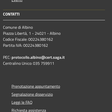
CONTATTI
Comune di Albino
Piazza Libertà, 1 - 24021 - Albino
Codice Fiscale: 00224380162
Partita IVA: 00224380162
PEC:
protocollo.albino@cert.saga.it
Centralino Unico: 035 759911
Prenotazione appuntamento
Segnalazione disservizio
Leggi le FAQ
Richiesta assistenza