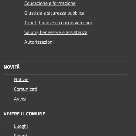
Educazione e formazione
Giustizia e sicurezza pubblica
Tributi,finanze e contravvenzioni
Salute, benessere e assistenza
Autorizzazioni
NOVITÀ
Notizie
Comunicati
Avvisi
VIVERE IL COMUNE
Luoghi
Eventi