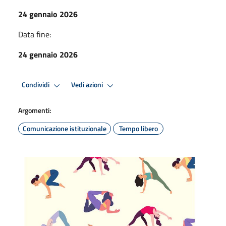
24 gennaio 2026
Data fine:
24 gennaio 2026
Condividi
Vedi azioni
Argomenti:
Comunicazione istituzionale
Tempo libero