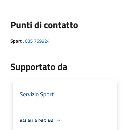
Punti di contatto
Sport
:
035 759924
Supportato da
Servizio Sport
VAI ALLA PAGINA