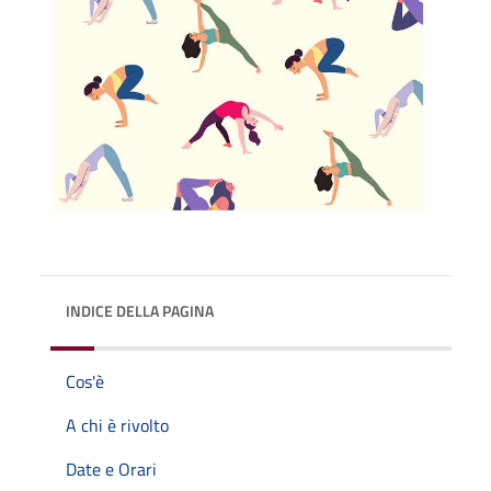
INDICE DELLA PAGINA
Cos'è
A chi è rivolto
Date e Orari