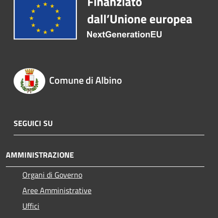
Comune di Albino
SEGUICI SU
AMMINISTRAZIONE
Organi di Governo
Aree Amministrative
Uffici