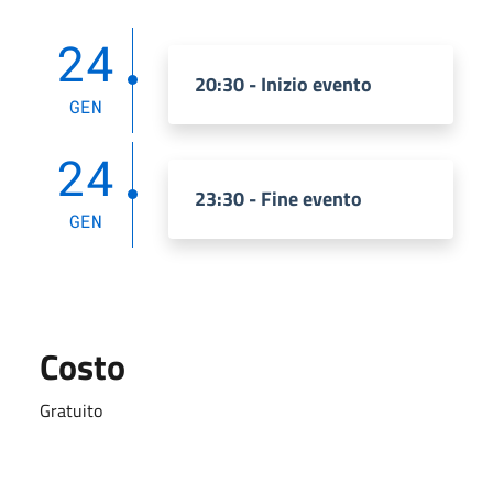
24
20:30 - Inizio evento
GEN
24
23:30 - Fine evento
GEN
Costo
Gratuito