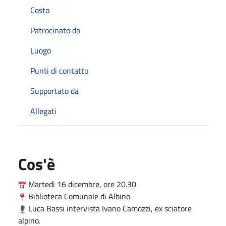
Costo
Patrocinato da
Luogo
Punti di contatto
Supportato da
Allegati
Cos'è
Martedì 16 dicembre, ore 20.30
Biblioteca Comunale di Albino
Luca Bassi intervista Ivano Camozzi, ex sciatore
alpino.