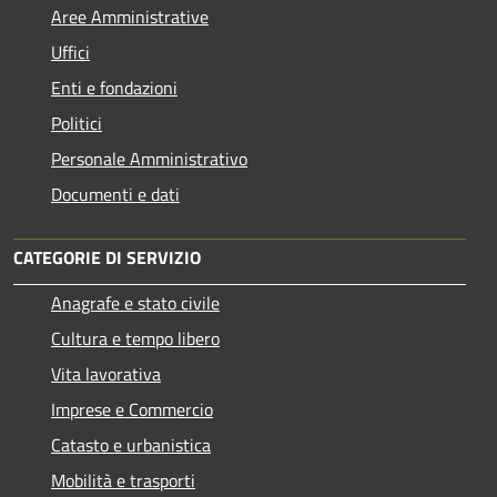
Aree Amministrative
Uffici
Enti e fondazioni
Politici
Personale Amministrativo
Documenti e dati
CATEGORIE DI SERVIZIO
Anagrafe e stato civile
Cultura e tempo libero
Vita lavorativa
Imprese e Commercio
Catasto e urbanistica
Mobilità e trasporti