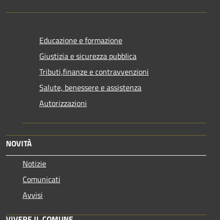
Educazione e formazione
Giustizia e sicurezza pubblica
Tributi,finanze e contravvenzioni
Salute, benessere e assistenza
Autorizzazioni
NOVITÀ
Notizie
Comunicati
Avvisi
VIVERE IL COMUNE