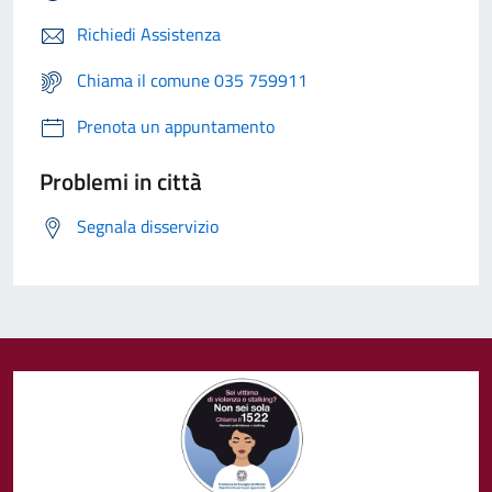
Richiedi Assistenza
Chiama il comune 035 759911
Prenota un appuntamento
Problemi in città
Segnala disservizio