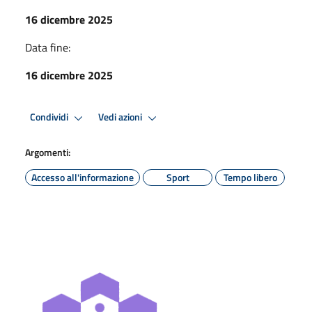
16 dicembre 2025
Data fine:
16 dicembre 2025
Condividi
Vedi azioni
Argomenti:
Accesso all'informazione
Sport
Tempo libero