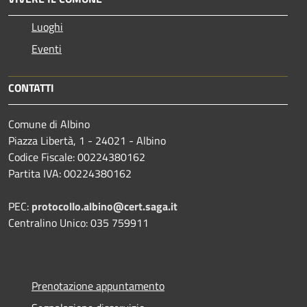
Luoghi
Eventi
CONTATTI
Comune di Albino
Piazza Libertà, 1 - 24021 - Albino
Codice Fiscale: 00224380162
Partita IVA: 00224380162
PEC:
protocollo.albino@cert.saga.it
Centralino Unico: 035 759911
Prenotazione appuntamento