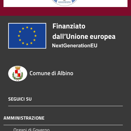
Comune di Albino
SEGUICI SU
AMMINISTRAZIONE
Organi di Governo