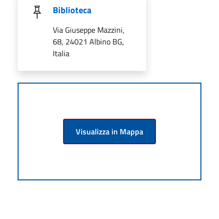
Biblioteca
Via Giuseppe Mazzini,
68, 24021 Albino BG,
Italia
Visualizza in Mappa