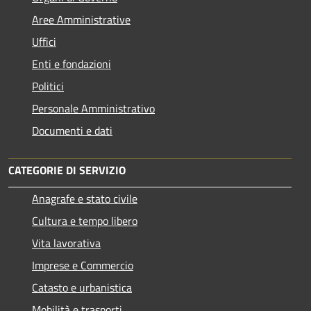
Aree Amministrative
Uffici
Enti e fondazioni
Politici
Personale Amministrativo
Documenti e dati
CATEGORIE DI SERVIZIO
Anagrafe e stato civile
Cultura e tempo libero
Vita lavorativa
Imprese e Commercio
Catasto e urbanistica
Mobilità e trasporti