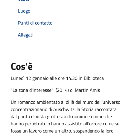
Luogo
Punti di contatto
Allegati
Cos'è
Lunedì 12 gennaio alle ore 14:30 in Biblioteca
"La zona d'interesse" (2014) di Martin Amis
Un romanzo ambientato al di là del muro dell'universo
concentrazionario di Auschwitz: la Storia raccontata
dal punto di vista grottesco di uomini e donne che
hanno perpetrato o hanno assistito all'orrore come se
fosse un lavoro come un altro, sospendendo la loro