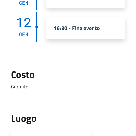
GEN
12
16:30 - Fine evento
GEN
Costo
Gratuito
Luogo