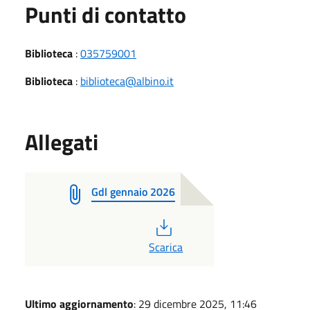
Punti di contatto
Biblioteca
:
035759001
Biblioteca
:
biblioteca@albino.it
Allegati
Gdl gennaio 2026
PDF
Scarica
Ultimo aggiornamento
: 29 dicembre 2025, 11:46