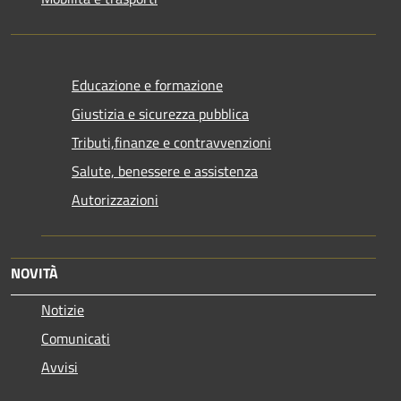
Educazione e formazione
Giustizia e sicurezza pubblica
Tributi,finanze e contravvenzioni
Salute, benessere e assistenza
Autorizzazioni
NOVITÀ
Notizie
Comunicati
Avvisi