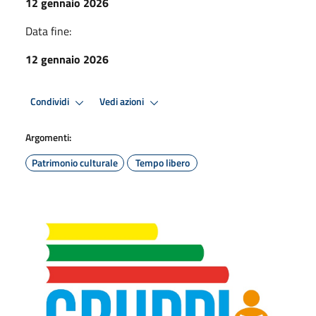
12 gennaio 2026
Data fine:
12 gennaio 2026
Condividi
Vedi azioni
Argomenti:
Patrimonio culturale
Tempo libero