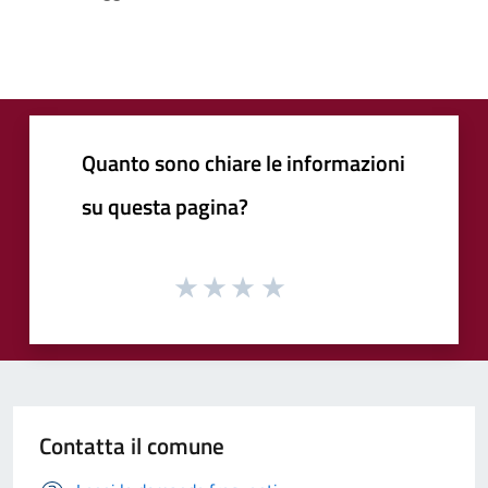
Quanto sono chiare le informazioni
su questa pagina?
Contatta il comune