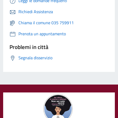
Leggi le domande frequenti
Richiedi Assistenza
Chiama il comune 035 759911
Prenota un appuntamento
Problemi in città
Segnala disservizio