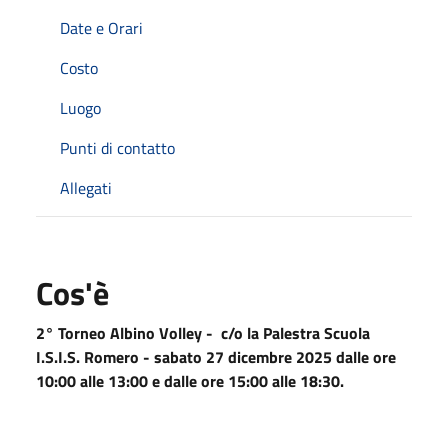
Date e Orari
Costo
Luogo
Punti di contatto
Allegati
Cos'è
2° Torneo Albino Volley - c/o la Palestra Scuola
I.S.I.S. Romero - sabato 27 dicembre 2025 dalle ore
10:00 alle 13:00 e dalle ore 15:00 alle 18:30.