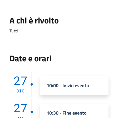
A chi è rivolto
Tutti
Date e orari
27
10:00 - Inizio evento
DIC
27
18:30 - Fine evento