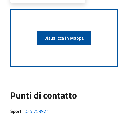
Visualizza in Mappa
Punti di contatto
Sport
:
035 759924