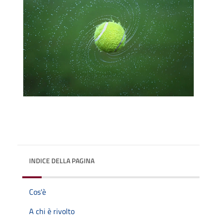
INDICE DELLA PAGINA
Cos'è
A chi è rivolto