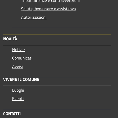
Tributi,finanze e contravvenzioni
Salute, benessere e assistenza
Autorizzazioni
NOVITÀ
Notizie
Comunicati
Avvisi
VIVERE IL COMUNE
Luoghi
Eventi
CONTATTI