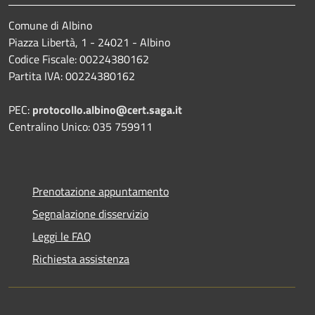
Comune di Albino
Piazza Libertà, 1 - 24021 - Albino
Codice Fiscale: 00224380162
Partita IVA: 00224380162
PEC:
protocollo.albino@cert.saga.it
Centralino Unico: 035 759911
Prenotazione appuntamento
Segnalazione disservizio
Leggi le FAQ
Richiesta assistenza