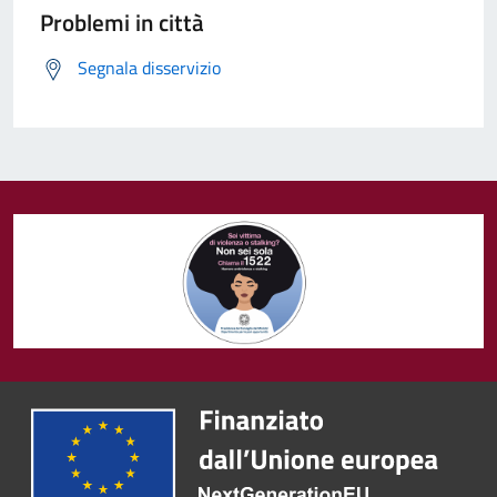
Problemi in città
Segnala disservizio