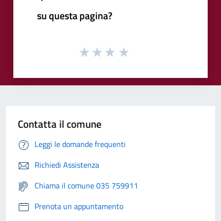
su questa pagina?
Contatta il comune
Leggi le domande frequenti
Richiedi Assistenza
Chiama il comune 035 759911
Prenota un appuntamento