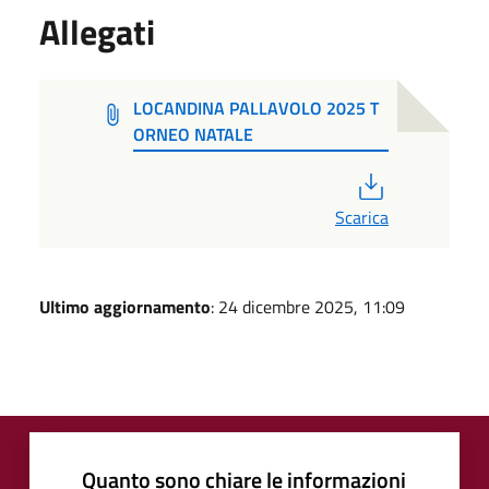
Allegati
LOCANDINA PALLAVOLO 2025 T
ORNEO NATALE
PDF
Scarica
Ultimo aggiornamento
: 24 dicembre 2025, 11:09
Quanto sono chiare le informazioni