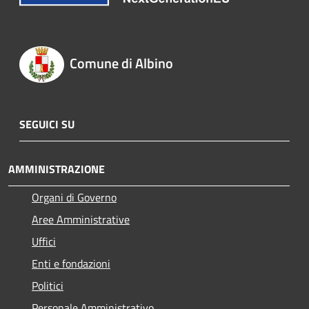
Comune di Albino
SEGUICI SU
AMMINISTRAZIONE
Organi di Governo
Aree Amministrative
Uffici
Enti e fondazioni
Politici
Personale Amministrativo