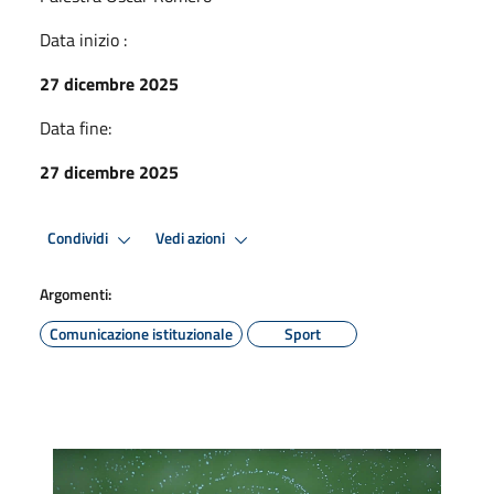
Data inizio :
27 dicembre 2025
Data fine:
27 dicembre 2025
Condividi
Vedi azioni
Argomenti:
Comunicazione istituzionale
Sport