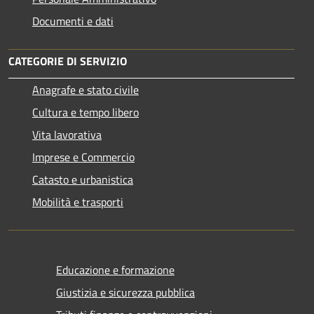
Documenti e dati
CATEGORIE DI SERVIZIO
Anagrafe e stato civile
Cultura e tempo libero
Vita lavorativa
Imprese e Commercio
Catasto e urbanistica
Mobilità e trasporti
Educazione e formazione
Giustizia e sicurezza pubblica