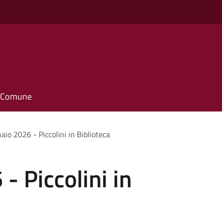
il Comune
aio 2026 - Piccolini in Biblioteca
- Piccolini in