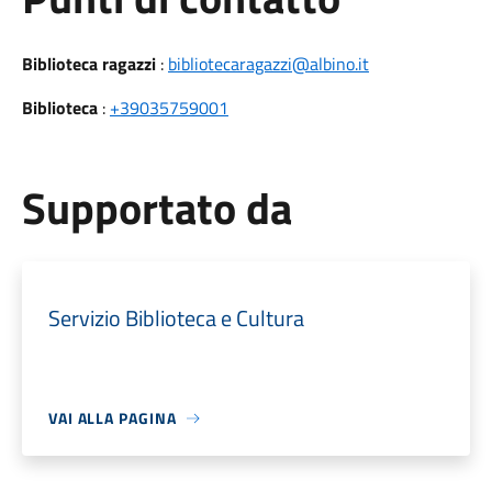
Biblioteca ragazzi
:
bibliotecaragazzi@albino.it
Biblioteca
:
+39035759001
Supportato da
Servizio Biblioteca e Cultura
VAI ALLA PAGINA