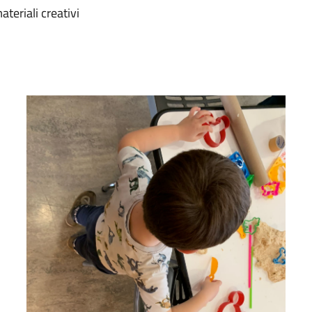
materiali creativi