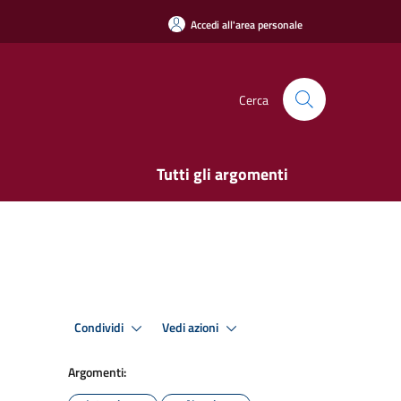
Accedi all'area personale
Cerca
Tutti gli argomenti
Condividi
Vedi azioni
Argomenti: