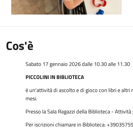
Cos'è
Sabato 17 gennaio 2026 dalle 10.30 alle 11.30
PICCOLINI IN BIBLIOTECA
é un'attività di ascolto e di gioco con libri e altr
mesi.
Presso la Sala Ragazzi della Biblioteca - Attivit
Per iscrizioni chiamare in Biblioteca: +3903575