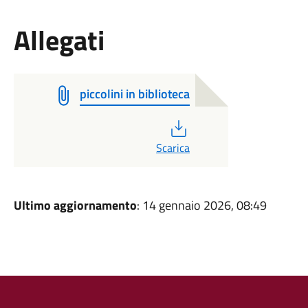
Allegati
piccolini in biblioteca
PDF
Scarica
Ultimo aggiornamento
: 14 gennaio 2026, 08:49