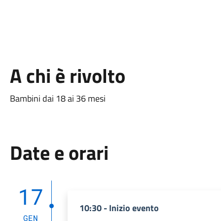
A chi è rivolto
Bambini dai 18 ai 36 mesi
Date e orari
17
10:30 - Inizio evento
GEN