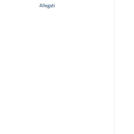
Allegati