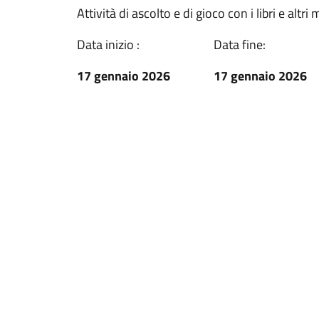
Attività di ascolto e di gioco con i libri e altri 
Data inizio :
Data fine:
17 gennaio 2026
17 gennaio 2026