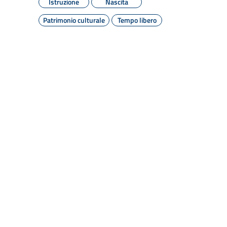
Istruzione
Nascita
Patrimonio culturale
Tempo libero