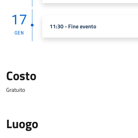
17
11:30 - Fine evento
GEN
Costo
Gratuito
Luogo