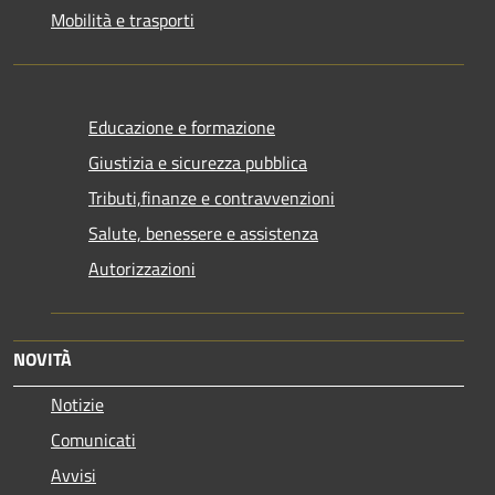
Mobilità e trasporti
Educazione e formazione
Giustizia e sicurezza pubblica
Tributi,finanze e contravvenzioni
Salute, benessere e assistenza
Autorizzazioni
NOVITÀ
Notizie
Comunicati
Avvisi