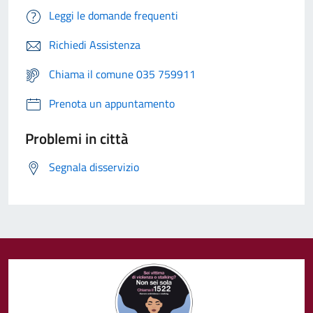
Leggi le domande frequenti
Richiedi Assistenza
Chiama il comune 035 759911
Prenota un appuntamento
Problemi in città
Segnala disservizio