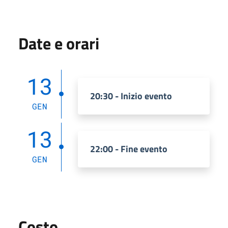
Date e orari
13
20:30 - Inizio evento
GEN
13
22:00 - Fine evento
GEN
Costo