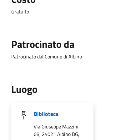
Gratuito
Patrocinato da
Patrocinato dal Comune di Albino
Luogo
Biblioteca
Via Giuseppe Mazzini,
68, 24021 Albino BG,