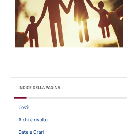
INDICE DELLA PAGINA
Cos'è
A chi è rivolto
Date e Orari