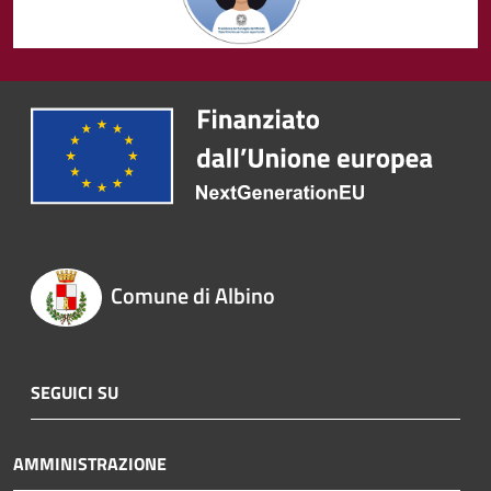
Comune di Albino
SEGUICI SU
AMMINISTRAZIONE