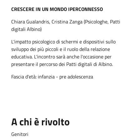
CRESCERE IN UN MONDO IPERCONNESSO
Chiara Gualandris, Cristina Zanga (Psicologhe, Patti
digitali Albino)
L'impatto psicologico di schermi e dispositivi sullo
sviluppo dei più piccoli e il ruolo della relazione
educativa. L'incontro sarà anche l'occasione per
presentare il percorso dei Patti digitali di Albino.
Fascia d'età: infanzia - pre adolescenza
A chi è rivolto
Genitori