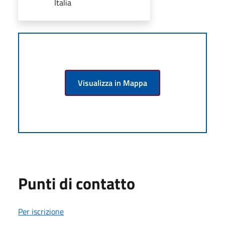
Italia
Visualizza in Mappa
Punti di contatto
Per iscrizione