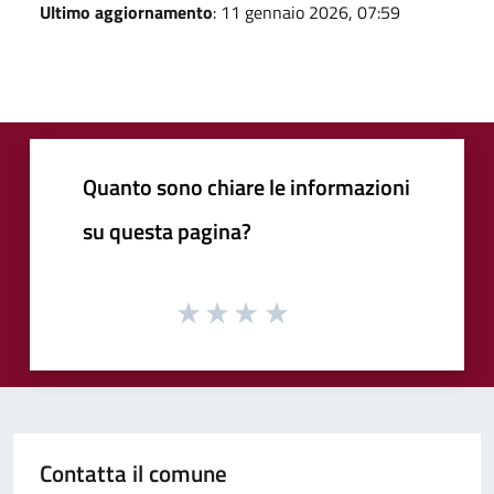
Ultimo aggiornamento
: 11 gennaio 2026, 07:59
Quanto sono chiare le informazioni
su questa pagina?
Contatta il comune