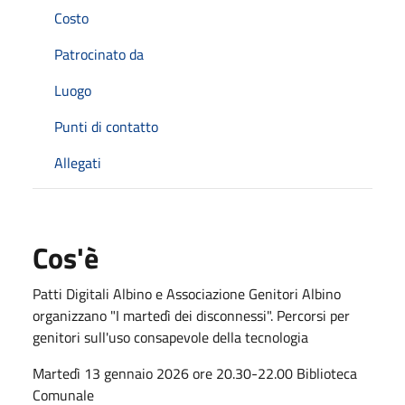
Costo
Patrocinato da
Luogo
Punti di contatto
Allegati
Cos'è
Patti Digitali Albino e Associazione Genitori Albino
organizzano "I martedì dei disconnessi". Percorsi per
genitori sull'uso consapevole della tecnologia
Martedì 13 gennaio 2026 ore 20.30-22.00 Biblioteca
Comunale