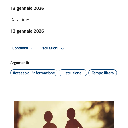
13 gennaio 2026
Data fine:
13 gennaio 2026
Condividi
Vedi azioni
Argomenti:
Accesso all'informazione
Istruzione
Tempo libero