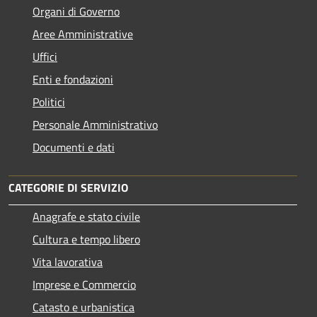
Organi di Governo
Aree Amministrative
Uffici
Enti e fondazioni
Politici
Personale Amministrativo
Documenti e dati
CATEGORIE DI SERVIZIO
Anagrafe e stato civile
Cultura e tempo libero
Vita lavorativa
Imprese e Commercio
Catasto e urbanistica