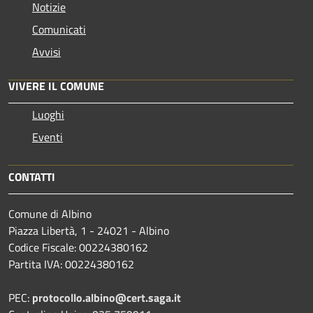
Notizie
Comunicati
Avvisi
VIVERE IL COMUNE
Luoghi
Eventi
CONTATTI
Comune di Albino
Piazza Libertà, 1 - 24021 - Albino
Codice Fiscale: 00224380162
Partita IVA: 00224380162
PEC:
protocollo.albino@cert.saga.it