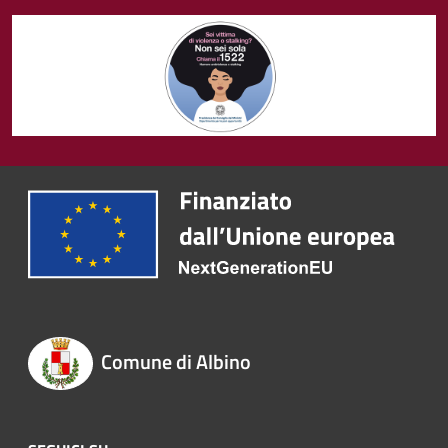
Comune di Albino