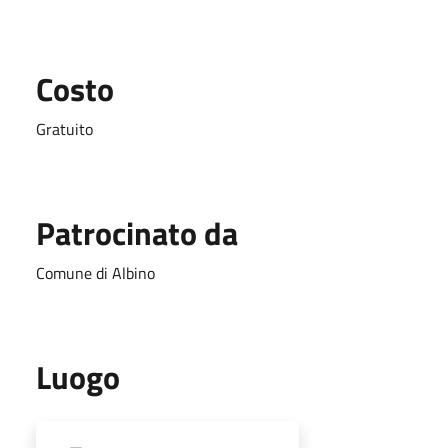
Costo
Gratuito
Patrocinato da
Comune di Albino
Luogo