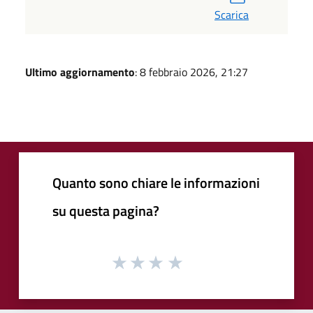
Scarica
Ultimo aggiornamento
: 8 febbraio 2026, 21:27
Quanto sono chiare le informazioni
su questa pagina?