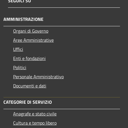
SEGUICI SU
AMMINISTRAZIONE
Organi di Governo
Aree Amministrative
Uffici
Enti e fondazioni
Politici
Personale Amministrativo
Documenti e dati
CATEGORIE DI SERVIZIO
Anagrafe e stato civile
Cultura e tempo libero