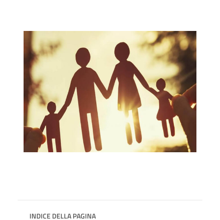
INDICE DELLA PAGINA