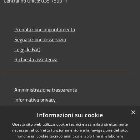
Centralino Unico: 035 759911
Prenotazione appuntamento
Segnalazione disservizio
Leggi le FAQ
Richiesta assistenza
Amministrazione trasparente
Informativa privacy
Note legali
×
Informazioni sui cookie
Dichiarazione di accessibilità
Questo sito web utilizza cookie tecnici e assimilati strettamente
necessari al corretto funzionamento e alla navigazione del sito,
nonché un cookie tecnico analitico al solo fine di elaborare