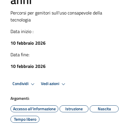
Percorsi per genitori sull'uso consapevole della
tecnologia
Data inizio :
10 febbraio 2026
Data fine:
10 febbraio 2026
Condividi
Vedi azioni
Argomenti:
Accesso all'informazione
Istruzione
Nascita
Tempo libero