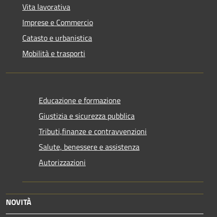
Vita lavorativa
Imprese e Commercio
Catasto e urbanistica
Mobilità e trasporti
Educazione e formazione
Giustizia e sicurezza pubblica
Tributi,finanze e contravvenzioni
Salute, benessere e assistenza
Autorizzazioni
NOVITÀ