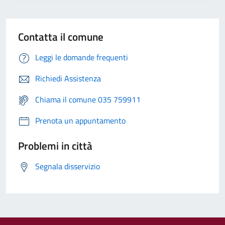
Contatta il comune
Leggi le domande frequenti
Richiedi Assistenza
Chiama il comune 035 759911
Prenota un appuntamento
Problemi in città
Segnala disservizio