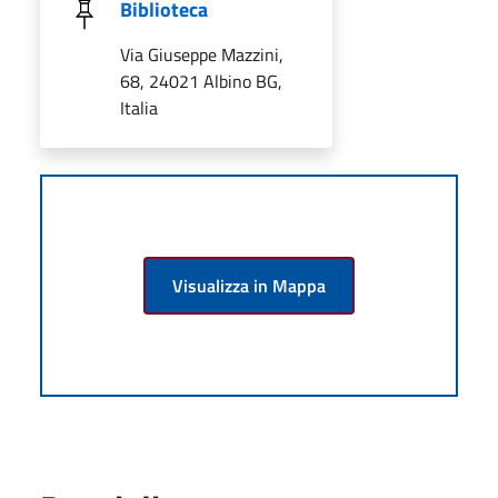
Biblioteca
Via Giuseppe Mazzini,
68, 24021 Albino BG,
Italia
Visualizza in Mappa