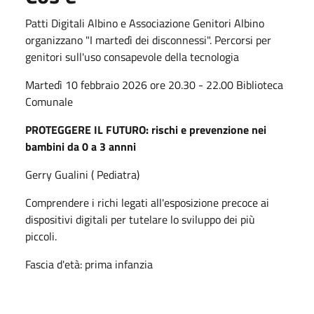
Patti Digitali Albino e Associazione Genitori Albino
organizzano "I martedì dei disconnessi". Percorsi per
genitori sull'uso consapevole della tecnologia
Martedì 10 febbraio 2026 ore 20.30 - 22.00 Biblioteca
Comunale
PROTEGGERE IL FUTURO: rischi e prevenzione nei
bambini da 0 a 3 annni
Gerry Gualini ( Pediatra)
Comprendere i richi legati all'esposizione precoce ai
dispositivi digitali per tutelare lo sviluppo dei più
piccoli.
Fascia d'età: prima infanzia