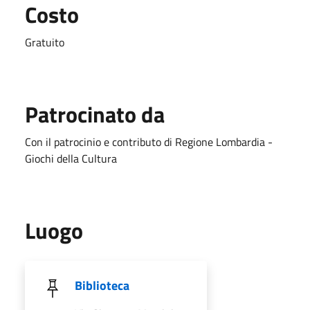
Costo
Gratuito
Patrocinato da
Con il patrocinio e contributo di Regione Lombardia -
Giochi della Cultura
Luogo
Biblioteca