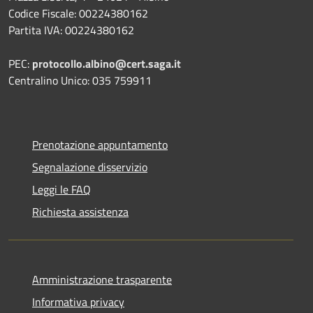
Codice Fiscale: 00224380162
Partita IVA: 00224380162
PEC:
protocollo.albino@cert.saga.it
Centralino Unico: 035 759911
Prenotazione appuntamento
Segnalazione disservizio
Leggi le FAQ
Richiesta assistenza
Amministrazione trasparente
Informativa privacy