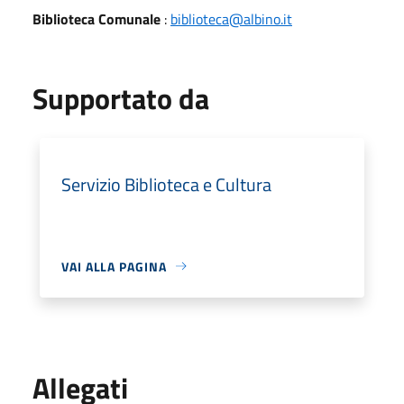
Biblioteca Comunale
:
biblioteca@albino.it
Supportato da
Servizio Biblioteca e Cultura
VAI ALLA PAGINA
Allegati