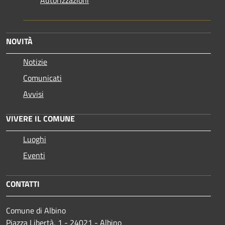
Autorizzazioni
NOVITÀ
Notizie
Comunicati
Avvisi
VIVERE IL COMUNE
Luoghi
Eventi
CONTATTI
Comune di Albino
Piazza Libertà, 1 - 24021 - Albino