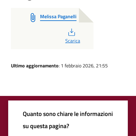
Melissa Paganelli
PDF
Scarica
Ultimo aggiornamento
: 1 febbraio 2026, 21:55
Quanto sono chiare le informazioni
su questa pagina?