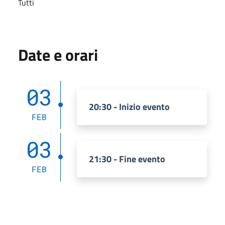
Tutti
Date e orari
03
20:30 - Inizio evento
FEB
03
21:30 - Fine evento
FEB