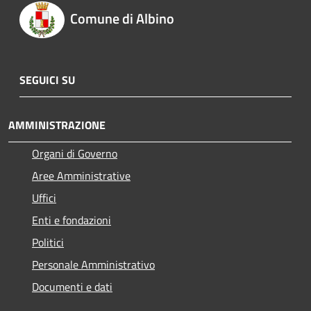
Comune di Albino
SEGUICI SU
AMMINISTRAZIONE
Organi di Governo
Aree Amministrative
Uffici
Enti e fondazioni
Politici
Personale Amministrativo
Documenti e dati