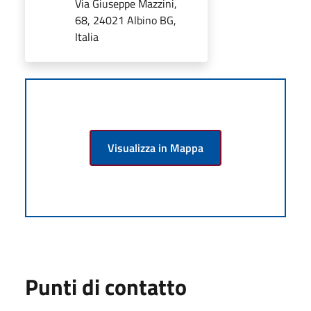
Via Giuseppe Mazzini,
68, 24021 Albino BG,
Italia
Visualizza in Mappa
Punti di contatto