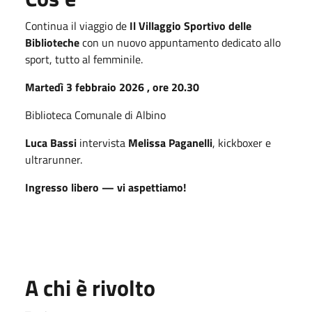
Continua il viaggio de
Il Villaggio Sportivo delle
Biblioteche
con un nuovo appuntamento dedicato allo
sport, tutto al femminile.
Martedì 3 febbraio 2026 , ore 20.30
Biblioteca Comunale di Albino
Luca Bassi
intervista
Melissa Paganelli
, kickboxer e
ultrarunner.
Ingresso libero — vi aspettiamo!
A chi è rivolto