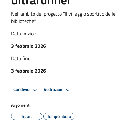
Nell'ambito del progetto "Il villaggio sportivo delle
biblioteche"
Data inizio :
3 febbraio 2026
Data fine:
3 febbraio 2026
Condividi
Vedi azioni
Argomenti:
Sport
Tempo libero