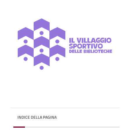
INDICE DELLA PAGINA