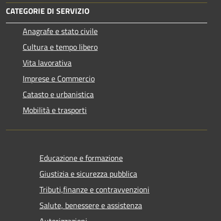
CATEGORIE DI SERVIZIO
Anagrafe e stato civile
Cultura e tempo libero
Vita lavorativa
Imprese e Commercio
Catasto e urbanistica
Mobilità e trasporti
Educazione e formazione
Giustizia e sicurezza pubblica
Tributi,finanze e contravvenzioni
Salute, benessere e assistenza