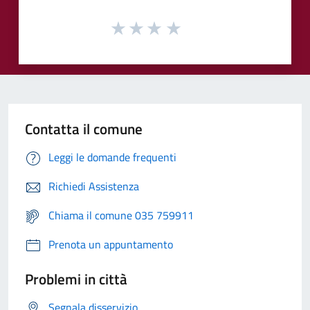
Contatta il comune
Leggi le domande frequenti
Richiedi Assistenza
Chiama il comune 035 759911
Prenota un appuntamento
Problemi in città
Segnala disservizio