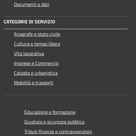
Documenti e dati
CATEGORIE DI SERVIZIO
Anagrafe e stato civile
Cultura e tempo libero
Vita lavorativa
Imprese e Commercio
Catasto e urbanistica
Mobilità e trasporti
Educazione e formazione
Giustizia e sicurezza pubblica
Tributi,finanze e contravvenzioni