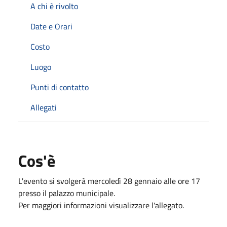
A chi è rivolto
Date e Orari
Costo
Luogo
Punti di contatto
Allegati
Cos'è
L'evento si svolgerà mercoledì 28 gennaio alle ore 17
presso il palazzo municipale.
Per maggiori informazioni visualizzare l'allegato.