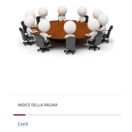
INDICE DELLA PAGINA
Cos'è