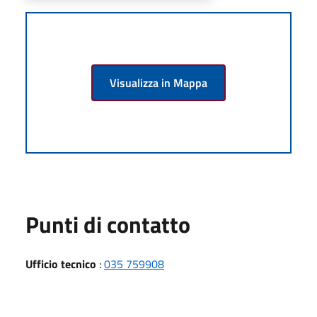
Visualizza in Mappa
Punti di contatto
Ufficio tecnico
:
035 759908