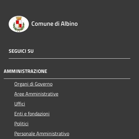
Comune di Albino
SEGUICI SU
AMMINISTRAZIONE
Organi di Governo
Aree Amministrative
Uffici
Enti e fondazioni
Politici
Personale Amministrativo