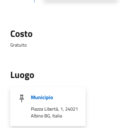
Costo
Gratuito
Luogo
Municipio
Piazza Libertà, 1, 24021
Albino BG, Italia