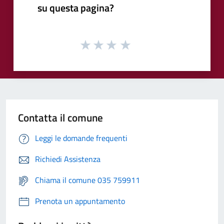
su questa pagina?
Contatta il comune
Leggi le domande frequenti
Richiedi Assistenza
Chiama il comune 035 759911
Prenota un appuntamento