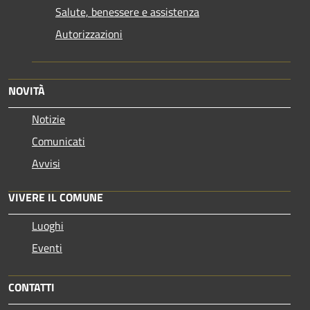
Salute, benessere e assistenza
Autorizzazioni
NOVITÀ
Notizie
Comunicati
Avvisi
VIVERE IL COMUNE
Luoghi
Eventi
CONTATTI