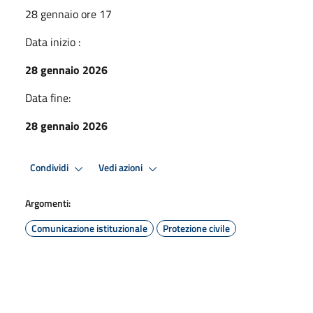
28 gennaio ore 17
Data inizio :
28 gennaio 2026
Data fine:
28 gennaio 2026
Condividi
Vedi azioni
Argomenti:
Comunicazione istituzionale
Protezione civile