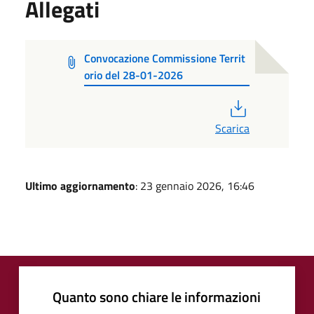
Allegati
Convocazione Commissione Territ
orio del 28-01-2026
PDF
Scarica
Ultimo aggiornamento
: 23 gennaio 2026, 16:46
Quanto sono chiare le informazioni