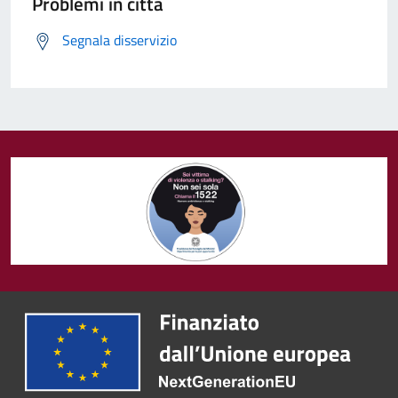
Problemi in città
Segnala disservizio