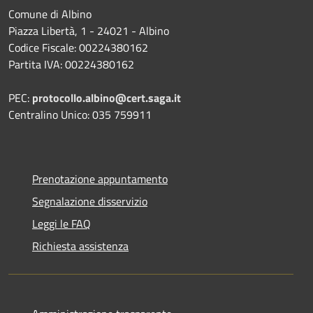
Comune di Albino
Piazza Libertà, 1 - 24021 - Albino
Codice Fiscale: 00224380162
Partita IVA: 00224380162
PEC:
protocollo.albino@cert.saga.it
Centralino Unico: 035 759911
Prenotazione appuntamento
Segnalazione disservizio
Leggi le FAQ
Richiesta assistenza