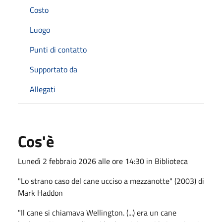
Costo
Luogo
Punti di contatto
Supportato da
Allegati
Cos'è
Lunedì 2 febbraio 2026 alle ore 14:30 in Biblioteca
"Lo strano caso del cane ucciso a mezzanotte" (2003) di
Mark Haddon
"Il cane si chiamava Wellington. (...) era un cane