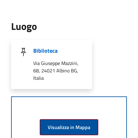
Luogo
Biblioteca
Via Giuseppe Mazzini,
68, 24021 Albino BG,
Italia
Visualizza in Mappa