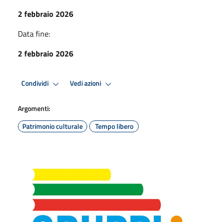
2 febbraio 2026
Data fine:
2 febbraio 2026
Condividi
Vedi azioni
Argomenti:
Patrimonio culturale
Tempo libero