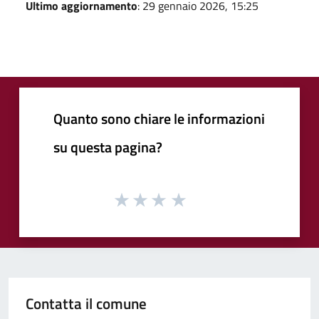
Ultimo aggiornamento
: 29 gennaio 2026, 15:25
Quanto sono chiare le informazioni
su questa pagina?
Contatta il comune