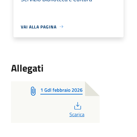
VAI ALLA PAGINA
Allegati
1 Gdl febbraio 2026
PDF
Scarica