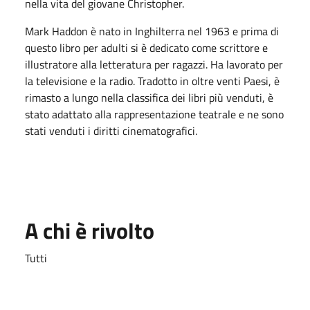
nella vita del giovane Christopher.
Mark Haddon è nato in Inghilterra nel 1963 e prima di
questo libro per adulti si è dedicato come scrittore e
illustratore alla letteratura per ragazzi. Ha lavorato per
la televisione e la radio. Tradotto in oltre venti Paesi, è
rimasto a lungo nella classifica dei libri più venduti, è
stato adattato alla rappresentazione teatrale e ne sono
stati venduti i diritti cinematografici.
A chi è rivolto
Tutti