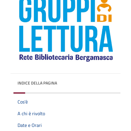
INDICE DELLA PAGINA
Cos'è
A chi è rivolto
Date e Orari