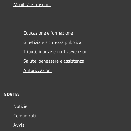
Mobilità e trasporti
Educazione e formazione
Giustizia e sicurezza pubblica
Tributi,finanze e contravvenzioni
Salute, benessere e assistenza
Autorizzazioni
NOVITÀ
Notizie
Comunicati
Avvisi