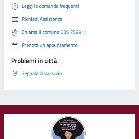
Leggi le domande frequenti
Richiedi Assistenza
Chiama il comune 035 759911
Prenota un appuntamento
Problemi in città
Segnala disservizio