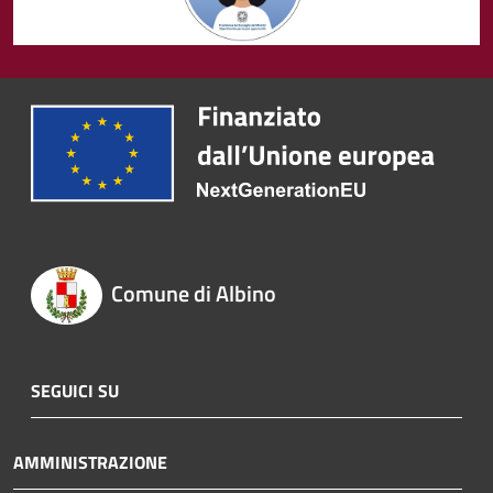
Comune di Albino
SEGUICI SU
AMMINISTRAZIONE