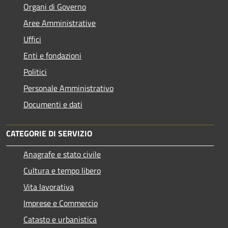
Organi di Governo
Aree Amministrative
Uffici
Enti e fondazioni
Politici
Personale Amministrativo
Documenti e dati
CATEGORIE DI SERVIZIO
Anagrafe e stato civile
Cultura e tempo libero
Vita lavorativa
Imprese e Commercio
Catasto e urbanistica