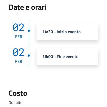
Date e orari
02
14:30 - Inizio evento
FEB
02
16:00 - Fine evento
FEB
Costo
Gratuito