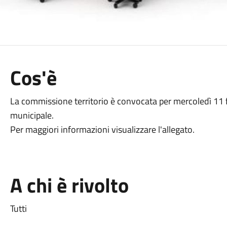
Cos'è
La commissione territorio è convocata per mercoledì 11 fe
municipale.
Per maggiori informazioni visualizzare l'allegato.
A chi è rivolto
Tutti