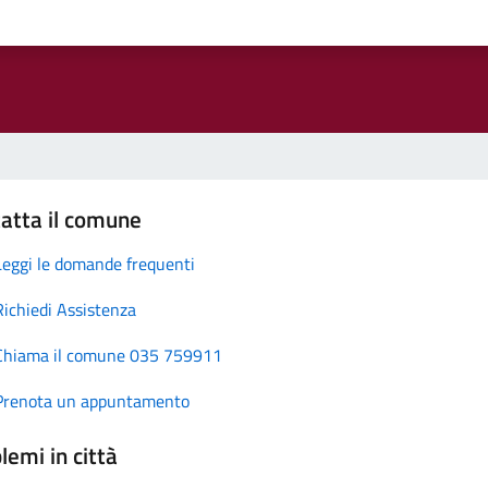
atta il comune
Leggi le domande frequenti
Richiedi Assistenza
Chiama il comune 035 759911
Prenota un appuntamento
lemi in città