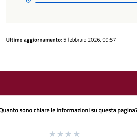
Ultimo aggiornamento
: 5 febbraio 2026, 09:57
Quanto sono chiare le informazioni su questa pagina