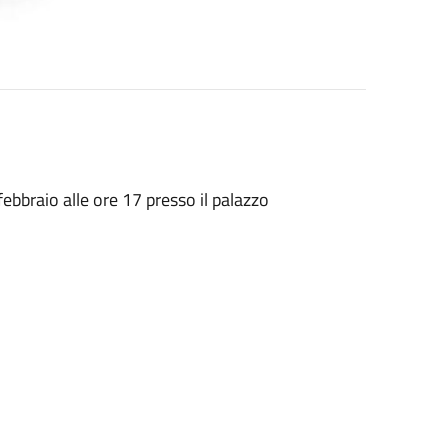
bbraio alle ore 17 presso il palazzo