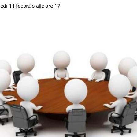
dì 11 febbraio alle ore 17