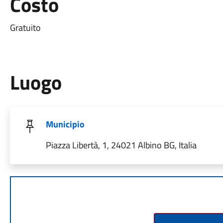
Costo
Gratuito
Luogo
Municipio
Piazza Libertà, 1, 24021 Albino BG, Italia