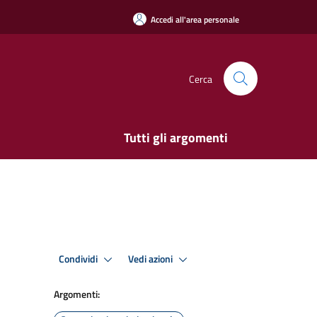
Accedi all'area personale
Cerca
Tutti gli argomenti
Condividi
Vedi azioni
Argomenti: