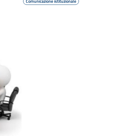
Comunicazione istituzionale