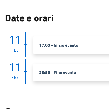
Date e orari
11
17:00 - Inizio evento
FEB
11
23:59 - Fine evento
FEB