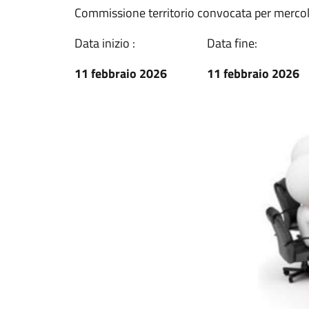
Commissione territorio convocata per mercole
Data inizio :
Data fine:
11 febbraio 2026
11 febbraio 2026