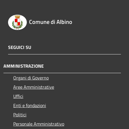
Comune di Albino
SEGUICI SU
AMMINISTRAZIONE
Organi di Governo
Aree Amministrative
Uffici
Enti e fondazioni
Politici
Personale Amministrativo