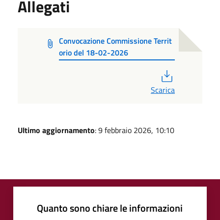
Allegati
Convocazione Commissione Territ
orio del 18-02-2026
PDF
Scarica
Ultimo aggiornamento
: 9 febbraio 2026, 10:10
Quanto sono chiare le informazioni