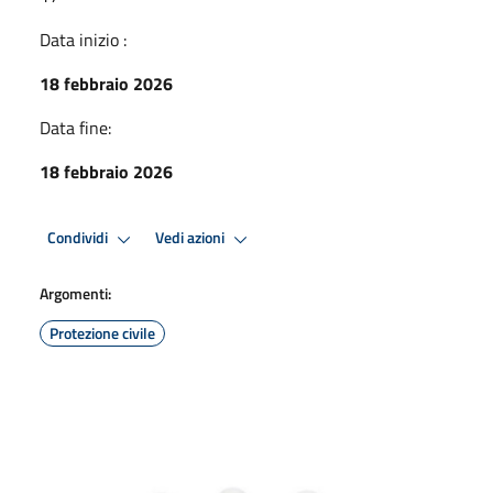
Data inizio :
18 febbraio 2026
Data fine:
18 febbraio 2026
Condividi
Vedi azioni
Argomenti:
Protezione civile