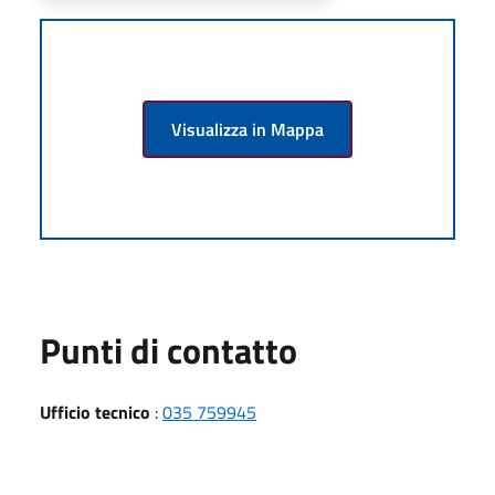
Visualizza in Mappa
Punti di contatto
Ufficio tecnico
:
035 759945