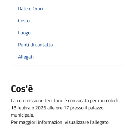
Date e Orari
Costo
Luogo
Punti di contatto
Allegati
Cos'è
La commissione territorio è convocata per mercoledì
18 febbraio 2026 alle ore 17 presso il palazzo
municipale.
Per maggiori informazioni visualizzare l'allegato.