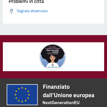
Problemi in città
Segnala disservizio