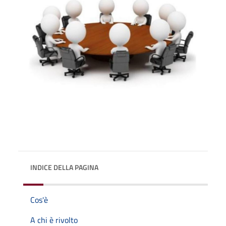
INDICE DELLA PAGINA
Cos'è
A chi è rivolto