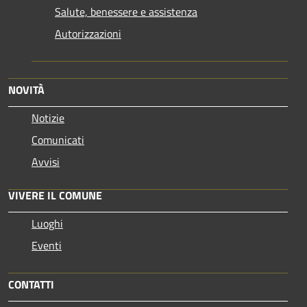
Salute, benessere e assistenza
Autorizzazioni
NOVITÀ
Notizie
Comunicati
Avvisi
VIVERE IL COMUNE
Luoghi
Eventi
CONTATTI