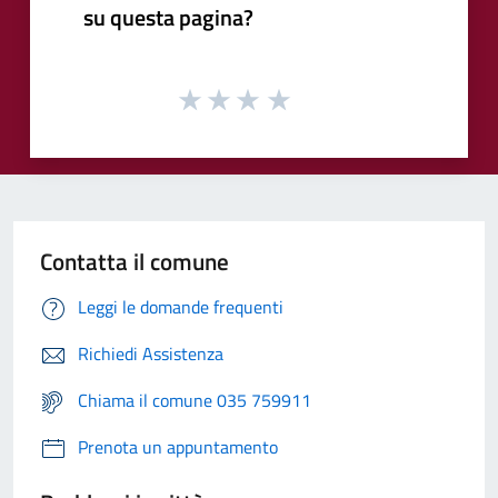
su questa pagina?
Contatta il comune
Leggi le domande frequenti
Richiedi Assistenza
Chiama il comune 035 759911
Prenota un appuntamento