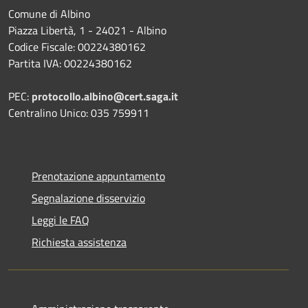
Comune di Albino
Piazza Libertà, 1 - 24021 - Albino
Codice Fiscale: 00224380162
Partita IVA: 00224380162
PEC:
protocollo.albino@cert.saga.it
Centralino Unico: 035 759911
Prenotazione appuntamento
Segnalazione disservizio
Leggi le FAQ
Richiesta assistenza