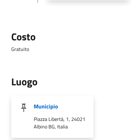
Costo
Gratuito
Luogo
Municipio
Piazza Libertà, 1, 24021
Albino BG, Italia