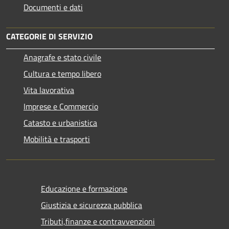
Documenti e dati
CATEGORIE DI SERVIZIO
Anagrafe e stato civile
Cultura e tempo libero
Vita lavorativa
Imprese e Commercio
Catasto e urbanistica
Mobilità e trasporti
Educazione e formazione
Giustizia e sicurezza pubblica
Tributi,finanze e contravvenzioni