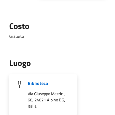
Costo
Gratuito
Luogo
Biblioteca
Via Giuseppe Mazzini,
68, 24021 Albino BG,
Italia