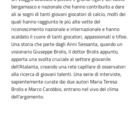
bergamasco e nazionale che hanno contribuito a dare
ali ai sogni di tanti giovani giocatori di calcio, molti dei
quali hanno raggiunto le più alte vette del
riconoscimento nazionale e internazionale e hanno
scaldato il cuore di tanti giocatori, appassionati e tifosi.
Una storia che parte dagli Anni Sessanta, quando un
visionario Giuseppe Brolis, il dottor Brolis appunto,
apporta una svolta cruciale al settore giovanile
dell'Atalanta, creando una rete capillare di osservatori
alla ricerca di giovani talenti. Una serie di interviste,
sapientemente curate dai due autori Maria Teresa
Brolis e Marco Carobbio, entrano nel vivo del clima
dell'argomento.