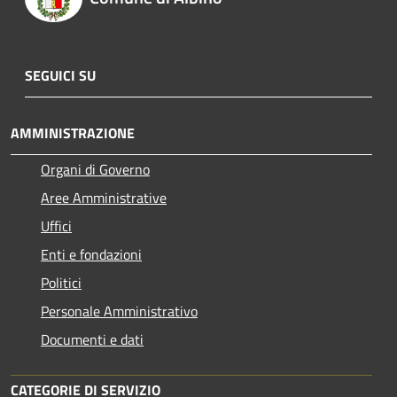
SEGUICI SU
AMMINISTRAZIONE
Organi di Governo
Aree Amministrative
Uffici
Enti e fondazioni
Politici
Personale Amministrativo
Documenti e dati
CATEGORIE DI SERVIZIO