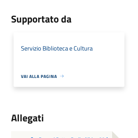
Supportato da
Servizio Biblioteca e Cultura
VAI ALLA PAGINA
Allegati