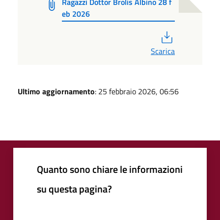
Ragazzi Dottor Brolis Albino 28 f
eb 2026
PDF
Scarica
Ultimo aggiornamento
: 25 febbraio 2026, 06:56
Quanto sono chiare le informazioni
su questa pagina?