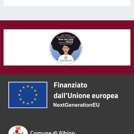
Comune di Albino