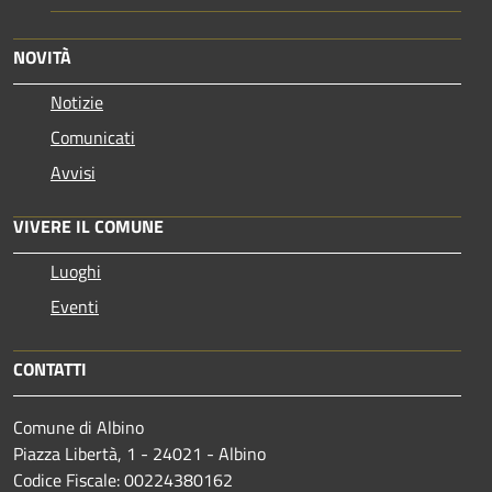
NOVITÀ
Notizie
Comunicati
Avvisi
VIVERE IL COMUNE
Luoghi
Eventi
CONTATTI
Comune di Albino
Piazza Libertà, 1 - 24021 - Albino
Codice Fiscale: 00224380162