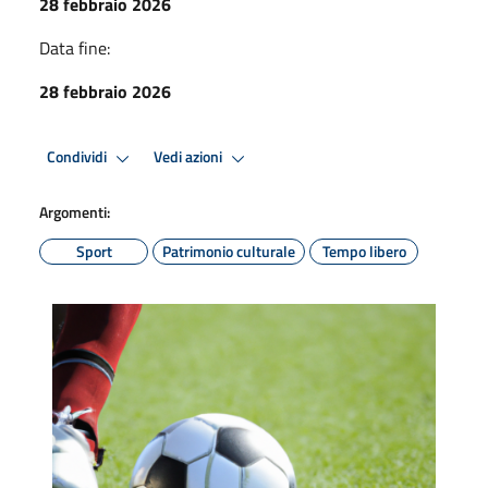
28 febbraio 2026
Data fine:
28 febbraio 2026
Condividi
Vedi azioni
Argomenti:
Sport
Patrimonio culturale
Tempo libero