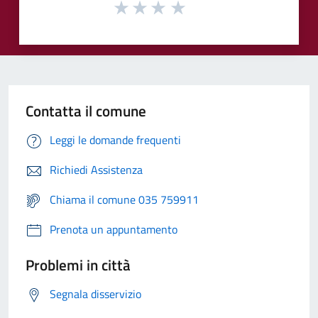
Contatta il comune
Leggi le domande frequenti
Richiedi Assistenza
Chiama il comune 035 759911
Prenota un appuntamento
Problemi in città
Segnala disservizio