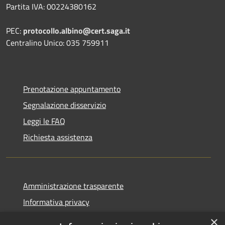
Partita IVA: 00224380162
PEC:
protocollo.albino@cert.saga.it
Centralino Unico: 035 759911
Prenotazione appuntamento
Segnalazione disservizio
Leggi le FAQ
Richiesta assistenza
Amministrazione trasparente
Informativa privacy
Note legali
×