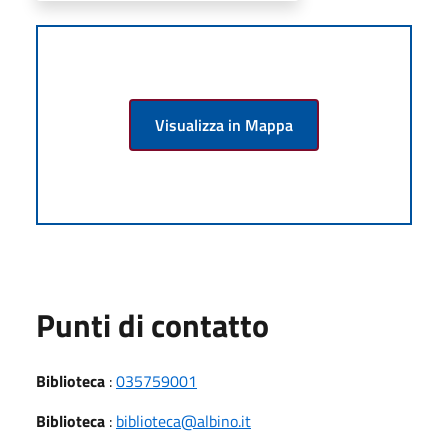
Visualizza in Mappa
Punti di contatto
Biblioteca
:
035759001
Biblioteca
:
biblioteca@albino.it