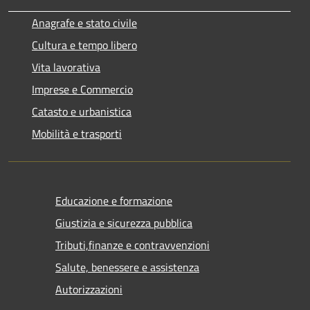
Anagrafe e stato civile
Cultura e tempo libero
Vita lavorativa
Imprese e Commercio
Catasto e urbanistica
Mobilità e trasporti
Educazione e formazione
Giustizia e sicurezza pubblica
Tributi,finanze e contravvenzioni
Salute, benessere e assistenza
Autorizzazioni