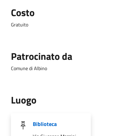
Costo
Gratuito
Patrocinato da
Comune di Albino
Luogo
Biblioteca