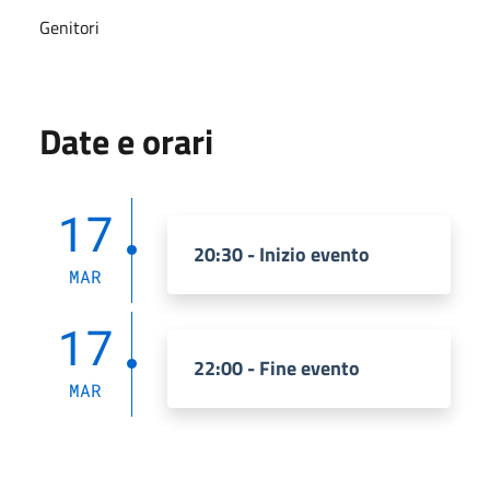
Genitori
Date e orari
17
20:30 - Inizio evento
MAR
17
22:00 - Fine evento
MAR