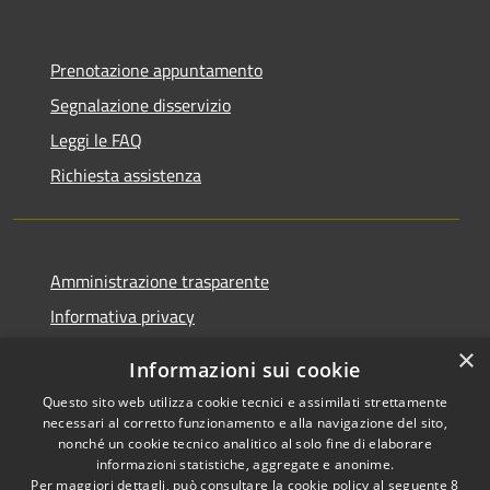
Prenotazione appuntamento
Segnalazione disservizio
Leggi le FAQ
Richiesta assistenza
Amministrazione trasparente
Informativa privacy
Note legali
×
Informazioni sui cookie
Dichiarazione di accessibilità
Questo sito web utilizza cookie tecnici e assimilati strettamente
necessari al corretto funzionamento e alla navigazione del sito,
nonché un cookie tecnico analitico al solo fine di elaborare
informazioni statistiche, aggregate e anonime.
Per maggiori dettagli, può consultare la cookie policy al seguente
8