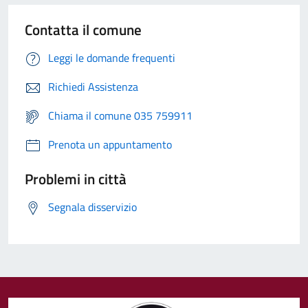
Contatta il comune
Leggi le domande frequenti
Richiedi Assistenza
Chiama il comune 035 759911
Prenota un appuntamento
Problemi in città
Segnala disservizio