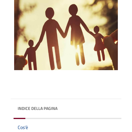
INDICE DELLA PAGINA
Cos'è