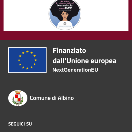
Comune di Albino
SEGUICI SU