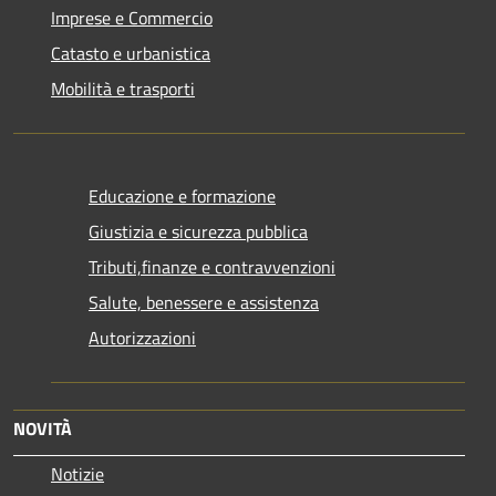
Imprese e Commercio
Catasto e urbanistica
Mobilità e trasporti
Educazione e formazione
Giustizia e sicurezza pubblica
Tributi,finanze e contravvenzioni
Salute, benessere e assistenza
Autorizzazioni
NOVITÀ
Notizie