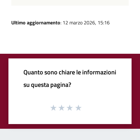
Ultimo aggiornamento
: 12 marzo 2026, 15:16
Quanto sono chiare le informazioni
su questa pagina?