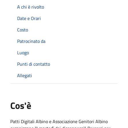
A chi è rivolto
Date e Orari
Costo
Patrocinato da
Luogo
Punti di contatto
Allegati
Cos'è
Patti Digitali Albino e Associazione Genitori Albino