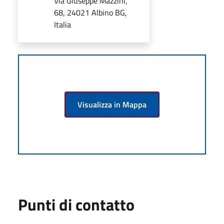
Via Giuseppe Mazzini,
68, 24021 Albino BG,
Italia
Visualizza in Mappa
Punti di contatto