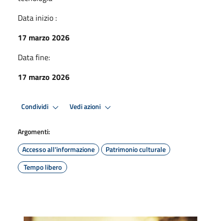
Data inizio :
17 marzo 2026
Data fine:
17 marzo 2026
Condividi
Vedi azioni
Argomenti:
Accesso all'informazione
Patrimonio culturale
Tempo libero