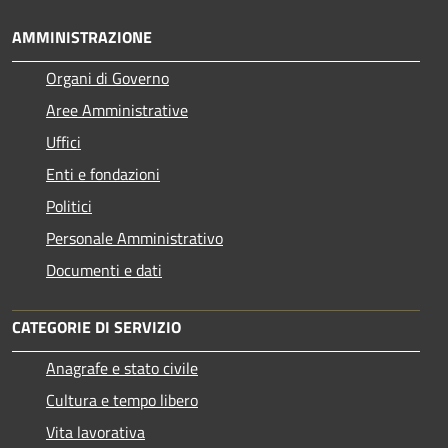
AMMINISTRAZIONE
Organi di Governo
Aree Amministrative
Uffici
Enti e fondazioni
Politici
Personale Amministrativo
Documenti e dati
CATEGORIE DI SERVIZIO
Anagrafe e stato civile
Cultura e tempo libero
Vita lavorativa