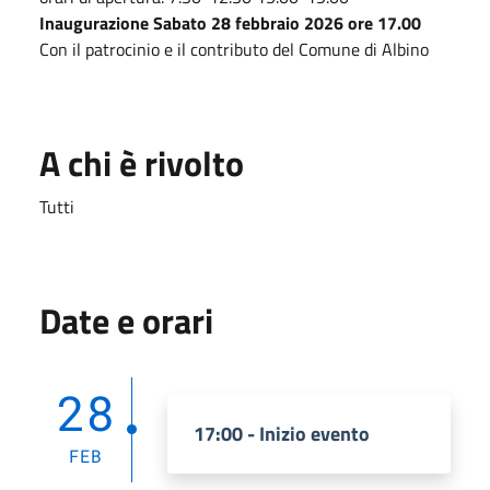
Inaugurazione Sabato 28 febbraio 2026 ore 17.00
Con il patrocinio e il contributo del Comune di Albino
A chi è rivolto
Tutti
Date e orari
28
17:00 - Inizio evento
FEB