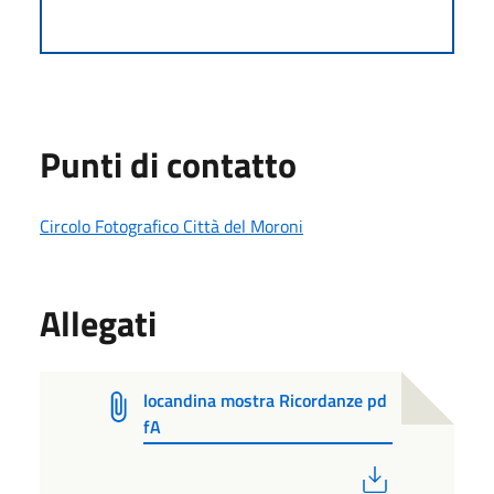
Punti di contatto
Circolo Fotografico Città del Moroni
Allegati
locandina mostra Ricordanze pd
fA
PDF