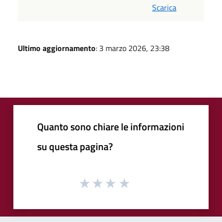
Scarica
Ultimo aggiornamento
: 3 marzo 2026, 23:38
Quanto sono chiare le informazioni
su questa pagina?