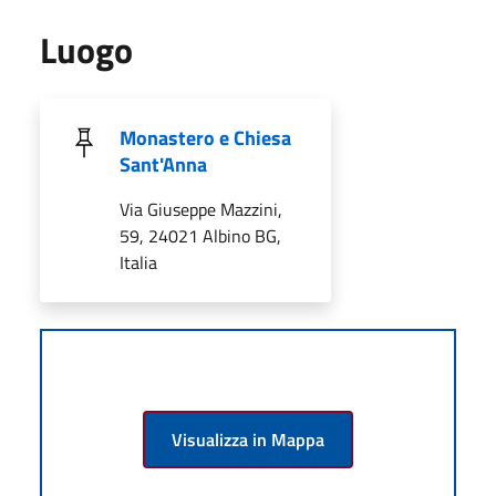
Luogo
Monastero e Chiesa
Sant'Anna
Via Giuseppe Mazzini,
59, 24021 Albino BG,
Italia
Visualizza in Mappa