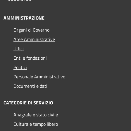
AMMINISTRAZIONE
Organi di Governo
Aree Amministrative
Uffici
Enti e fondazioni
Politici
Personale Amministrativo
Documenti e dati
CATEGORIE DI SERVIZIO
Anagrafe e stato civile
Cultura e tempo libero