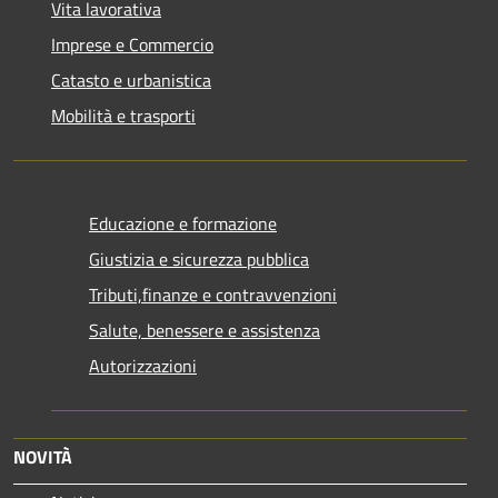
Vita lavorativa
Imprese e Commercio
Catasto e urbanistica
Mobilità e trasporti
Educazione e formazione
Giustizia e sicurezza pubblica
Tributi,finanze e contravvenzioni
Salute, benessere e assistenza
Autorizzazioni
NOVITÀ