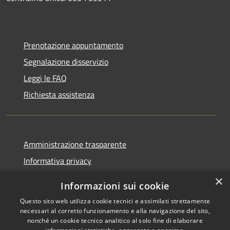
Prenotazione appuntamento
Segnalazione disservizio
Leggi le FAQ
Richiesta assistenza
Amministrazione trasparente
Informativa privacy
Note legali
×
Informazioni sui cookie
Dichiarazione di accessibilità
Questo sito web utilizza cookie tecnici e assimilati strettamente
necessari al corretto funzionamento e alla navigazione del sito,
nonché un cookie tecnico analitico al solo fine di elaborare