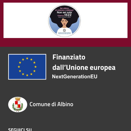
Comune di Albino
SEGUICI SU