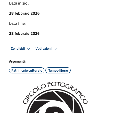
Data inizio :
28 febbraio 2026
Data fine:
28 febbraio 2026
Condividi
Vedi azioni
Argomenti:
Patrimonio culturale
Tempo libero