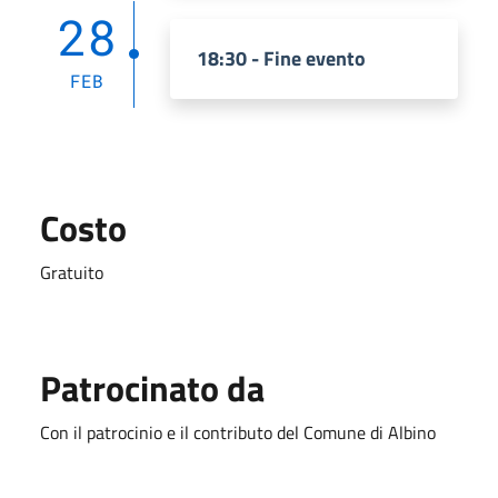
28
18:30 - Fine evento
FEB
Costo
Gratuito
Patrocinato da
Con il patrocinio e il contributo del Comune di Albino