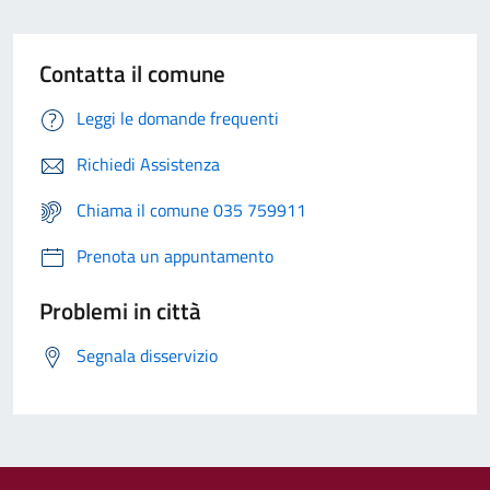
Contatta il comune
Leggi le domande frequenti
Richiedi Assistenza
Chiama il comune 035 759911
Prenota un appuntamento
Problemi in città
Segnala disservizio