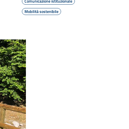
Comunicazione istituzionale
Mobilità sostenibile