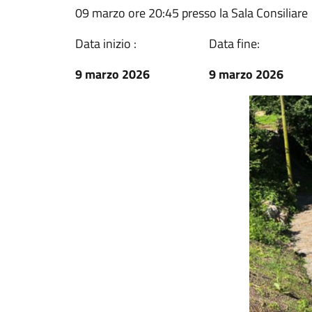
09 marzo ore 20:45 presso la Sala Consiliare
Data inizio :
Data fine:
9 marzo 2026
9 marzo 2026