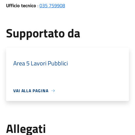
Ufficio tecnico
:
035 759908
Supportato da
Area 5 Lavori Pubblici
VAI ALLA PAGINA
Allegati