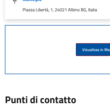
Piazza Libertà, 1, 24021 Albino BG, Italia
Visualizza in M
Punti di contatto