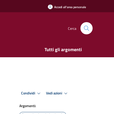
Accedi all'area personale
Cerca
Tutti gli argomenti
Condividi
Vedi azioni
Argomenti: