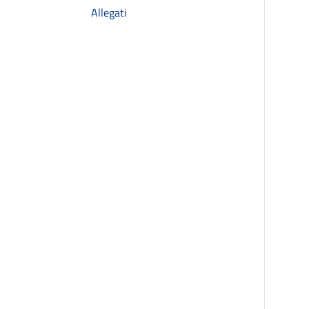
Allegati