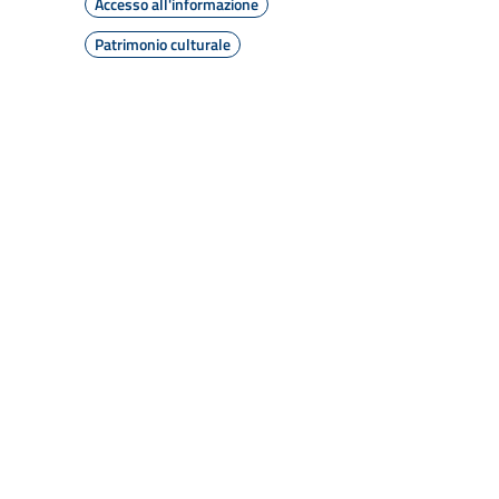
Accesso all'informazione
Patrimonio culturale