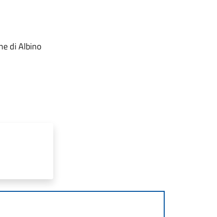
ne di Albino