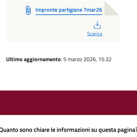
Impronte partigiane 7mar26
PDF
Scarica
Ultimo aggiornamento
: 5 marzo 2026, 15:32
Quanto sono chiare le informazioni su questa pagina