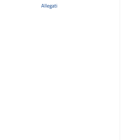
Allegati