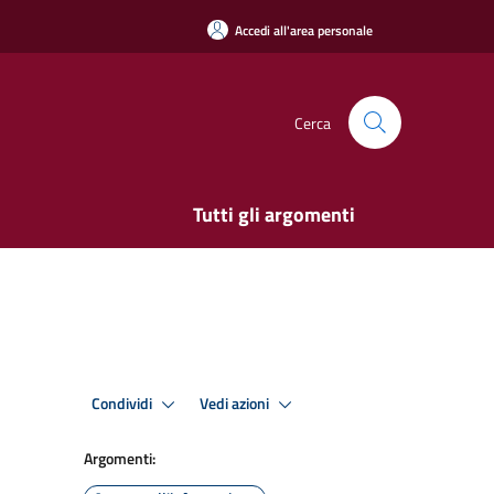
Accedi all'area personale
Cerca
Tutti gli argomenti
Condividi
Vedi azioni
Argomenti: