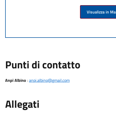
Visualizza in M
Punti di contatto
Anpi Albino
:
anpi.albino@gmail.com
Allegati