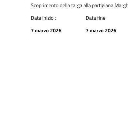
Scoprimento della targa alla partigiana Margh
Data inizio :
Data fine:
7 marzo 2026
7 marzo 2026