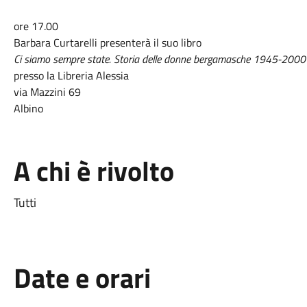
ore 17.00
Barbara Curtarelli presenterà il suo libro
Ci siamo sempre state. Storia delle donne bergamasche 1945-2000
presso la Libreria Alessia
via Mazzini 69
Albino
A chi è rivolto
Tutti
Date e orari