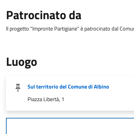
Patrocinato da
Il progetto "Impronte Partigiane" è patrocinato dal Comu
Luogo
Sul territorio del Comune di Albino
Piazza Libertà, 1