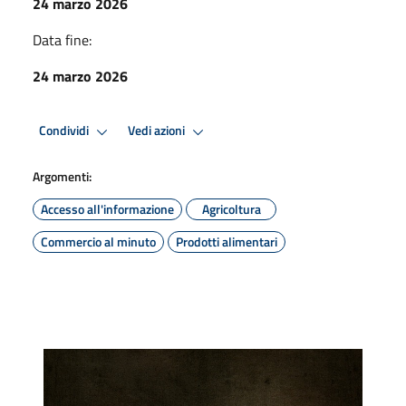
24 marzo 2026
Data fine:
24 marzo 2026
Condividi
Vedi azioni
Argomenti:
Accesso all'informazione
Agricoltura
Commercio al minuto
Prodotti alimentari