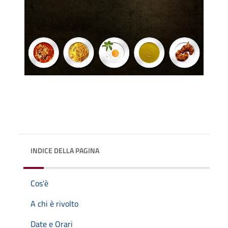
INDICE DELLA PAGINA
Cos'è
A chi è rivolto
Date e Orari