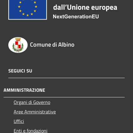
Comune di Albino
SEGUICI SU
AMMINISTRAZIONE
Organi di Governo
Aree Amministrative
Uffici
Enti e fondazioni