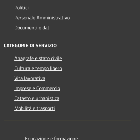
Politici
Personale Amministrativo
Documenti e dati
CATEGORIE DI SERVIZIO
Anagrafe e stato civile
Cultura e tempo libero
Vita lavorativa
Imprese e Commercio
Catasto e urbanistica
Mobilità e trasporti
Educazione e formazione