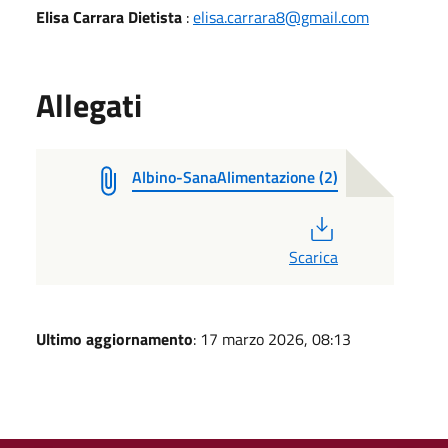
Elisa Carrara Dietista
:
elisa.carrara8@gmail.com
Allegati
Albino-SanaAlimentazione (2)
PDF
Scarica
Ultimo aggiornamento
: 17 marzo 2026, 08:13