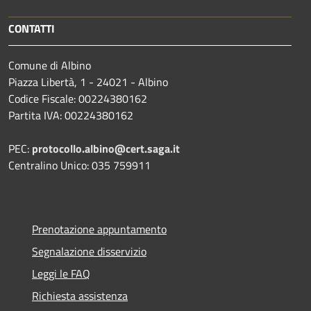
CONTATTI
Comune di Albino
Piazza Libertà, 1 - 24021 - Albino
Codice Fiscale: 00224380162
Partita IVA: 00224380162
PEC:
protocollo.albino@cert.saga.it
Centralino Unico: 035 759911
Prenotazione appuntamento
Segnalazione disservizio
Leggi le FAQ
Richiesta assistenza