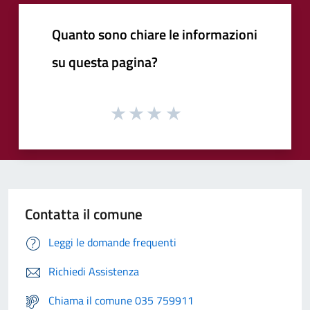
Quanto sono chiare le informazioni
su questa pagina?
Contatta il comune
Leggi le domande frequenti
Richiedi Assistenza
Chiama il comune 035 759911