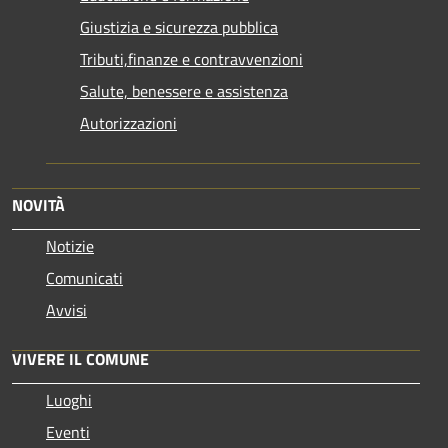
Giustizia e sicurezza pubblica
Tributi,finanze e contravvenzioni
Salute, benessere e assistenza
Autorizzazioni
NOVITÀ
Notizie
Comunicati
Avvisi
VIVERE IL COMUNE
Luoghi
Eventi