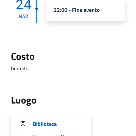
24
22:00 - Fine evento
MAR
Costo
Gratuito
Luogo
Biblioteca