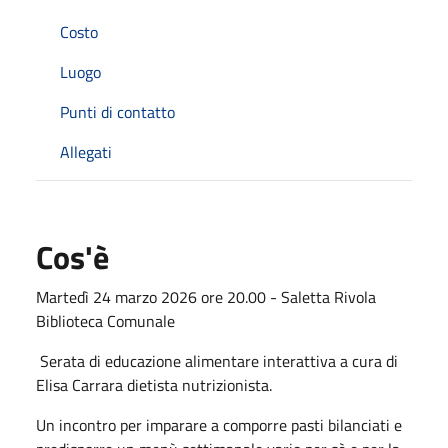
Costo
Luogo
Punti di contatto
Allegati
Cos'è
Martedì 24 marzo 2026 ore 20.00 - Saletta Rivola
Biblioteca Comunale
Serata di educazione alimentare interattiva a cura di
Elisa Carrara dietista nutrizionista.
Un incontro per imparare a comporre pasti bilanciati e