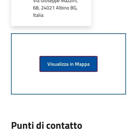
Via Giuseppe Mazzini,
68, 24021 Albino BG,
Italia
Visualizza in Mappa
Punti di contatto