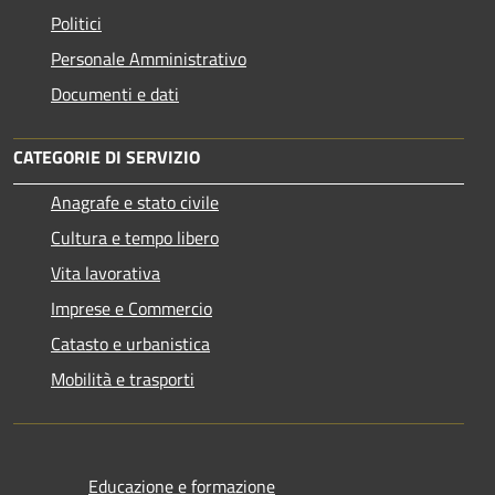
Politici
Personale Amministrativo
Documenti e dati
CATEGORIE DI SERVIZIO
Anagrafe e stato civile
Cultura e tempo libero
Vita lavorativa
Imprese e Commercio
Catasto e urbanistica
Mobilità e trasporti
Educazione e formazione