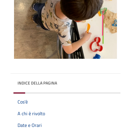
INDICE DELLA PAGINA
Cos'è
A chi è rivolto
Date e Orari