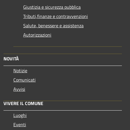
Giustizia e sicurezza pubblica
Tributi,finanze e contravvenzioni
Salute, benessere e assistenza
Autorizzazioni
NOVITÀ
Notizie
Comunicati
Avvisi
VIVERE IL COMUNE
Luoghi
Eventi