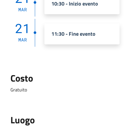
10:30 - Inizio evento
MAR
21
11:30 - Fine evento
MAR
Costo
Gratuito
Luogo