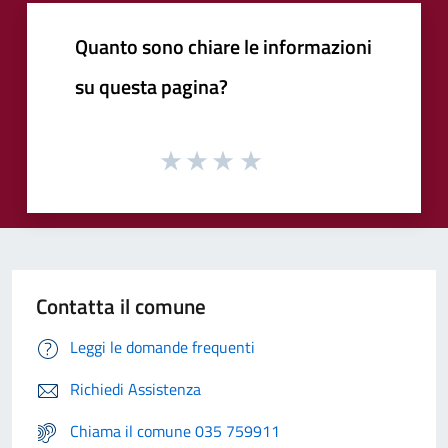
Quanto sono chiare le informazioni
su questa pagina?
Contatta il comune
Leggi le domande frequenti
Richiedi Assistenza
Chiama il comune 035 759911