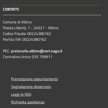
CONTATTI
Comune di Albino
Piazza Libertà, 1 - 24021 - Albino
Codice Fiscale: 00224380162
Partita IVA: 00224380162
PEC:
protocollo.albino@cert.saga.it
Centralino Unico: 035 759911
Prenotazione appuntamento
Segnalazione disservizio
Leggi le FAQ
Richiesta assistenza