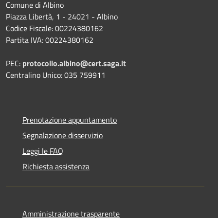
Comune di Albino
Piazza Libertà, 1 - 24021 - Albino
Codice Fiscale: 00224380162
Partita IVA: 00224380162
PEC:
protocollo.albino@cert.saga.it
Centralino Unico: 035 759911
Prenotazione appuntamento
Segnalazione disservizio
Leggi le FAQ
Richiesta assistenza
Amministrazione trasparente