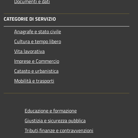
Documenti e dati
CATEGORIE DI SERVIZIO
Anagrafe e stato civile
Cultura e tempo libero
Vita lavorativa
Imprese e Commercio
Catasto e urbanistica
Mobilità e trasporti
Educazione e formazione
Giustizia e sicurezza pubblica
Tributi,finanze e contravvenzioni