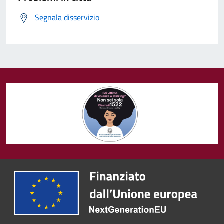
Segnala disservizio