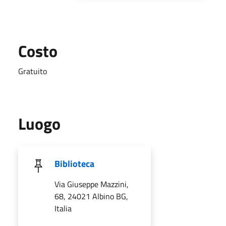
Costo
Gratuito
Luogo
Biblioteca
Via Giuseppe Mazzini,
68, 24021 Albino BG,
Italia