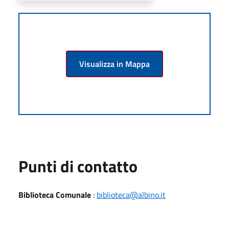
Visualizza in Mappa
Punti di contatto
Biblioteca Comunale
:
biblioteca@albino.it