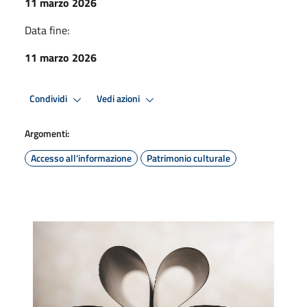
11 marzo 2026
Data fine:
11 marzo 2026
Condividi
Vedi azioni
Argomenti:
Accesso all'informazione
Patrimonio culturale