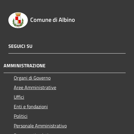
Comune di Albino
SEGUICI SU
AMMINISTRAZIONE
Organi di Governo
Aree Amministrative
Uffici
Enti e fondazioni
Politici
Personale Amministrativo