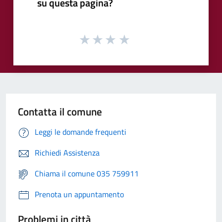
su questa pagina?
Contatta il comune
Leggi le domande frequenti
Richiedi Assistenza
Chiama il comune 035 759911
Prenota un appuntamento
Problemi in città