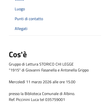
Luogo
Punti di contatto
Allegati
Cos'è
Gruppo di Lettura STORICO CHI LEGGE
"1915" di Giovanni Fasanella e Antonella Grippo
Mercoledì 11 marzo 2026 alle ore 15.00
presso la Biblioteca Comunale di Albino.
Ref. Piccinini Luca tel 035759001