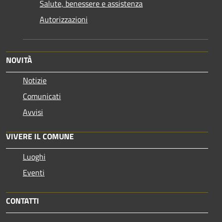
Salute, benessere e assistenza
Autorizzazioni
NOVITÀ
Notizie
Comunicati
Avvisi
VIVERE IL COMUNE
Luoghi
Eventi
CONTATTI