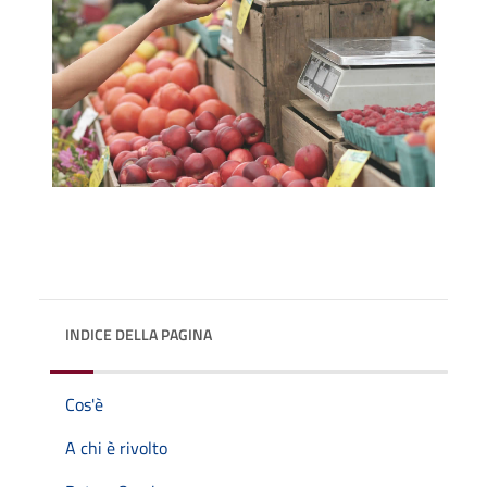
INDICE DELLA PAGINA
Cos'è
A chi è rivolto