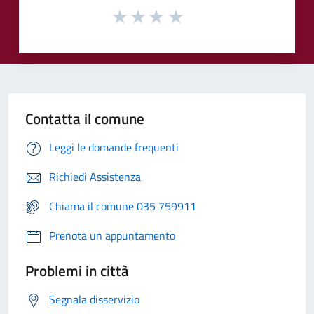
Contatta il comune
Leggi le domande frequenti
Richiedi Assistenza
Chiama il comune 035 759911
Prenota un appuntamento
Problemi in città
Segnala disservizio