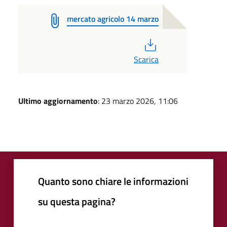
mercato agricolo 14 marzo
PDF
Scarica
Ultimo aggiornamento
: 23 marzo 2026, 11:06
Quanto sono chiare le informazioni
su questa pagina?