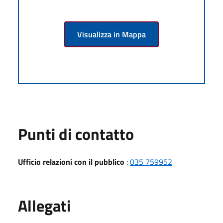
Visualizza in Mappa
Punti di contatto
Ufficio relazioni con il pubblico
:
035 759952
Allegati