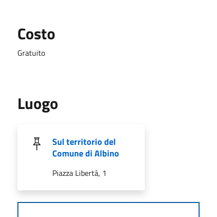
Costo
Gratuito
Luogo
Sul territorio del
Comune di Albino
Piazza Libertà, 1