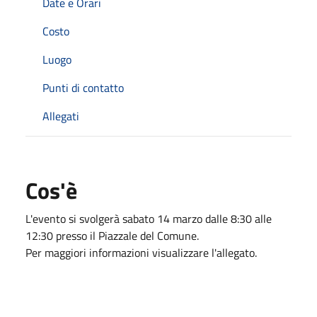
Date e Orari
Costo
Luogo
Punti di contatto
Allegati
Cos'è
L'evento si svolgerà sabato 14 marzo dalle 8:30 alle
12:30 presso il Piazzale del Comune.
Per maggiori informazioni visualizzare l'allegato.