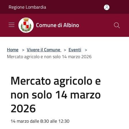
Salta al contenuto principale
Regione Lombardia
Comune di Albino
Home
>
Vivere il Comune
>
Eventi
>
Mercato agricolo e non solo 14 marzo 2026
Mercato agricolo e
non solo 14 marzo
2026
14 marzo dalle 8:30 alle 12:30