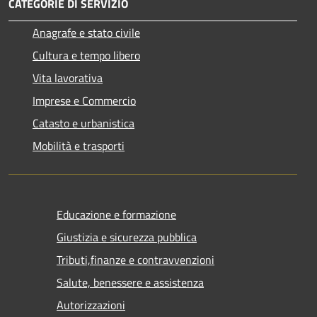
CATEGORIE DI SERVIZIO
Anagrafe e stato civile
Cultura e tempo libero
Vita lavorativa
Imprese e Commercio
Catasto e urbanistica
Mobilità e trasporti
Educazione e formazione
Giustizia e sicurezza pubblica
Tributi,finanze e contravvenzioni
Salute, benessere e assistenza
Autorizzazioni