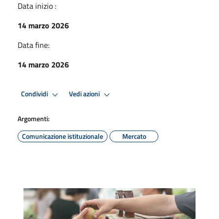
Data inizio :
14 marzo 2026
Data fine:
14 marzo 2026
Condividi
Vedi azioni
Argomenti:
Comunicazione istituzionale
Mercato