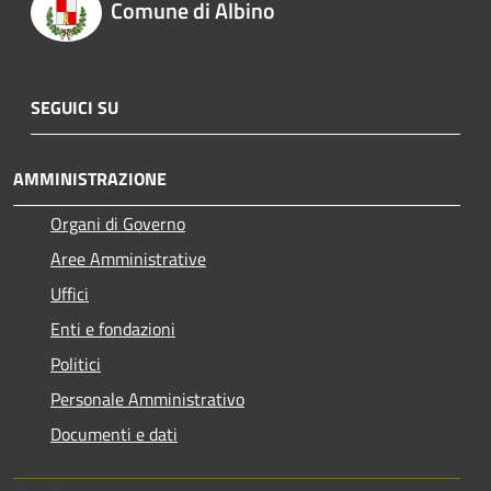
Comune di Albino
SEGUICI SU
AMMINISTRAZIONE
Organi di Governo
Aree Amministrative
Uffici
Enti e fondazioni
Politici
Personale Amministrativo
Documenti e dati