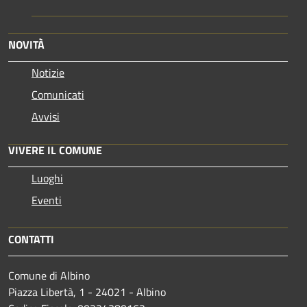
NOVITÀ
Notizie
Comunicati
Avvisi
VIVERE IL COMUNE
Luoghi
Eventi
CONTATTI
Comune di Albino
Piazza Libertà, 1 - 24021 - Albino