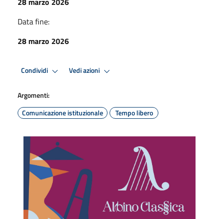
28 marzo 2026
Data fine:
28 marzo 2026
Condividi
Vedi azioni
Argomenti:
Comunicazione istituzionale
Tempo libero