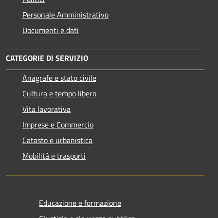
Personale Amministrativo
Documenti e dati
CATEGORIE DI SERVIZIO
Anagrafe e stato civile
Cultura e tempo libero
Vita lavorativa
Imprese e Commercio
Catasto e urbanistica
Mobilità e trasporti
Educazione e formazione