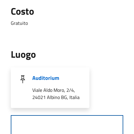
Costo
Gratuito
Luogo
Auditorium
Viale Aldo Moro, 2/4,
24021 Albino BG, Italia