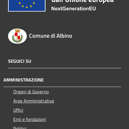
Comune di Albino
SEGUICI SU
AMMINISTRAZIONE
Organi di Governo
Aree Amministrative
Uffici
Enti e fondazioni
Politici