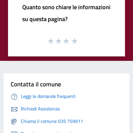
Quanto sono chiare le informazioni
su questa pagina?
Contatta il comune
Leggi le domande frequenti
Richiedi Assistenza
Chiama il comune 035 759911