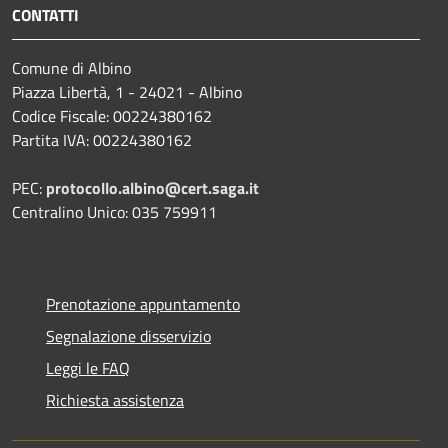
CONTATTI
Comune di Albino
Piazza Libertà, 1 - 24021 - Albino
Codice Fiscale: 00224380162
Partita IVA: 00224380162
PEC:
protocollo.albino@cert.saga.it
Centralino Unico: 035 759911
Prenotazione appuntamento
Segnalazione disservizio
Leggi le FAQ
Richiesta assistenza