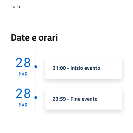
Tutti
Date e orari
28
21:00 - Inizio evento
MAR
28
23:59 - Fine evento
MAR