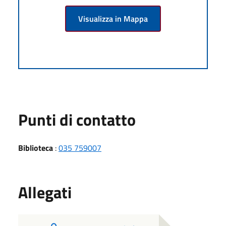
Visualizza in Mappa
Punti di contatto
Biblioteca
:
035 759007
Allegati