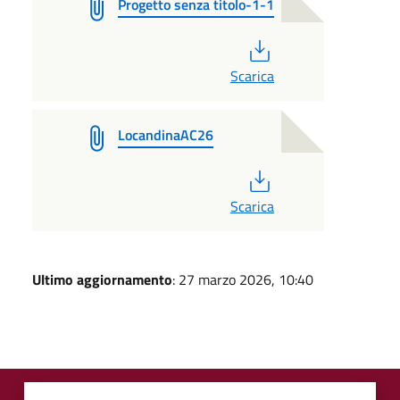
Progetto senza titolo-1-1
PDF
Scarica
LocandinaAC26
PDF
Scarica
Ultimo aggiornamento
: 27 marzo 2026, 10:40