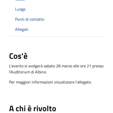
Luogo
Punti di contatto
Allegati
Cos'è
L'evento si svolgerà sabato 28 marzo alle ore 21 presso
l'Auditorium di Albino.
Per maggiori informazioni visualizzare l'allegato.
A chi è rivolto