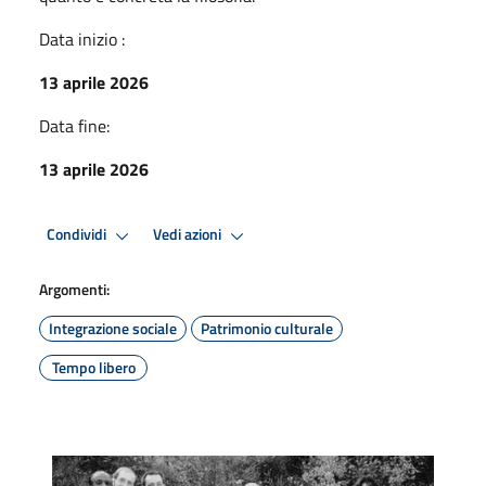
Data inizio :
13 aprile 2026
Data fine:
13 aprile 2026
Condividi
Vedi azioni
Argomenti:
Integrazione sociale
Patrimonio culturale
Tempo libero