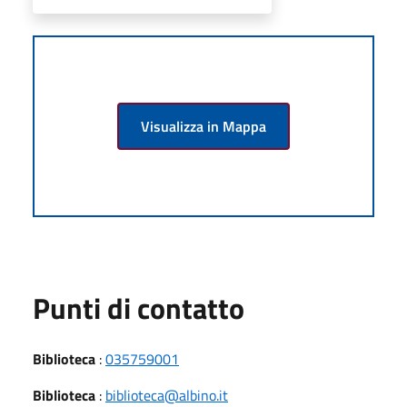
Visualizza in Mappa
Punti di contatto
Biblioteca
:
035759001
Biblioteca
:
biblioteca@albino.it