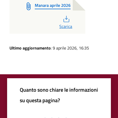
Manara aprile 2026
PDF
Scarica
Ultimo aggiornamento
: 9 aprile 2026, 16:35
Quanto sono chiare le informazioni
su questa pagina?