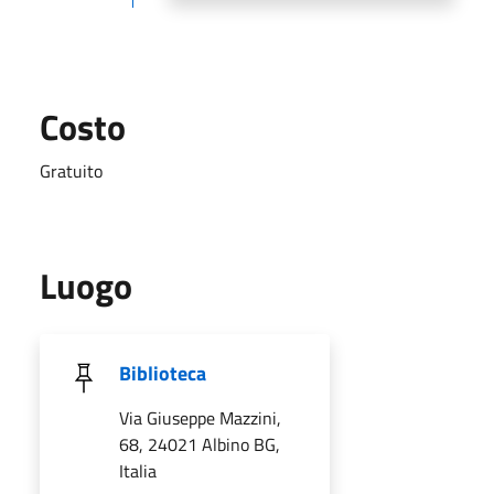
Costo
Gratuito
Luogo
Biblioteca
Via Giuseppe Mazzini,
68, 24021 Albino BG,
Italia