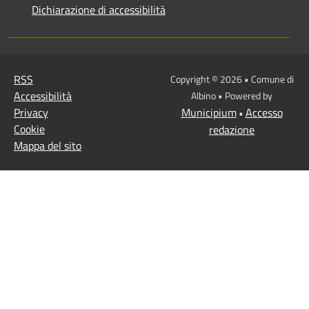
Dichiarazione di accessibilità
RSS
Copyright © 2026 • Comune di
Accessibilità
Albino • Powered by
Privacy
Municipium
Accesso
•
Cookie
redazione
Mappa del sito