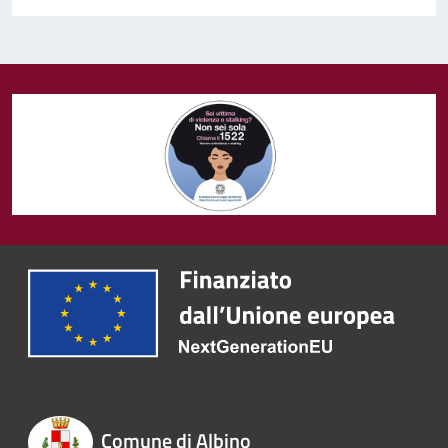
Comune di Albino