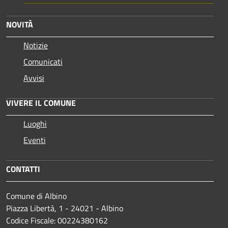
NOVITÀ
Notizie
Comunicati
Avvisi
VIVERE IL COMUNE
Luoghi
Eventi
CONTATTI
Comune di Albino
Piazza Libertà, 1 - 24021 - Albino
Codice Fiscale: 00224380162