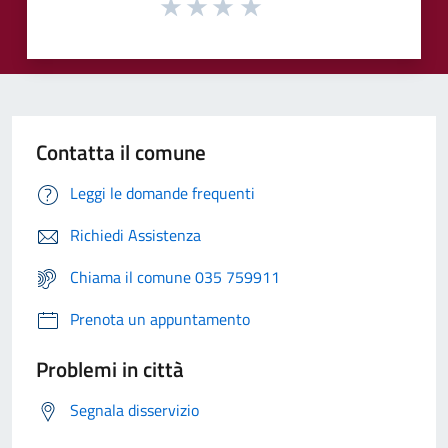
Contatta il comune
Leggi le domande frequenti
Richiedi Assistenza
Chiama il comune 035 759911
Prenota un appuntamento
Problemi in città
Segnala disservizio