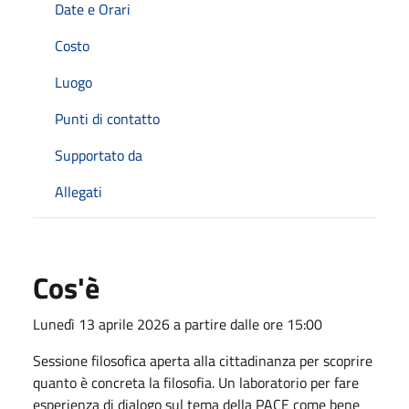
Date e Orari
Costo
Luogo
Punti di contatto
Supportato da
Allegati
Cos'è
Lunedì 13 aprile 2026 a partire dalle ore 15:00
Sessione filosofica aperta alla cittadinanza per scoprire
quanto è concreta la filosofia. Un laboratorio per fare
esperienza di dialogo sul tema della PACE come bene