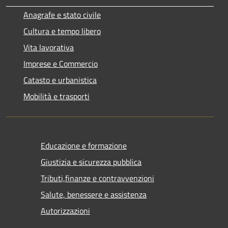
Anagrafe e stato civile
Cultura e tempo libero
Vita lavorativa
Imprese e Commercio
Catasto e urbanistica
Mobilità e trasporti
Educazione e formazione
Giustizia e sicurezza pubblica
Tributi,finanze e contravvenzioni
Salute, benessere e assistenza
Autorizzazioni