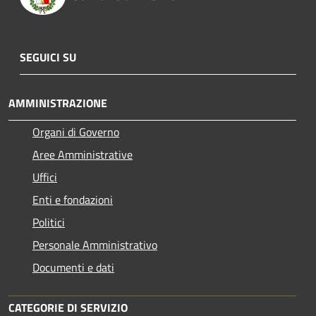
SEGUICI SU
AMMINISTRAZIONE
Organi di Governo
Aree Amministrative
Uffici
Enti e fondazioni
Politici
Personale Amministrativo
Documenti e dati
CATEGORIE DI SERVIZIO