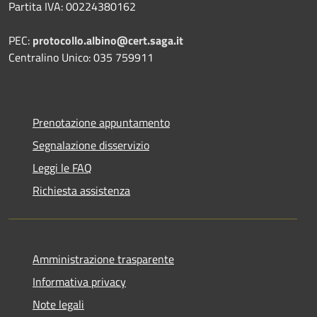
Partita IVA: 00224380162
PEC:
protocollo.albino@cert.saga.it
Centralino Unico: 035 759911
Prenotazione appuntamento
Segnalazione disservizio
Leggi le FAQ
Richiesta assistenza
Amministrazione trasparente
Informativa privacy
Note legali