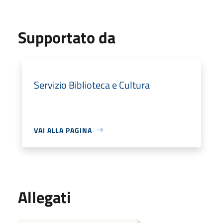
Supportato da
Servizio Biblioteca e Cultura
VAI ALLA PAGINA
Allegati