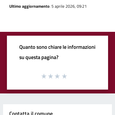
Ultimo aggiornamento
: 5 aprile 2026, 09:21
Quanto sono chiare le informazioni
su questa pagina?
Contatta il comune