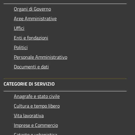
Organi di Governo
Aree Amministrative
Uffici
Enti e fondazioni
Politici
Personale Amministrativo
Documenti e dati
CATEGORIE DI SERVIZIO
Anagrafe e stato civile
Cultura e tempo libero
Vita lavorativa
Imprese e Commercio
Catasto e urbanistica