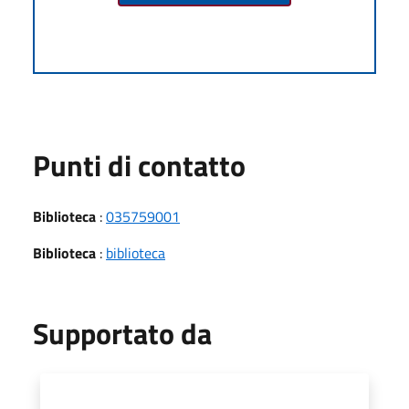
Punti di contatto
Biblioteca
:
035759001
Biblioteca
:
biblioteca
Supportato da