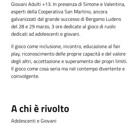
Giovani Adulti +13. In presenza di Simone e Valentina,
esperti della Cooperativa San Martino, ancora
galvanizzati dal grande successo di Bergamo Ludens
del 28 e 29 marzo, 3 ore dedicate al gioco di ruolo
dedicati ad adolescenti e giovani.
Il gioco come inclusione, incontro, educazione al fair
play, riconoscimento delle proprie capacità e del valore
degli altri, accettazione e superamento dei propri limiti.
Il gioco come cosa seria ma nel contempo divertente e
coinvolgente.
A chi è rivolto
Adolescenti e Giovani