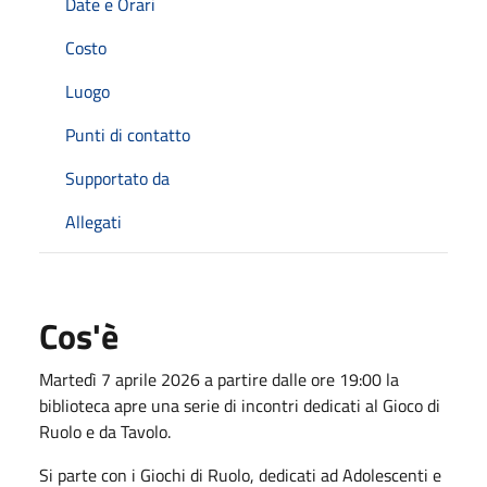
Date e Orari
Costo
Luogo
Punti di contatto
Supportato da
Allegati
Cos'è
Martedì 7 aprile 2026 a partire dalle ore 19:00 la
biblioteca apre una serie di incontri dedicati al Gioco di
Ruolo e da Tavolo.
Si parte con i Giochi di Ruolo, dedicati ad Adolescenti e