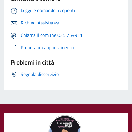
Leggi le domande frequenti
Richiedi Assistenza
Chiama il comune 035 759911
Prenota un appuntamento
Problemi in città
Segnala disservizio