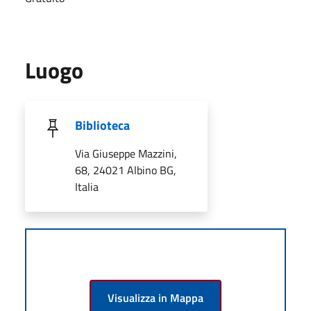
Luogo
Biblioteca
Via Giuseppe Mazzini,
68, 24021 Albino BG,
Italia
Visualizza in Mappa