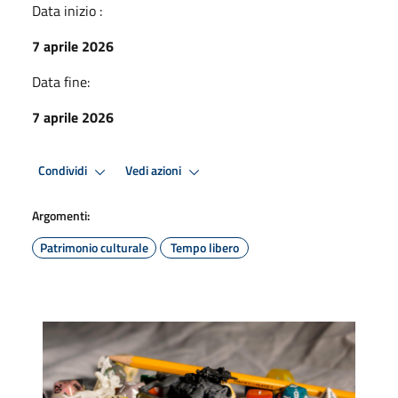
Data inizio :
7 aprile 2026
Data fine:
7 aprile 2026
Condividi
Vedi azioni
Argomenti:
Patrimonio culturale
Tempo libero