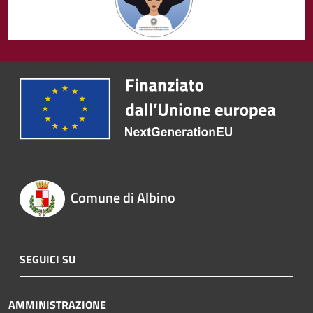
Comune di Albino
SEGUICI SU
AMMINISTRAZIONE