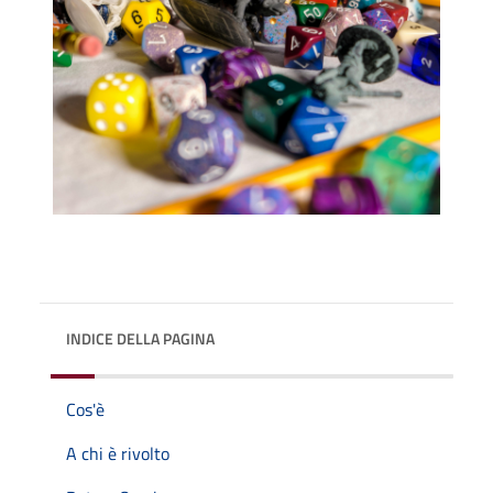
INDICE DELLA PAGINA
Cos'è
A chi è rivolto