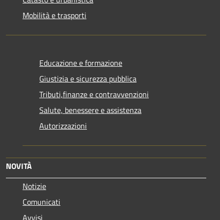
Mobilità e trasporti
Educazione e formazione
Giustizia e sicurezza pubblica
Tributi,finanze e contravvenzioni
Salute, benessere e assistenza
Autorizzazioni
NOVITÀ
Notizie
Comunicati
Avvisi