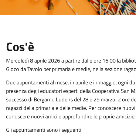
Cos'è
Mercoledì 8 aprile 2026 a partire dalle ore 16:00 la bibliot
Gioco da Tavolo per primaria e medie, nella sezione ragaz
Due appuntamenti al mese, in aprile e in maggio, ogni due
presenza degli educatori esperti della Cooperativa San M
successo di Bergamo Ludens del 28 e 29 marzo, 2 ore ded
ragazzi della primaria e delle medie. Per conoscere nuovi 
conoscere nuovi amici e approfondire le proprie amicizie
Gli appuntamenti sono i seguenti: