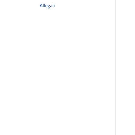
Allegati