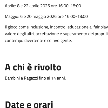
Aprile: 8 e 22 aprile 2026 ore 16:00-18:00
Maggio: 6 e 20 maggio 2026 ore 16:00-18:00
Il gioco come inclusione, incontro, educazione al fair pla
valore degli altri, accettazione e superamento dei propri l
contempo divertente e coinvolgente.
A chi è rivolto
Bambini e Ragazzi fino ai 14 anni.
Date e orari