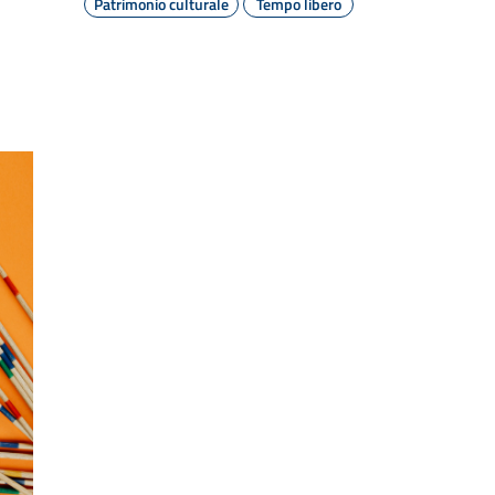
Patrimonio culturale
Tempo libero