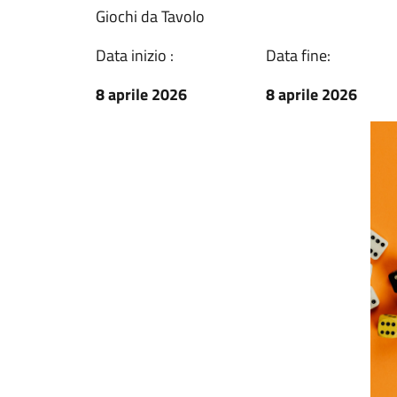
Giochi da Tavolo
Data inizio :
Data fine:
8 aprile 2026
8 aprile 2026