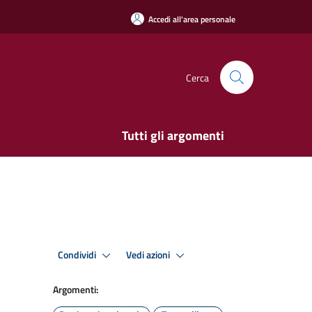
Accedi all'area personale
Cerca
Tutti gli argomenti
Condividi
Vedi azioni
Argomenti: