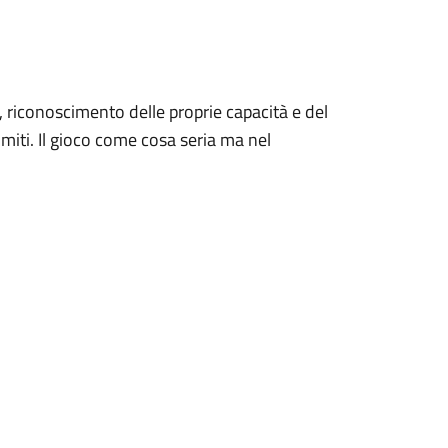
y, riconoscimento delle proprie capacità e del
imiti. Il gioco come cosa seria ma nel