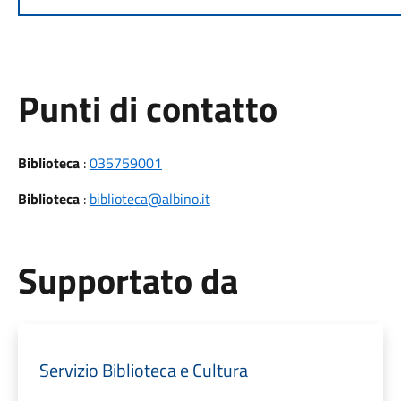
Punti di contatto
Biblioteca
:
035759001
Biblioteca
:
biblioteca@albino.it
Supportato da
Servizio Biblioteca e Cultura