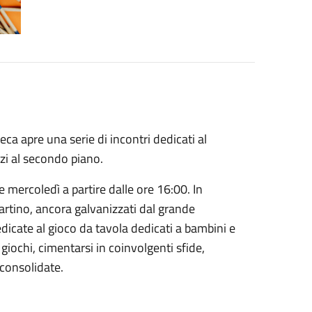
eca apre una serie di incontri dedicati al
zi al secondo piano.
 mercoledì a partire dalle ore 16:00. In
artino, ancora galvanizzati dal grande
icate al gioco da tavola dedicati a bambini e
giochi, cimentarsi in coinvolgenti sfide,
 consolidate.