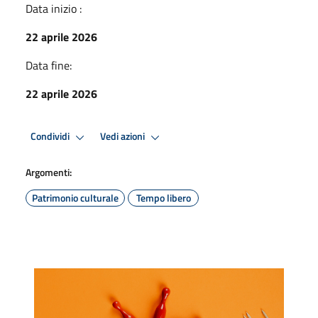
Data inizio :
22 aprile 2026
Data fine:
22 aprile 2026
Condividi
Vedi azioni
Argomenti:
Patrimonio culturale
Tempo libero