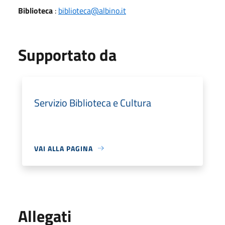
Biblioteca
:
biblioteca@albino.it
Supportato da
Servizio Biblioteca e Cultura
VAI ALLA PAGINA
Allegati