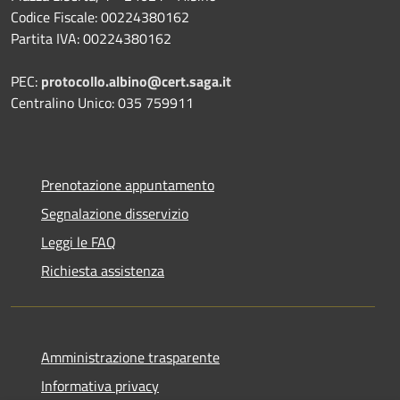
Codice Fiscale: 00224380162
Partita IVA: 00224380162
PEC:
protocollo.albino@cert.saga.it
Centralino Unico: 035 759911
Prenotazione appuntamento
Segnalazione disservizio
Leggi le FAQ
Richiesta assistenza
Amministrazione trasparente
Informativa privacy