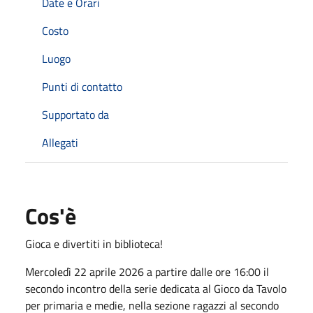
Date e Orari
Costo
Luogo
Punti di contatto
Supportato da
Allegati
Cos'è
Gioca e divertiti in biblioteca!
Mercoledì 22 aprile 2026 a partire dalle ore 16:00 il
secondo incontro della serie dedicata al Gioco da Tavolo
per primaria e medie, nella sezione ragazzi al secondo