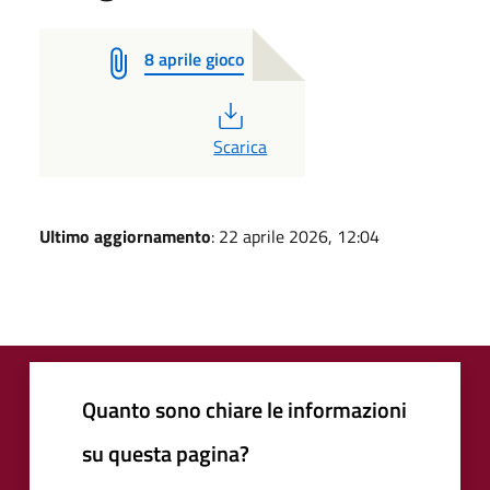
8 aprile gioco
PDF
Scarica
Ultimo aggiornamento
: 22 aprile 2026, 12:04
Quanto sono chiare le informazioni
su questa pagina?