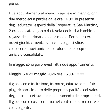
piano.
Due appuntamenti al mese, in aprile e in maggio, ogni
due mercoledì a partire dalle ore 16:00. In presenza
degli educatori esperti della Cooperativa San Martino,
2 ore dedicate al gioco da tavola dedicati a bambini e
ragazzi della primaria e delle medie. Per conoscere
nuovi giochi, cimentarsi in coinvolgenti sfide,
conoscere nuovi amici e approfondire le proprie
amicizie consolidate.
In maggio sono poi previsti altri due appuntamenti:
Maggio: 6 e 20 maggio 2026 ore 16:00-18:00
Il gioco come inclusione, incontro, educazione al fair
play, riconoscimento delle proprie capacità e del valore
degli altri, accettazione e superamento dei propri limiti.
Il gioco come cosa seria ma nel contempo divertente e
coinvolgente.