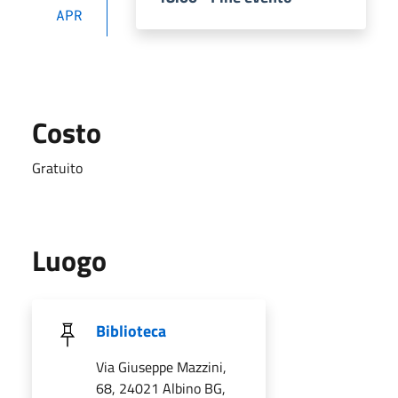
APR
Costo
Gratuito
Luogo
Biblioteca
Via Giuseppe Mazzini,
68, 24021 Albino BG,