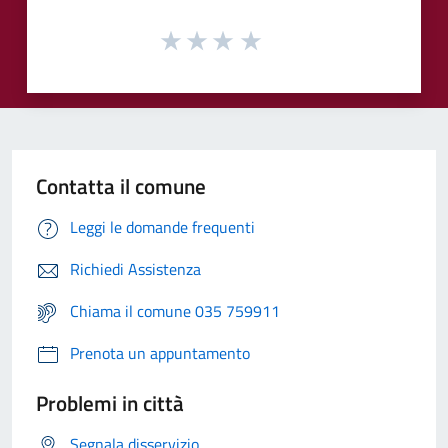
Contatta il comune
Leggi le domande frequenti
Richiedi Assistenza
Chiama il comune 035 759911
Prenota un appuntamento
Problemi in città
Segnala disservizio