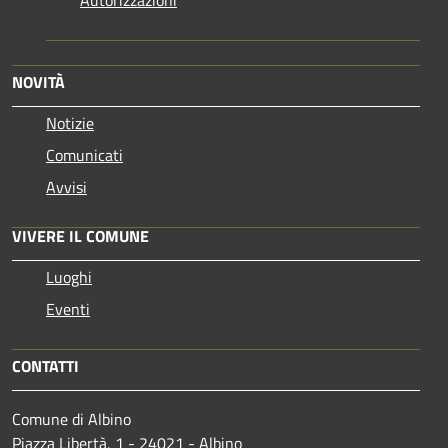
Autorizzazioni
NOVITÀ
Notizie
Comunicati
Avvisi
VIVERE IL COMUNE
Luoghi
Eventi
CONTATTI
Comune di Albino
Piazza Libertà, 1 - 24021 - Albino