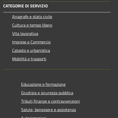
CATEGORIE DI SERVIZIO
Anagrafe e stato civile
Cultura e tempo libero
Vita lavorativa
Imprese e Commercio
Catasto e urbanistica
Mobilità e trasporti
Educazione e formazione
Giustizia e sicurezza pubblica
Tributi,finanze e contravvenzioni
Salute, benessere e assistenza