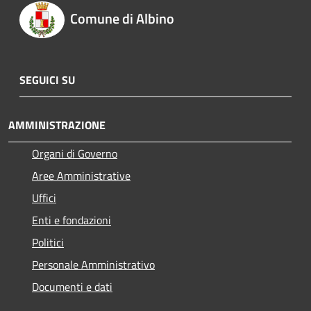
Comune di Albino
SEGUICI SU
AMMINISTRAZIONE
Organi di Governo
Aree Amministrative
Uffici
Enti e fondazioni
Politici
Personale Amministrativo
Documenti e dati