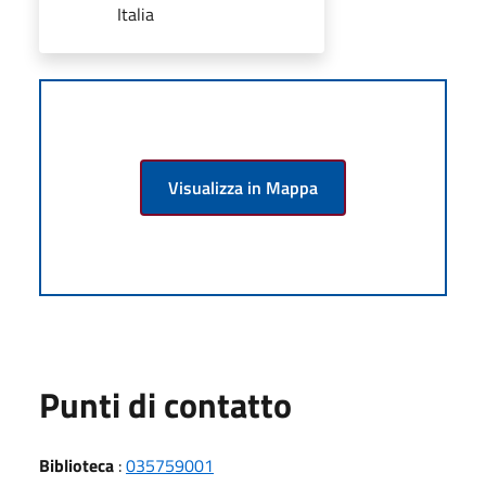
Italia
Visualizza in Mappa
Punti di contatto
Biblioteca
:
035759001