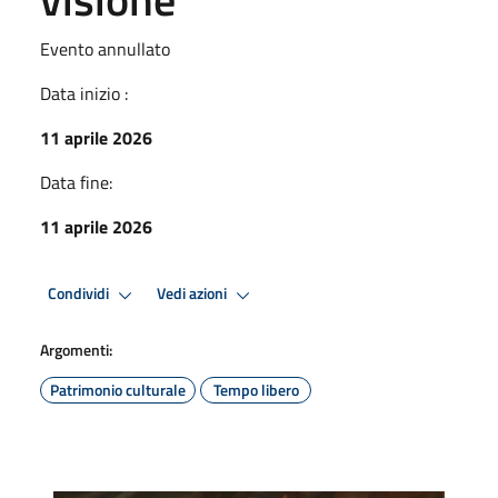
Evento annullato
Data inizio :
11 aprile 2026
Data fine:
11 aprile 2026
Condividi
Vedi azioni
Argomenti:
Patrimonio culturale
Tempo libero