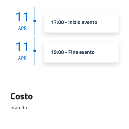
11
17:00 - Inizio evento
APR
11
19:00 - Fine evento
APR
Costo
Gratuito