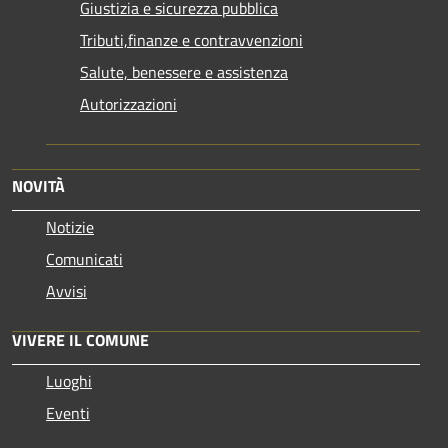
Giustizia e sicurezza pubblica
Tributi,finanze e contravvenzioni
Salute, benessere e assistenza
Autorizzazioni
NOVITÀ
Notizie
Comunicati
Avvisi
VIVERE IL COMUNE
Luoghi
Eventi