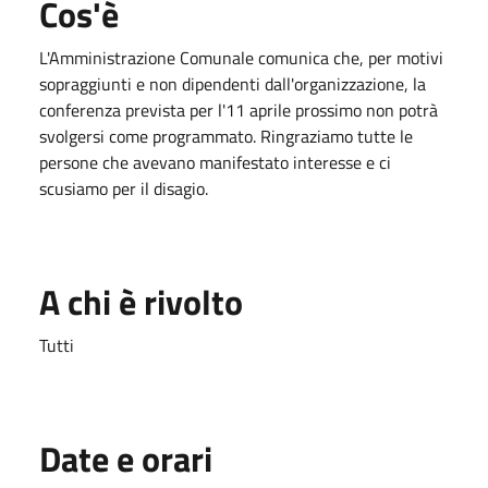
Cos'è
L'Amministrazione Comunale comunica che, per motivi
sopraggiunti e non dipendenti dall'organizzazione, la
conferenza prevista per l'11 aprile prossimo non potrà
svolgersi come programmato. Ringraziamo tutte le
persone che avevano manifestato interesse e ci
scusiamo per il disagio.
A chi è rivolto
Tutti
Date e orari