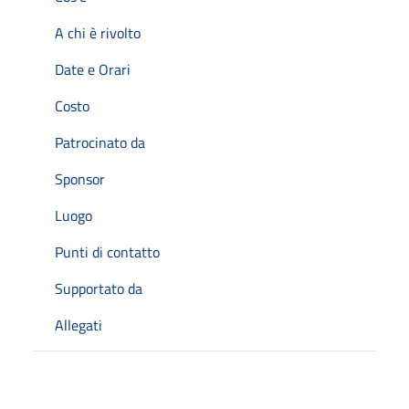
A chi è rivolto
Date e Orari
Costo
Patrocinato da
Sponsor
Luogo
Punti di contatto
Supportato da
Allegati