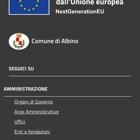
Comune di Albino
SEGUICI SU
AMMINISTRAZIONE
Organi di Governo
Aree Amministrative
Uffici
Enti e fondazioni