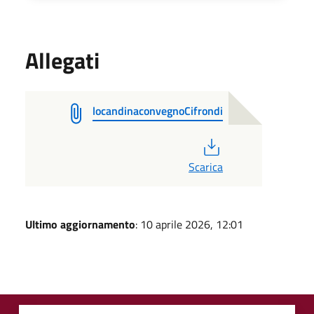
Allegati
locandinaconvegnoCifrondi
PDF
Scarica
Ultimo aggiornamento
: 10 aprile 2026, 12:01