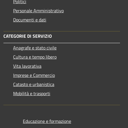
Politici
Personale Amministrativo
Documenti e dati
CATEGORIE DI SERVIZIO
Anagrafe e stato civile
Cultura e tempo libero
Vita lavorativa
Imprese e Commercio
Catasto e urbanistica
Mobilità e trasporti
Educazione e formazione