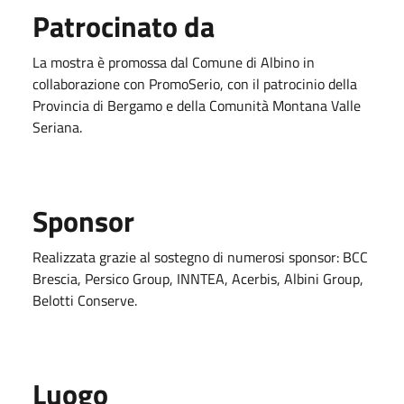
Patrocinato da
La mostra è promossa dal Comune di Albino in
collaborazione con PromoSerio, con il patrocinio della
Provincia di Bergamo e della Comunità Montana Valle
Seriana.
Sponsor
Realizzata grazie al sostegno di numerosi sponsor: BCC
Brescia, Persico Group, INNTEA, Acerbis, Albini Group,
Belotti Conserve.
Luogo