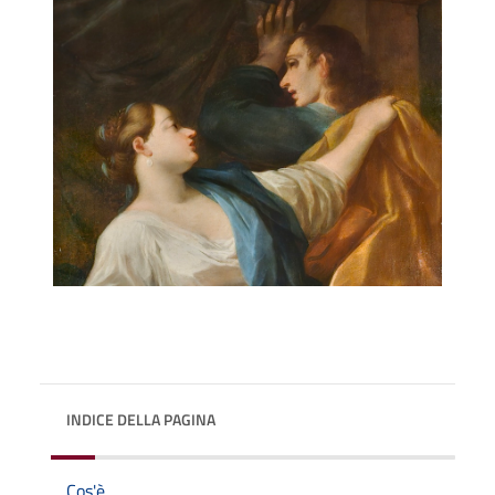
INDICE DELLA PAGINA
Cos'è