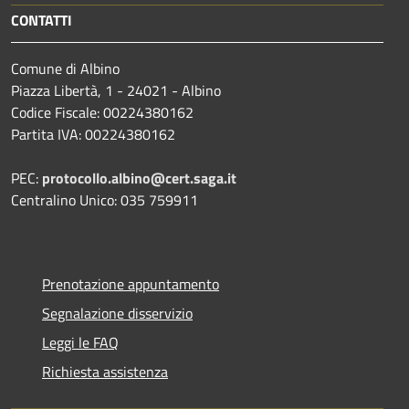
CONTATTI
Comune di Albino
Piazza Libertà, 1 - 24021 - Albino
Codice Fiscale: 00224380162
Partita IVA: 00224380162
PEC:
protocollo.albino@cert.saga.it
Centralino Unico: 035 759911
Prenotazione appuntamento
Segnalazione disservizio
Leggi le FAQ
Richiesta assistenza