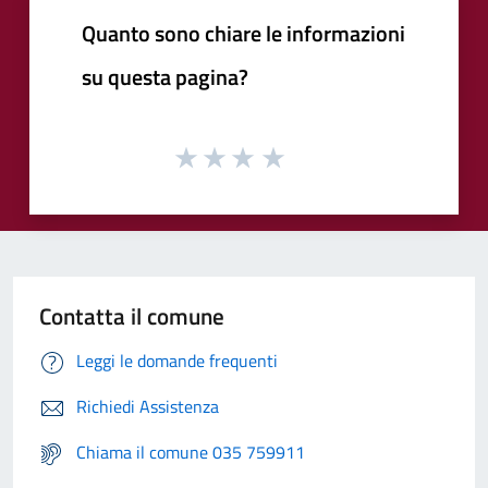
Quanto sono chiare le informazioni
su questa pagina?
Contatta il comune
Leggi le domande frequenti
Richiedi Assistenza
Chiama il comune 035 759911