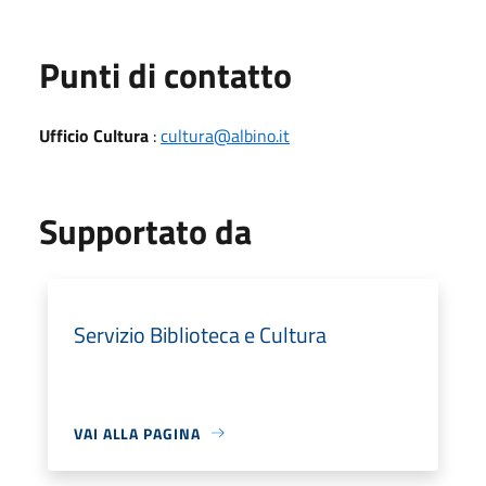
Punti di contatto
Ufficio Cultura
:
cultura@albino.it
Supportato da
Servizio Biblioteca e Cultura
VAI ALLA PAGINA