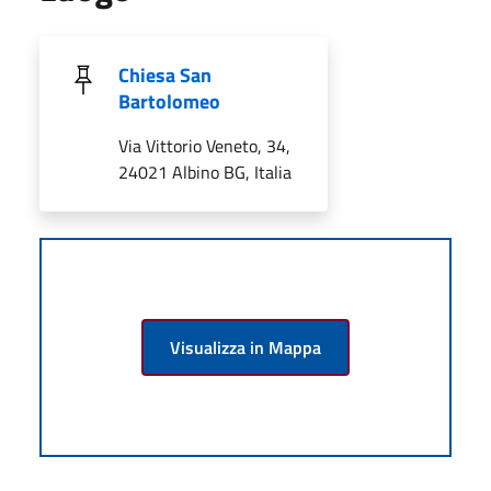
Chiesa San
Bartolomeo
Via Vittorio Veneto, 34,
24021 Albino BG, Italia
Visualizza in Mappa