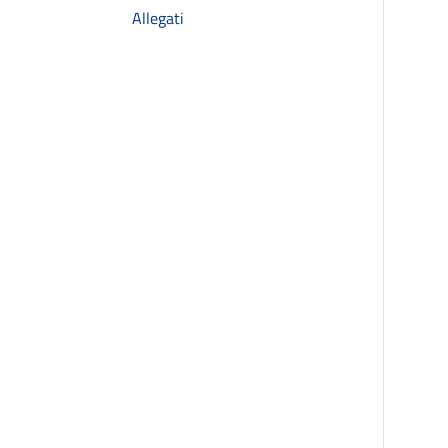
Allegati