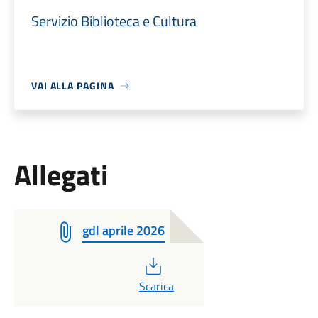
Servizio Biblioteca e Cultura
VAI ALLA PAGINA
Allegati
gdl aprile 2026
PDF
Scarica