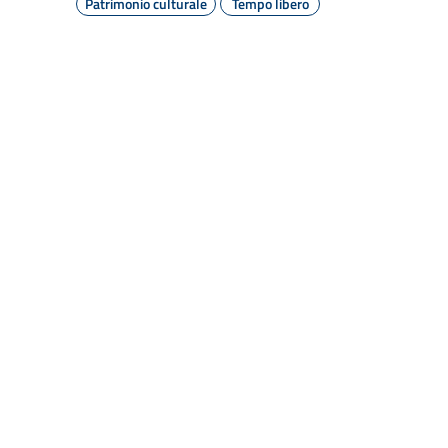
Patrimonio culturale
Tempo libero