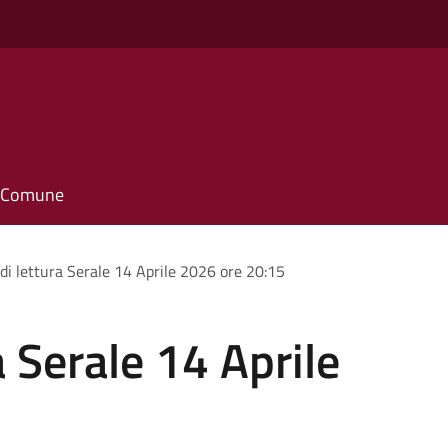
il Comune
di lettura Serale 14 Aprile 2026 ore 20:15
 Serale 14 Aprile