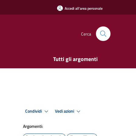
Accedi all'area personale
Cerca
Tutti gli argomenti
Condividi
Vedi azioni
Argomenti: