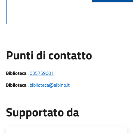
Punti di contatto
Biblioteca
:
035759001
Biblioteca
:
biblioteca@albino.it
Supportato da