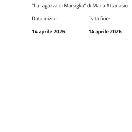
"La ragazza di Marsiglia" di Maria Attanasio
Data inizio :
Data fine:
14 aprile 2026
14 aprile 2026